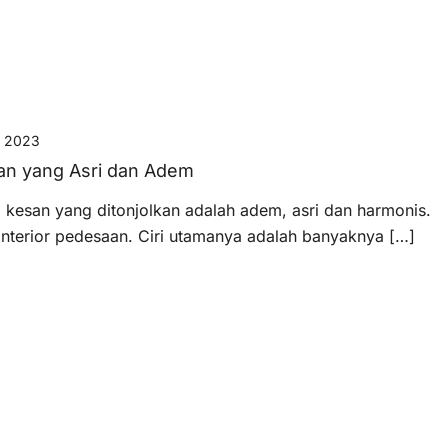
, 2023
aan yang Asri dan Adem
kesan yang ditonjolkan adalah adem, asri dan harmonis.
interior pedesaan. Ciri utamanya adalah banyaknya […]