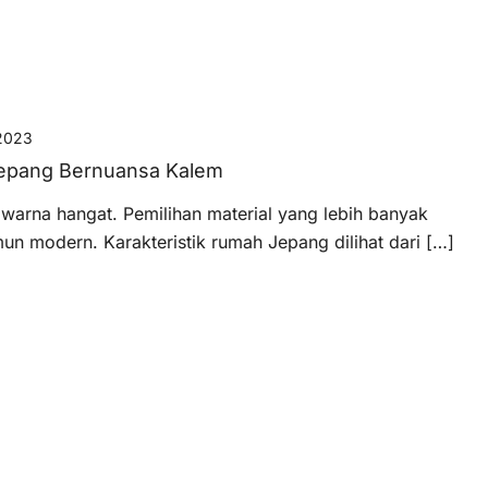
2023
 Jepang Bernuansa Kalem
warna hangat. Pemilihan material yang lebih banyak
 modern. Karakteristik rumah Jepang dilihat dari […]