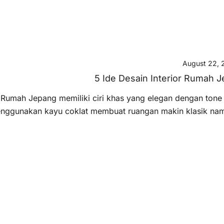
August 22, 
5 Ide Desain Interior Rumah
Rumah Jepang memiliki ciri khas yang elegan dengan tone 
nggunakan kayu coklat membuat ruangan makin klasik namun