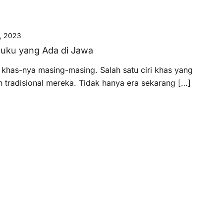
, 2023
Suku yang Ada di Jawa
i khas-nya masing-masing. Salah satu ciri khas yang
tradisional mereka. Tidak hanya era sekarang […]