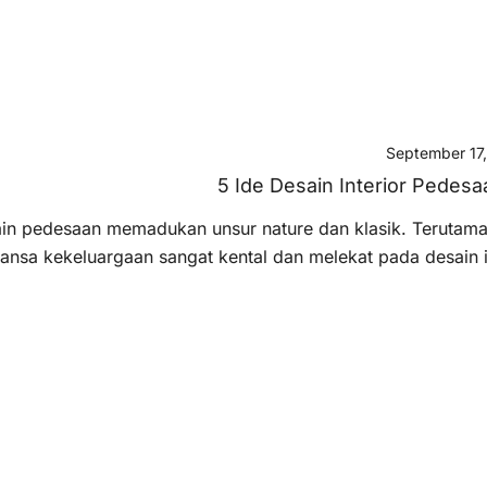
September 17
5 Ide Desain Interior Pedes
in pedesaan memadukan unsur nature dan klasik. Terutama 
ansa kekeluargaan sangat kental dan melekat pada desain 