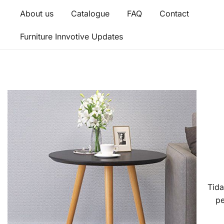
About us
Catalogue
FAQ
Contact
Furniture Innvotive Updates
Tida
pe