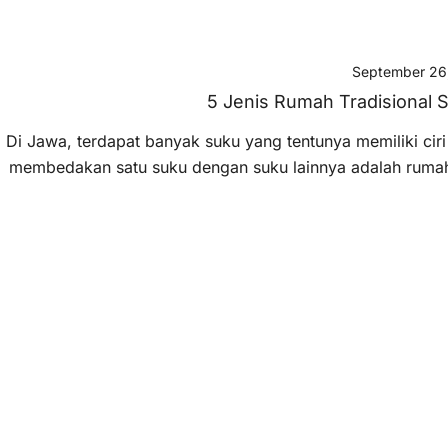
September 26
5 Jenis Rumah Tradisional 
Di Jawa, terdapat banyak suku yang tentunya memiliki cir
membedakan satu suku dengan suku lainnya adalah rumah 