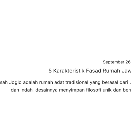
September 26
5 Karakteristik Fasad Rumah Ja
ah Joglo adalah rumah adat tradisional yang berasal dari 
dan indah, desainnya menyimpan filosofi unik dan be