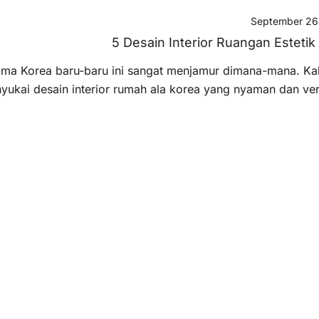
September 26
5 Desain Interior Ruangan Estetik
ma Korea baru-baru ini sangat menjamur dimana-mana. Ka
yukai desain interior rumah ala korea yang nyaman dan versat