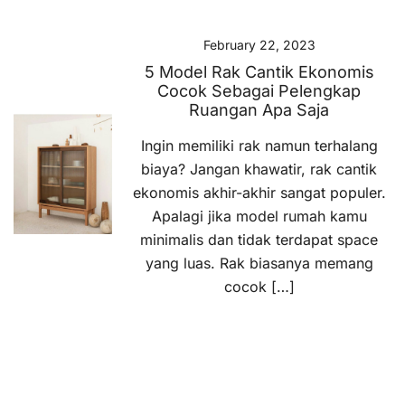
February 22, 2023
5 Model Rak Cantik Ekonomis
Cocok Sebagai Pelengkap
Ruangan Apa Saja
Ingin memiliki rak namun terhalang
biaya? Jangan khawatir, rak cantik
ekonomis akhir-akhir sangat populer.
Apalagi jika model rumah kamu
minimalis dan tidak terdapat space
yang luas. Rak biasanya memang
cocok […]