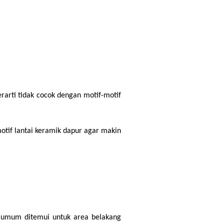
rarti tidak cocok dengan motif-motif 
otif lantai keramik dapur agar makin 
 umum ditemui untuk area belakang 