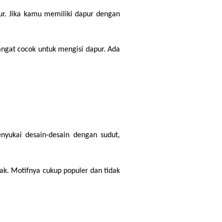
r. Jika kamu memiliki dapur dengan 
ngat cocok untuk mengisi dapur. Ada 
yukai desain-desain dengan sudut, 
k. Motifnya cukup populer dan tidak 