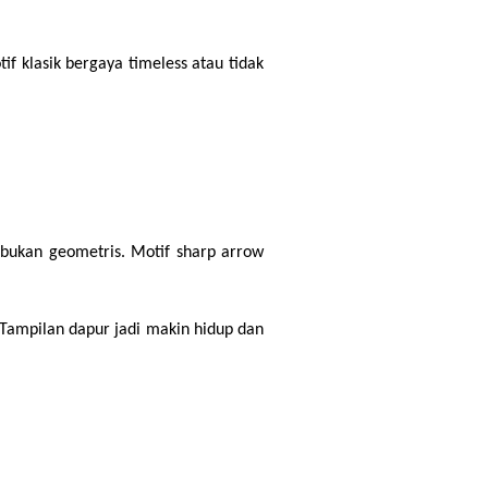
klasik bergaya timeless atau tidak 
bukan geometris. Motif sharp arrow 
Tampilan dapur jadi makin hidup dan 