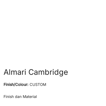
Almari Cambridge
Finish/Colour:
CUSTOM
Finish dan Material