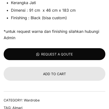
Kerangka Jati
Dimensi : 91 cm x 46 cm x 183 cm
Finishing : Black (bisa custom)
*untuk request warna dan finishing silahkan hubungi
Admin
REQUEST A QOUTE
ADD TO CART
CATEGORY:
Wardrobe
TAG:
Almari