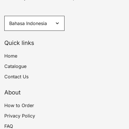
Quick links
Home
Catalogue
Contact Us
About
How to Order
Privacy Policy
FAQ