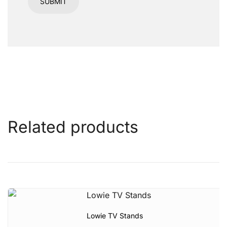
Related products
Lowie TV Stands