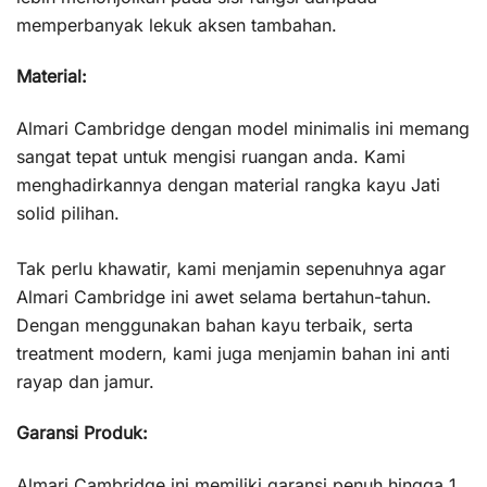
memperbanyak lekuk aksen tambahan.
Material:
Almari Cambridge dengan model minimalis ini memang
sangat tepat untuk mengisi ruangan anda. Kami
menghadirkannya dengan material rangka kayu Jati
solid pilihan.
Tak perlu khawatir, kami menjamin sepenuhnya agar
Almari Cambridge ini awet selama bertahun-tahun.
Dengan menggunakan bahan kayu terbaik, serta
treatment modern, kami juga menjamin bahan ini anti
rayap dan jamur.
Garansi Produk:
Almari Cambridge ini memiliki garansi penuh hingga 1