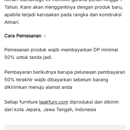
Tahun. Kami akan menggantinya dengan produk baru,
apabila terjadi kerusakan pada rangka dan konstruksi
Almari.
Cara Pemesanan :
Pemesanan produk wajib membayarkan DP minimal
50% untuk tanda jadi.
Pembayaran berikutnya berupa pelunasan pembayaran
50% terakhir wajib dibayarkan sebelum barang
dikirimkan menuju alamat anda
Setiap furniture
teakfurn.com
diproduksi dan dikirim
dari kota Jepara, Jawa Tengah, Indonesia