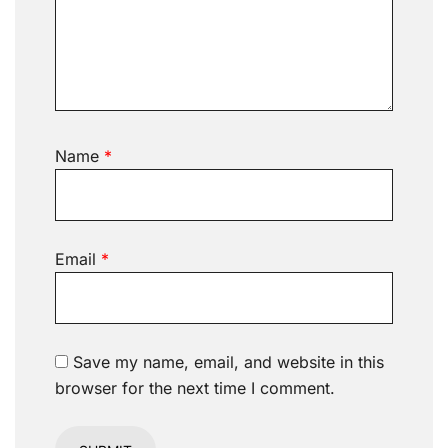
Name
*
Email
*
Save my name, email, and website in this
browser for the next time I comment.