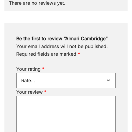
There are no reviews yet.
Be the first to review “Almari Cambridge”
Your email address will not be published.
Required fields are marked
*
Your rating
*
Your review
*