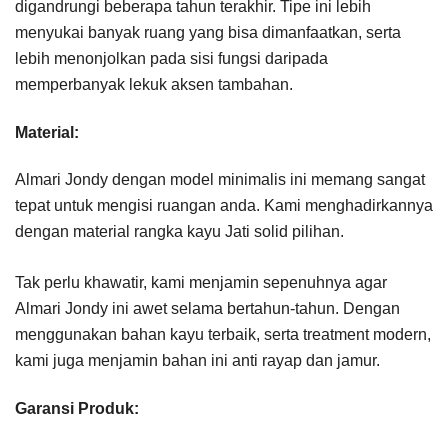
digandrungi beberapa tahun terakhir. Tipe ini lebih
menyukai banyak ruang yang bisa dimanfaatkan, serta
lebih menonjolkan pada sisi fungsi daripada
memperbanyak lekuk aksen tambahan.
Material:
Almari Jondy dengan model minimalis ini memang sangat
tepat untuk mengisi ruangan anda. Kami menghadirkannya
dengan material rangka kayu Jati solid pilihan.
Tak perlu khawatir, kami menjamin sepenuhnya agar
Almari Jondy ini awet selama bertahun-tahun. Dengan
menggunakan bahan kayu terbaik, serta treatment modern,
kami juga menjamin bahan ini anti rayap dan jamur.
Garansi Produk: