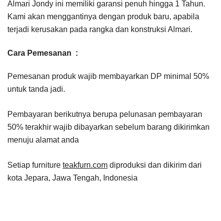
Almari Jondy ini memiliki garansi penuh hingga 1 Tahun.
Kami akan menggantinya dengan produk baru, apabila
terjadi kerusakan pada rangka dan konstruksi Almari.
Cara Pemesanan :
Pemesanan produk wajib membayarkan DP minimal 50%
untuk tanda jadi.
Pembayaran berikutnya berupa pelunasan pembayaran
50% terakhir wajib dibayarkan sebelum barang dikirimkan
menuju alamat anda
Setiap furniture
teakfurn.com
diproduksi dan dikirim dari
kota Jepara, Jawa Tengah, Indonesia