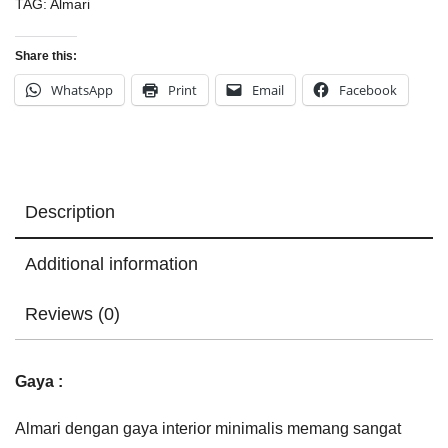
TAG:
Almari
Share this:
WhatsApp
Print
Email
Facebook
Description
Additional information
Reviews (0)
Gaya :
Almari dengan gaya interior minimalis memang sangat