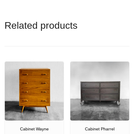
Related products
Cabinet Wayne
Cabinet Pharrel