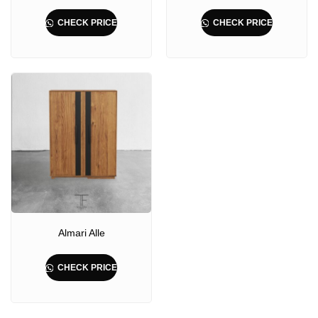
CHECK PRICE
CHECK PRICE
Almari Alle
CHECK PRICE