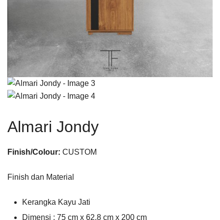
Almari Jondy
Finish/Colour:
CUSTOM
Finish dan Material
Kerangka Kayu Jati
Dimensi : 75 cm x 62.8 cm x 200 cm