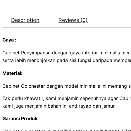
Description
Reviews (0)
Gaya :
Cabinet Penyimpanan dengan gaya interior minimalis mema
serta lebih menonjolkan pada sisi fungsi daripada memp
Material:
Cabinet Colchester dengan model minimalis ini memang sa
Tak perlu khawatir, kami menjamin sepenuhnya agar Cabi
kami juga menjamin bahan ini anti rayap dan jamur.
Garansi Produk: