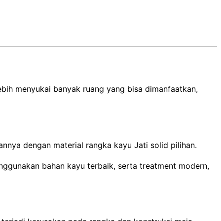
lebih menyukai banyak ruang yang bisa dimanfaatkan,
nya dengan material rangka kayu Jati solid pilihan.
nggunakan bahan kayu terbaik, serta treatment modern,