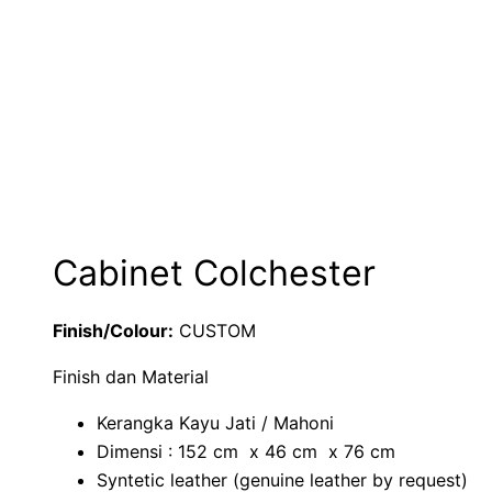
Cabinet Colchester
Finish/Colour:
CUSTOM
Finish dan Material
Kerangka Kayu Jati / Mahoni
Dimensi : 152 cm x 46 cm x 76 cm
Syntetic leather (genuine leather by request)