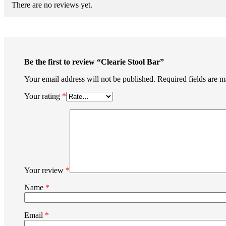
There are no reviews yet.
Be the first to review “Clearie Stool Bar”
Your email address will not be published.
Required fields are 
Your rating
*
Your review
*
Name
*
Email
*