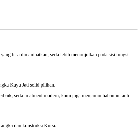
yang bisa dimanfaatkan, serta lebih menonjolkan pada sisi fungsi
ka Kayu Jati solid pilihan.
baik, serta treatment modern, kami juga menjamin bahan ini anti
rangka dan konstruksi Kursi.