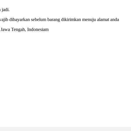
jadi.
ajib dibayarkan sebelum barang dikirimkan menuju alamat anda
a, Jawa Tengah, Indonesiam