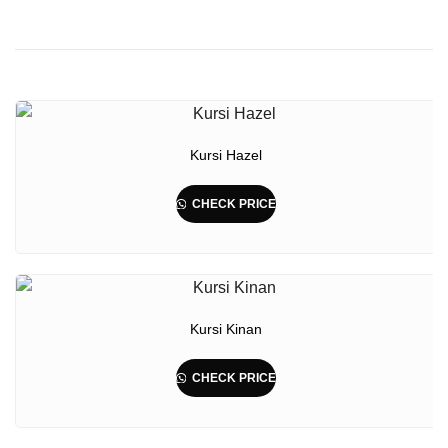
Kursi Hazel
CHECK PRICE
Kursi Kinan
CHECK PRICE