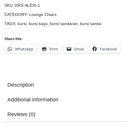
SKU:
KRS-ALEXI-1
CATEGORY:
Lounge Chairs
TAGS:
kursi
,
kursi kayu
,
kursi sandaran
,
kursi santai
Share this:
WhatsApp
Print
Email
Facebook
Description
Additional information
Reviews (0)