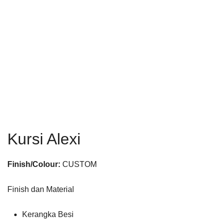
Kursi Alexi
Finish/Colour:
CUSTOM
Finish dan Material
Kerangka Besi