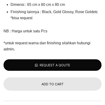
Dimensi : 65 cm x 60 cm x 80 cm
Finishing lainnya : Black, Gold Glossy, Rose Goldetc
*bisa request
NB : Harga untuk satu Pcs
*untuk request warna dan finishing silahkan hubungi
admin
.
REQUEST A QOUTE
ADD TO CART