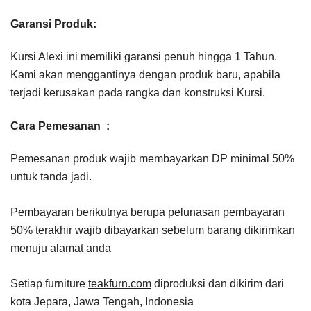
Garansi Produk:
Kursi Alexi ini memiliki garansi penuh hingga 1 Tahun.
Kami akan menggantinya dengan produk baru, apabila
terjadi kerusakan pada rangka dan konstruksi Kursi.
Cara Pemesanan :
Pemesanan produk wajib membayarkan DP minimal 50%
untuk tanda jadi.
Pembayaran berikutnya berupa pelunasan pembayaran
50% terakhir wajib dibayarkan sebelum barang dikirimkan
menuju alamat anda
Setiap furniture
teakfurn.com
diproduksi dan dikirim dari
kota Jepara, Jawa Tengah, Indonesia