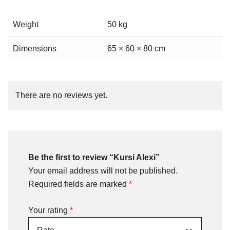
Weight
50 kg
Dimensions
65 × 60 × 80 cm
There are no reviews yet.
Be the first to review “Kursi Alexi”
Your email address will not be published.
Required fields are marked
*
Your rating
*