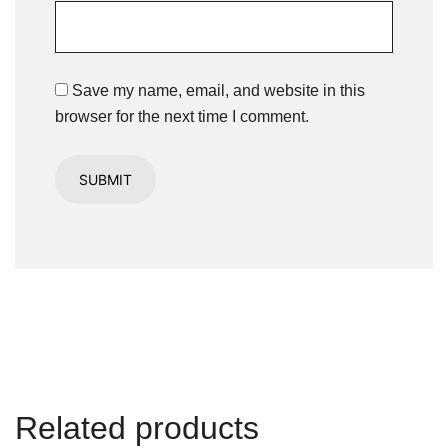
Save my name, email, and website in this
browser for the next time I comment.
Related products