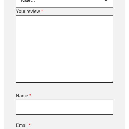
Your review
*
Name
*
Email
*