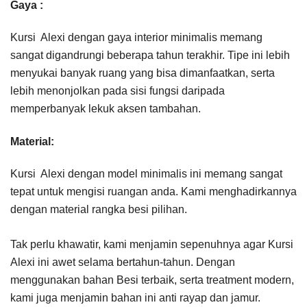
Gaya :
Kursi Alexi dengan gaya interior minimalis memang
sangat digandrungi beberapa tahun terakhir. Tipe ini lebih
menyukai banyak ruang yang bisa dimanfaatkan, serta
lebih menonjolkan pada sisi fungsi daripada
memperbanyak lekuk aksen tambahan.
Material:
Kursi Alexi dengan model minimalis ini memang sangat
tepat untuk mengisi ruangan anda. Kami menghadirkannya
dengan material rangka besi pilihan.
Tak perlu khawatir, kami menjamin sepenuhnya agar Kursi
Alexi ini awet selama bertahun-tahun. Dengan
menggunakan bahan Besi terbaik, serta treatment modern,
kami juga menjamin bahan ini anti rayap dan jamur.