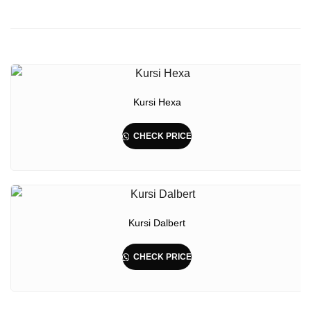
Kursi Hexa
CHECK PRICE
Kursi Dalbert
CHECK PRICE