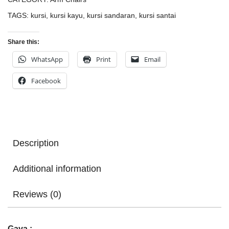
TAGS:
kursi
,
kursi kayu
,
kursi sandaran
,
kursi santai
Share this:
WhatsApp
Print
Email
Facebook
Description
Additional information
Reviews (0)
Gaya :