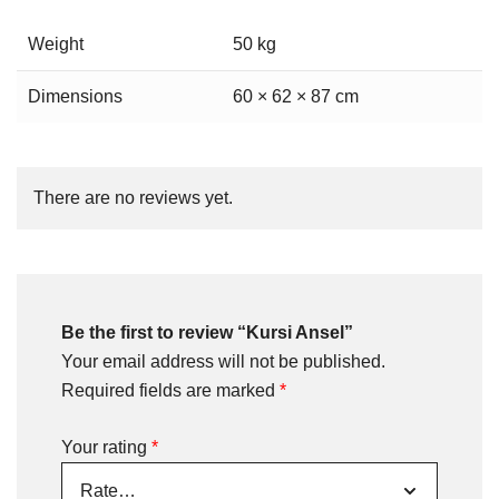
Weight
50 kg
Dimensions
60 × 62 × 87 cm
There are no reviews yet.
Be the first to review “Kursi Ansel”
Your email address will not be published.
Required fields are marked
*
Your rating
*