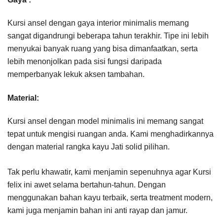
Kursi ansel dengan gaya interior minimalis memang
sangat digandrungi beberapa tahun terakhir. Tipe ini lebih
menyukai banyak ruang yang bisa dimanfaatkan, serta
lebih menonjolkan pada sisi fungsi daripada
memperbanyak lekuk aksen tambahan.
Material:
Kursi ansel dengan model minimalis ini memang sangat
tepat untuk mengisi ruangan anda. Kami menghadirkannya
dengan material rangka kayu Jati solid pilihan.
Tak perlu khawatir, kami menjamin sepenuhnya agar Kursi
felix ini awet selama bertahun-tahun. Dengan
menggunakan bahan kayu terbaik, serta treatment modern,
kami juga menjamin bahan ini anti rayap dan jamur.