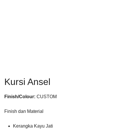
Kursi Ansel
Finish/Colour:
CUSTOM
Finish dan Material
Kerangka Kayu Jati