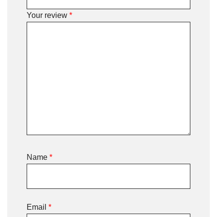
Your review
*
Name
*
Email
*