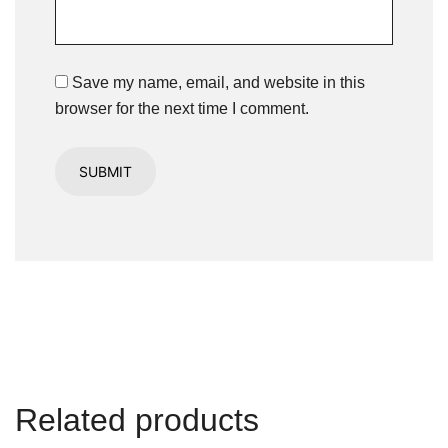
Save my name, email, and website in this
browser for the next time I comment.
Related products