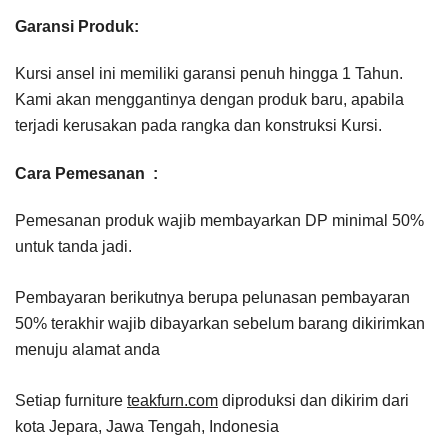
Garansi Produk:
Kursi ansel ini memiliki garansi penuh hingga 1 Tahun.
Kami akan menggantinya dengan produk baru, apabila
terjadi kerusakan pada rangka dan konstruksi Kursi.
Cara Pemesanan :
Pemesanan produk wajib membayarkan DP minimal 50%
untuk tanda jadi.
Pembayaran berikutnya berupa pelunasan pembayaran
50% terakhir wajib dibayarkan sebelum barang dikirimkan
menuju alamat anda
Setiap furniture
teakfurn.com
diproduksi dan dikirim dari
kota Jepara, Jawa Tengah, Indonesia