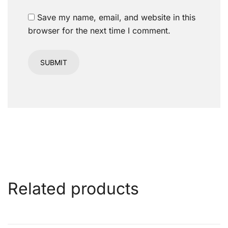
Save my name, email, and website in this
browser for the next time I comment.
Related products