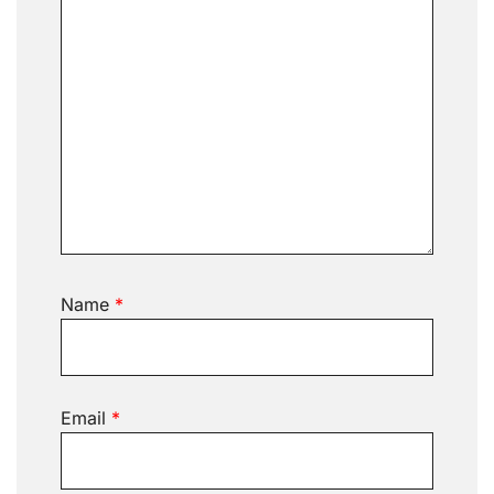
Name
*
Email
*