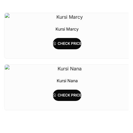
Kursi Marcy
CHECK PRICE
Kursi Nana
CHECK PRICE