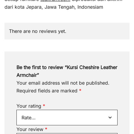
dari kota Jepara, Jawa Tengah, Indonesiam
There are no reviews yet.
Be the first to review “Kursi Cheshire Leather
Armchair”
Your email address will not be published.
Required fields are marked
*
Your rating
*
Your review
*