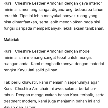
Kursi Cheshire Leather Armchair dengan gaya interior
minimalis memang sangat digandrungi beberapa tahun
terakhir. Tipe ini lebih menyukai banyak ruang yang
bisa dimanfaatkan, serta lebih menonjolkan pada sisi
fungsi daripada memperbanyak lekuk aksen tambahan.
Material:
Kursi Cheshire Leather Armchair dengan model
minimalis ini memang sangat tepat untuk mengisi
ruangan anda. Kami menghadirkannya dengan material
rangka Kayu Jati solid pilihan.
Tak perlu khawatir, kami menjamin sepenuhnya agar
Kursi Cheshire Armchair ini awet selama bertahun-
tahun. Dengan menggunakan bahan Kayu terbaik, serta
treatment modern, kami juga menjamin bahan ini anti
Rayap dan Jamur.