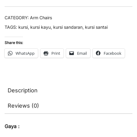
CATEGORY:
Arm Chairs
TAGS:
kursi
,
kursi kayu
,
kursi sandaran
,
kursi santai
Share this:
WhatsApp
Print
Email
Facebook
Description
Reviews (0)
Gaya :