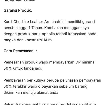
Garansi Produk:
Kursi Cheshire Leather Armchair ini memiliki garansi
penuh hingga 1 Tahun. Kami akan menggantinya
dengan produk baru, apabila terjadi kerusakan pada
rangka dan konstruksi Kursi.
Cara Pemesanan :
Pemesanan produk wajib membayarkan DP minimal
50% untuk tanda jadi.
Pembayaran berikutnya berupa pelunasan pembayaran
50% terakhir wajib dibayarkan sebelum barang
dikirimkan menuju alamat anda
Setiap furniture
teakfurn.com
diproduksi dan dikirim