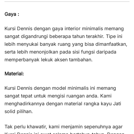
Gaya :
Kursi Dennis dengan gaya interior minimalis memang
sangat digandrungi beberapa tahun terakhir. Tipe ini
lebih menyukai banyak ruang yang bisa dimanfaatkan,
serta lebih menonjolkan pada sisi fungsi daripada
memperbanyak lekuk aksen tambahan.
Material:
Kursi Dennis dengan model minimalis ini memang
sangat tepat untuk mengisi ruangan anda. Kami
menghadirkannya dengan material rangka kayu Jati
solid pilihan.
Tak perlu khawatir, kami menjamin sepenuhnya agar