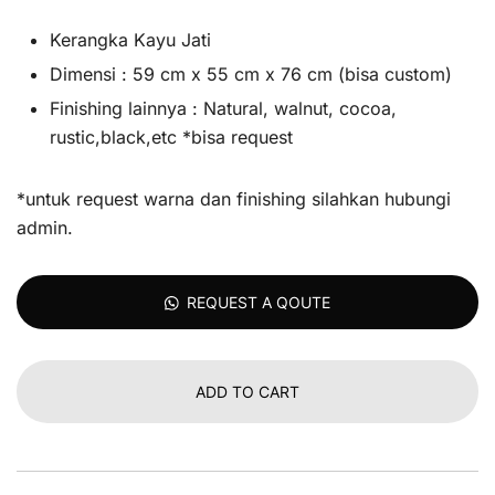
Kerangka Kayu Jati
Dimensi : 59 cm x 55 cm x 76 cm (bisa custom)
Finishing lainnya : Natural, walnut, cocoa,
rustic,black,etc *bisa request
*untuk request warna dan finishing silahkan hubungi
admin.
REQUEST A QOUTE
ADD TO CART