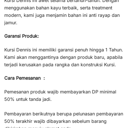
Kursi Dennis ini awet selama bertahun-tahun. Dengan
menggunakan bahan kayu terbaik, serta treatment
modern, kami juga menjamin bahan ini anti rayap dan
jamur.
Garansi Produk:
Kursi Dennis ini memiliki garansi penuh hingga 1 Tahun.
Kami akan menggantinya dengan produk baru, apabila
terjadi kerusakan pada rangka dan konstruksi Kursi.
Cara Pemesanan :
Pemesanan produk wajib membayarkan DP minimal
50% untuk tanda jadi.
Pembayaran berikutnya berupa pelunasan pembayaran
50% terakhir wajib dibayarkan sebelum barang