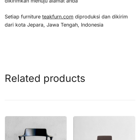
dikirimkan menuju alamat anda
Setiap furniture
teakfurn.com
diproduksi dan dikirim
dari kota Jepara, Jawa Tengah, Indonesia
Related products