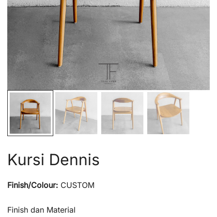
Kursi Dennis
Finish/Colour:
CUSTOM
Finish dan Material