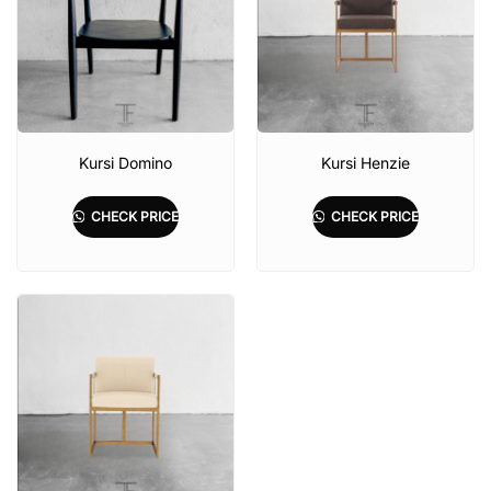
Kursi Domino
Kursi Henzie
CHECK PRICE
CHECK PRICE