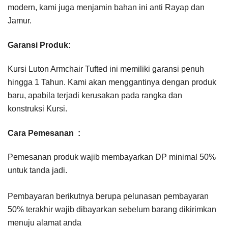
modern, kami juga menjamin bahan ini anti Rayap dan
Jamur.
Garansi Produk:
Kursi Luton Armchair Tufted ini memiliki garansi penuh
hingga 1 Tahun. Kami akan menggantinya dengan produk
baru, apabila terjadi kerusakan pada rangka dan
konstruksi Kursi.
Cara Pemesanan :
Pemesanan produk wajib membayarkan DP minimal 50%
untuk tanda jadi.
Pembayaran berikutnya berupa pelunasan pembayaran
50% terakhir wajib dibayarkan sebelum barang dikirimkan
menuju alamat anda