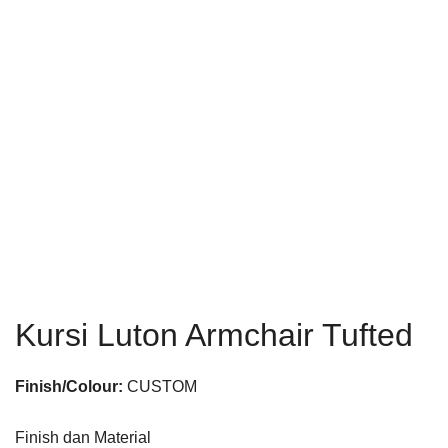
Kursi Luton Armchair Tufted
Finish/Colour:
CUSTOM
Finish dan Material