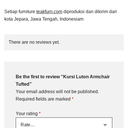
Setiap furniture
teakfurn.com
diproduksi dan dikirim dari
kota Jepara, Jawa Tengah, Indonesiam
There are no reviews yet.
Be the first to review “Kursi Luton Armchair
Tufted”
Your email address will not be published.
Required fields are marked
*
Your rating
*