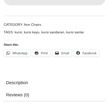
CATEGORY:
Arm Chairs
TAGS:
kursi
,
kursi kayu
,
kursi sandaran
,
kursi santai
Share this:
WhatsApp
Print
Email
Facebook
Description
Reviews (0)