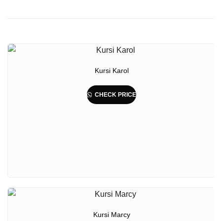
Kursi Karol
CHECK PRICE
Kursi Marcy