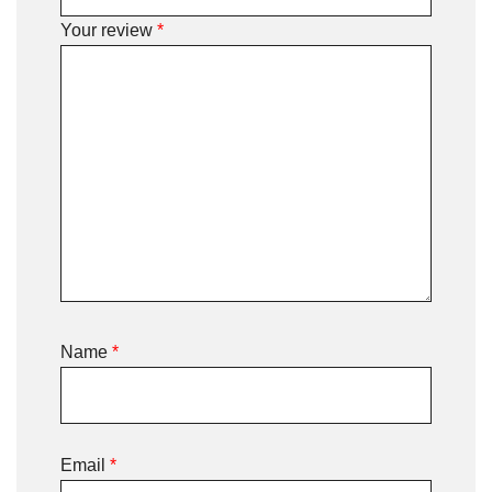
Your review
*
Name
*
Email
*