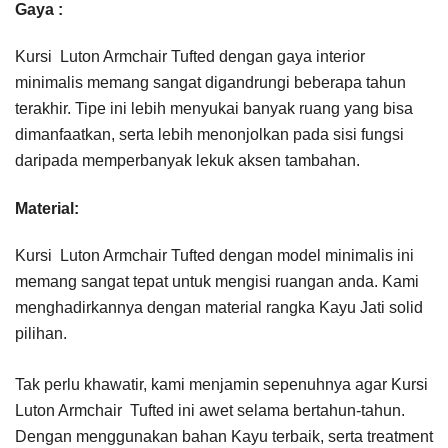
Gaya :
Kursi Luton Armchair Tufted dengan gaya interior
minimalis memang sangat digandrungi beberapa tahun
terakhir. Tipe ini lebih menyukai banyak ruang yang bisa
dimanfaatkan, serta lebih menonjolkan pada sisi fungsi
daripada memperbanyak lekuk aksen tambahan.
Material:
Kursi Luton Armchair Tufted dengan model minimalis ini
memang sangat tepat untuk mengisi ruangan anda. Kami
menghadirkannya dengan material rangka Kayu Jati solid
pilihan.
Tak perlu khawatir, kami menjamin sepenuhnya agar Kursi
Luton Armchair Tufted ini awet selama bertahun-tahun.
Dengan menggunakan bahan Kayu terbaik, serta treatment