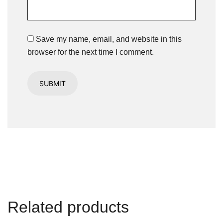
Save my name, email, and website in this
browser for the next time I comment.
Related products