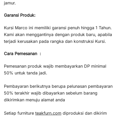
jamur.
Garansi Produk:
Kursi Marco ini memiliki garansi penuh hingga 1 Tahun.
Kami akan menggantinya dengan produk baru, apabila
terjadi kerusakan pada rangka dan konstruksi Kursi.
Cara Pemesanan :
Pemesanan produk wajib membayarkan DP minimal
50% untuk tanda jadi.
Pembayaran berikutnya berupa pelunasan pembayaran
50% terakhir wajib dibayarkan sebelum barang
dikirimkan menuju alamat anda
Setiap furniture
teakfurn.com
diproduksi dan dikirim