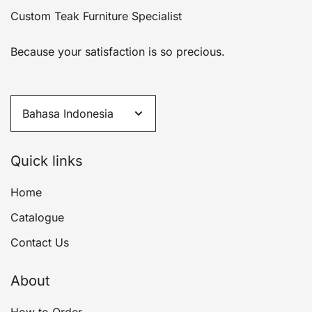
Custom Teak Furniture Specialist
Because your satisfaction is so precious.
Quick links
Home
Catalogue
Contact Us
About
How to Order