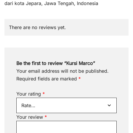
dari kota Jepara, Jawa Tengah, Indonesia
There are no reviews yet.
Be the first to review “Kursi Marco”
Your email address will not be published.
Required fields are marked
*
Your rating
*
Your review
*