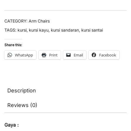
CATEGORY:
Arm Chairs
TAGS:
kursi
,
kursi kayu
,
kursi sandaran
,
kursi santai
Share this:
WhatsApp
Print
Email
Facebook
Description
Reviews (0)
Gaya :