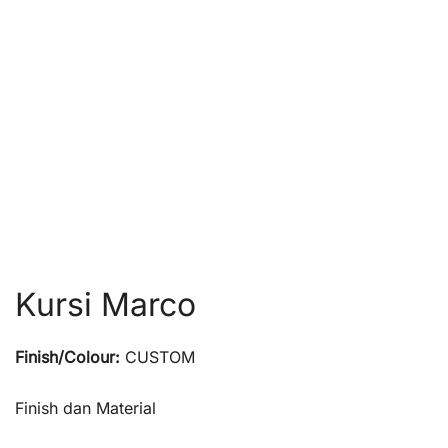
Kursi Marco
Finish/Colour:
CUSTOM
Finish dan Material