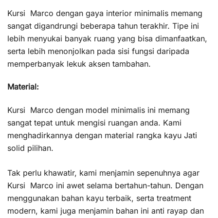
Kursi Marco dengan gaya interior minimalis memang
sangat digandrungi beberapa tahun terakhir. Tipe ini
lebih menyukai banyak ruang yang bisa dimanfaatkan,
serta lebih menonjolkan pada sisi fungsi daripada
memperbanyak lekuk aksen tambahan.
Material:
Kursi Marco dengan model minimalis ini memang
sangat tepat untuk mengisi ruangan anda. Kami
menghadirkannya dengan material rangka kayu Jati
solid pilihan.
Tak perlu khawatir, kami menjamin sepenuhnya agar
Kursi Marco ini awet selama bertahun-tahun. Dengan
menggunakan bahan kayu terbaik, serta treatment
modern, kami juga menjamin bahan ini anti rayap dan