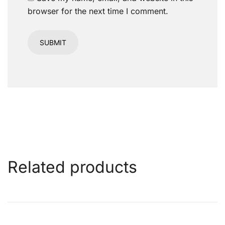
browser for the next time I comment.
Related products