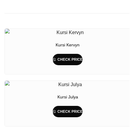
Kursi Kervyn
CHECK PRICE
Kursi Julya
CHECK PRICE