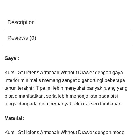
Description
Reviews (0)
Gaya :
Kursi St Helens Armchair Without Drawer dengan gaya
interior minimalis memang sangat digandrungi beberapa
tahun terakhir. Tipe ini lebih menyukai banyak ruang yang
bisa dimanfaatkan, serta lebih menonjolkan pada sisi
fungsi daripada memperbanyak lekuk aksen tambahan.
Material:
Kursi St Helens Armchair Without Drawer dengan model