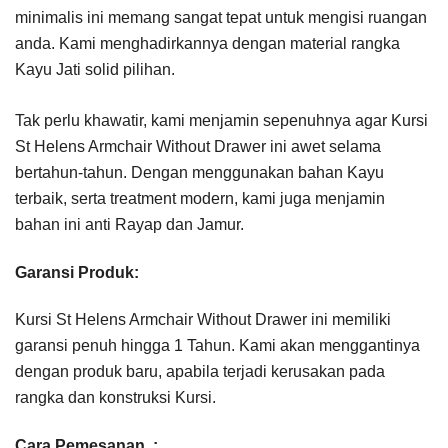
minimalis ini memang sangat tepat untuk mengisi ruangan
anda. Kami menghadirkannya dengan material rangka
Kayu Jati solid pilihan.
Tak perlu khawatir, kami menjamin sepenuhnya agar Kursi
St Helens Armchair Without Drawer ini awet selama
bertahun-tahun. Dengan menggunakan bahan Kayu
terbaik, serta treatment modern, kami juga menjamin
bahan ini anti Rayap dan Jamur.
Garansi Produk:
Kursi St Helens Armchair Without Drawer ini memiliki
garansi penuh hingga 1 Tahun. Kami akan menggantinya
dengan produk baru, apabila terjadi kerusakan pada
rangka dan konstruksi Kursi.
Cara Pemesanan :