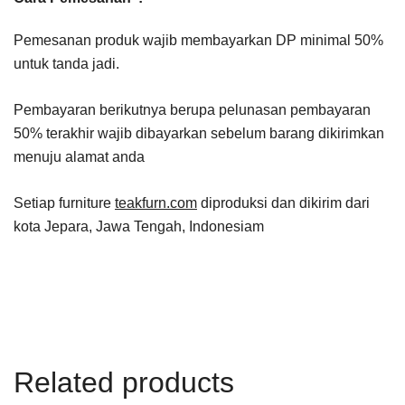
Pemesanan produk wajib membayarkan DP minimal 50%
untuk tanda jadi.
Pembayaran berikutnya berupa pelunasan pembayaran
50% terakhir wajib dibayarkan sebelum barang dikirimkan
menuju alamat anda
Setiap furniture
teakfurn.com
diproduksi dan dikirim dari
kota Jepara, Jawa Tengah, Indonesiam
Related products