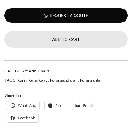
REQUEST A QOUTE
ADD TO CART
CATEGORY:
Arm Chairs
TAGS:
kursi
,
kursi kayu
,
kursi sandaran
,
kursi santai
Share this:
WhatsApp
Print
Email
Facebook