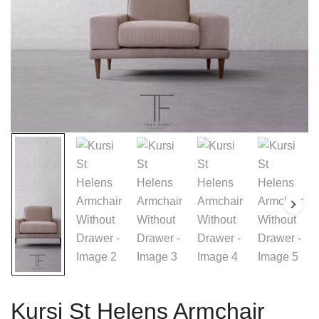
Kursi St Helens Armchair