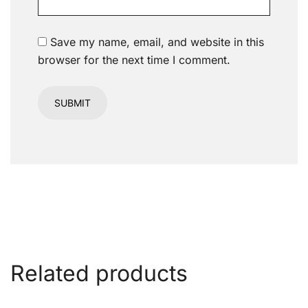
Save my name, email, and website in this
browser for the next time I comment.
Related products