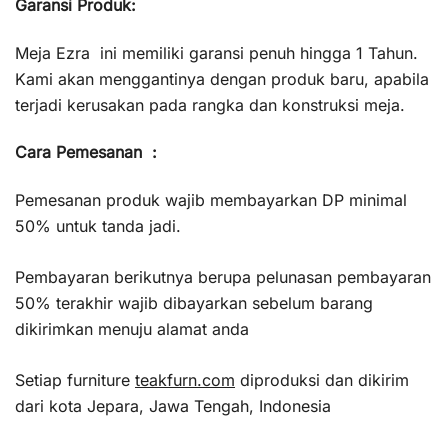
Garansi Produk:
Meja Ezra ini memiliki garansi penuh hingga 1 Tahun.
Kami akan menggantinya dengan produk baru, apabila
terjadi kerusakan pada rangka dan konstruksi meja.
Cara Pemesanan :
Pemesanan produk wajib membayarkan DP minimal
50% untuk tanda jadi.
Pembayaran berikutnya berupa pelunasan pembayaran
50% terakhir wajib dibayarkan sebelum barang
dikirimkan menuju alamat anda
Setiap furniture
teakfurn.com
diproduksi dan dikirim
dari kota Jepara, Jawa Tengah, Indonesia