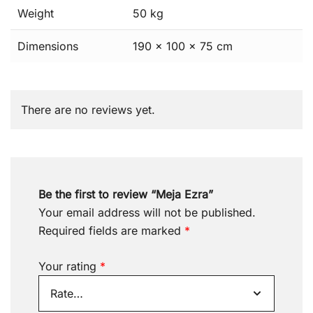
Weight
50 kg
Dimensions
190 × 100 × 75 cm
There are no reviews yet.
Be the first to review “Meja Ezra”
Your email address will not be published.
Required fields are marked
*
Your rating
*