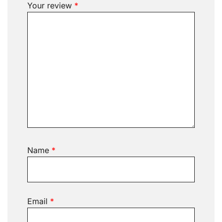
Your review
*
Name
*
Email
*