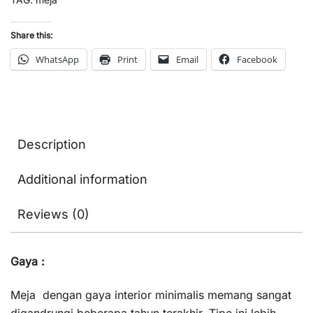
Share this:
WhatsApp
Print
Email
Facebook
Description
Additional information
Reviews (0)
Gaya :
Meja dengan gaya interior minimalis memang sangat