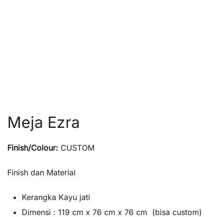
Meja Ezra
Finish/Colour:
CUSTOM
Finish dan Material
Kerangka Kayu jati
Dimensi : 119 cm x 76 cm x 76 cm (bisa custom)