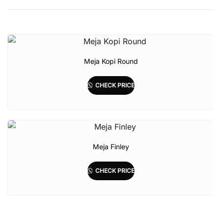
Meja Kopi Round
CHECK PRICE
Meja Finley
CHECK PRICE