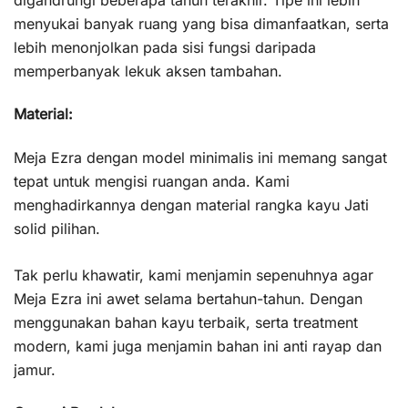
digandrungi beberapa tahun terakhir. Tipe ini lebih
menyukai banyak ruang yang bisa dimanfaatkan, serta
lebih menonjolkan pada sisi fungsi daripada
memperbanyak lekuk aksen tambahan.
Material:
Meja Ezra dengan model minimalis ini memang sangat
tepat untuk mengisi ruangan anda. Kami
menghadirkannya dengan material rangka kayu Jati
solid pilihan.
Tak perlu khawatir, kami menjamin sepenuhnya agar
Meja Ezra ini awet selama bertahun-tahun. Dengan
menggunakan bahan kayu terbaik, serta treatment
modern, kami juga menjamin bahan ini anti rayap dan
jamur.