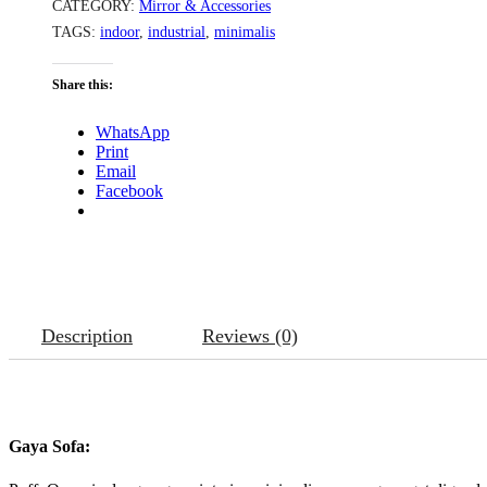
CATEGORY:
Mirror & Accessories
TAGS:
indoor
,
industrial
,
minimalis
Share this:
WhatsApp
Print
Email
Facebook
Description
Reviews (0)
Gaya Sofa: