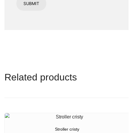
Related products
Stroller cristy