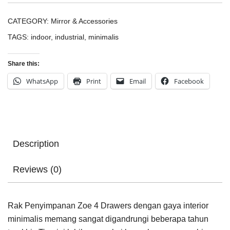
CATEGORY:
Mirror & Accessories
TAGS:
indoor
,
industrial
,
minimalis
Share this:
WhatsApp
Print
Email
Facebook
Description
Reviews (0)
Rak Penyimpanan Zoe 4 Drawers dengan gaya interior
minimalis memang sangat digandrungi beberapa tahun