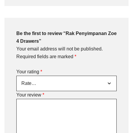
Be the first to review “Rak Penyimpanan Zoe
4 Drawers”
Your email address will not be published.
Required fields are marked
*
Your rating
*
Your review
*