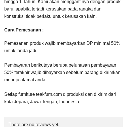
hingga 1 Tahun. Kami akan menggantinya dengan produk
baru, apabila terjadi kerusakan pada rangka dan
konstruksi tidak berlaku untuk kerusakan kain.
Cara Pemesanan :
Pemesanan produk wajib membayarkan DP minimal 50%
untuk tanda jadi.
Pembayaran berikutnya berupa pelunasan pembayaran
50% terakhir wajib dibayarkan sebelum barang dikirimkan
menuju alamat anda
Setiap furniture teakfurn.com diproduksi dan dikirim dari
kota Jepara, Jawa Tengah, Indonesia
There are no reviews yet.