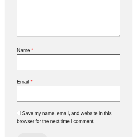
Name
*
Email
*
Save my name, email, and website in this
browser for the next time I comment.