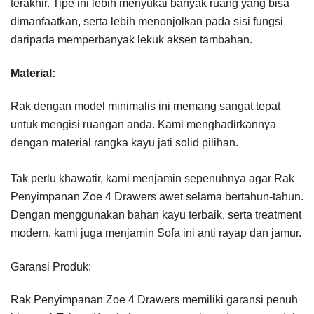
terakhir. Tipe ini lebih menyukai banyak ruang yang bisa
dimanfaatkan, serta lebih menonjolkan pada sisi fungsi
daripada memperbanyak lekuk aksen tambahan.
Material:
Rak dengan model minimalis ini memang sangat tepat
untuk mengisi ruangan anda. Kami menghadirkannya
dengan material rangka kayu jati solid pilihan.
Tak perlu khawatir, kami menjamin sepenuhnya agar Rak
Penyimpanan Zoe 4 Drawers awet selama bertahun-tahun.
Dengan menggunakan bahan kayu terbaik, serta treatment
modern, kami juga menjamin Sofa ini anti rayap dan jamur.
Garansi Produk:
Rak Penyimpanan Zoe 4 Drawers memiliki garansi penuh