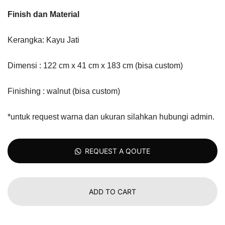
Finish dan Material
Kerangka: Kayu Jati
Dimensi : 122 cm x 41 cm x 183 cm (bisa custom)
Finishing : walnut (bisa custom)
*untuk request warna dan ukuran silahkan hubungi admin.
REQUEST A QOUTE
ADD TO CART