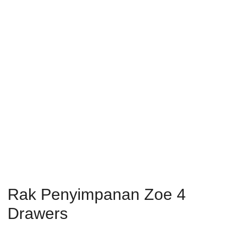
Rak Penyimpanan Zoe 4
Drawers