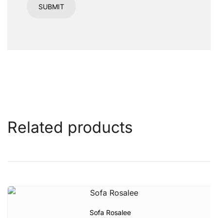
Related products
Sofa Rosalee