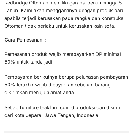
Redbridge Ottoman memiliki garansi penuh hingga 5
Tahun. Kami akan menggantinya dengan produk baru,
apabila terjadi kerusakan pada rangka dan konstruksi
Ottoman tidak berlaku untuk kerusakan kain sofa.
Cara Pemesanan :
Pemesanan produk wajib membayarkan DP minimal
50% untuk tanda jadi.
Pembayaran berikutnya berupa pelunasan pembayaran
50% terakhir wajib dibayarkan sebelum barang
dikirimkan menuju alamat anda
Setiap furniture teakfurn.com diproduksi dan dikirim
dari kota Jepara, Jawa Tengah, Indonesia