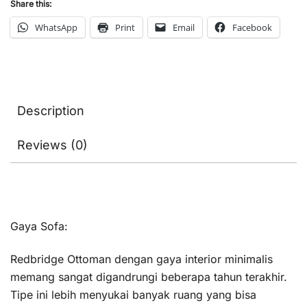
Share this:
WhatsApp
Print
Email
Facebook
Description
Reviews (0)
Gaya Sofa:
Redbridge Ottoman dengan gaya interior minimalis
memang sangat digandrungi beberapa tahun terakhir.
Tipe ini lebih menyukai banyak ruang yang bisa