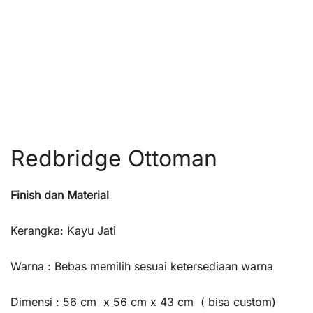
Redbridge Ottoman
Finish dan Material
Kerangka: Kayu Jati
Warna : Bebas memilih sesuai ketersediaan warna
Dimensi : 56 cm x 56 cm x 43 cm ( bisa custom)