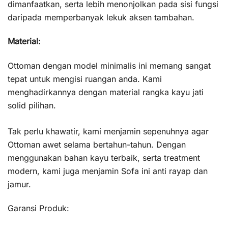
dimanfaatkan, serta lebih menonjolkan pada sisi fungsi
daripada memperbanyak lekuk aksen tambahan.
Material:
Ottoman dengan model minimalis ini memang sangat
tepat untuk mengisi ruangan anda. Kami
menghadirkannya dengan material rangka kayu jati
solid pilihan.
Tak perlu khawatir, kami menjamin sepenuhnya agar
Ottoman awet selama bertahun-tahun. Dengan
menggunakan bahan kayu terbaik, serta treatment
modern, kami juga menjamin Sofa ini anti rayap dan
jamur.
Garansi Produk: