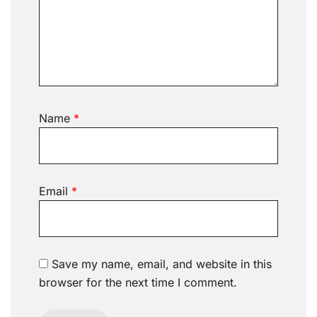
Name
*
Email
*
Save my name, email, and website in this
browser for the next time I comment.