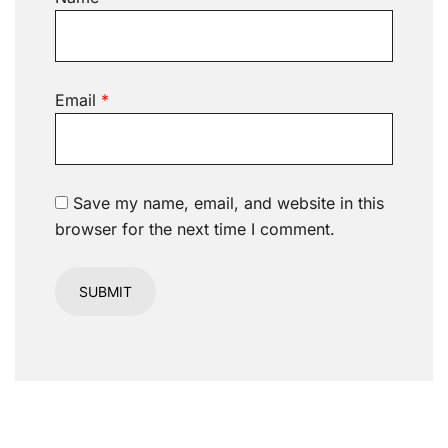
Email
*
Save my name, email, and website in this
browser for the next time I comment.