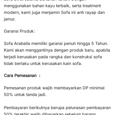
menggunakan bahan kayu terbaik, serta treatment
modern, kami juga menjamin Sofa ini anti rayap dan
jamur.
Garansi Produk:
Sofa Arabella memiliki garansi penuh hingga 5 Tahun.
Kami akan menggantinya dengan produk baru, apabila
terjadi kerusakan pada rangka dan konstruksi sofa
tidak berlaku untuk kerusakan kain sofa.
Cara Pemesanan :
Pemesanan produk wajib membayarkan DP minimal
50% untuk tanda jadi.
Pembayaran berikutnya berupa pelunasan pembayaran
50% terakhir wajib dibayarkan sebelum barang