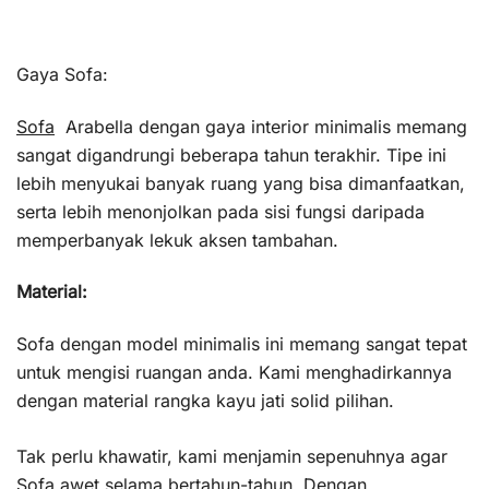
Gaya Sofa:
Sofa
Arabella dengan gaya interior minimalis memang
sangat digandrungi beberapa tahun terakhir. Tipe ini
lebih menyukai banyak ruang yang bisa dimanfaatkan,
serta lebih menonjolkan pada sisi fungsi daripada
memperbanyak lekuk aksen tambahan.
Material:
Sofa dengan model minimalis ini memang sangat tepat
untuk mengisi ruangan anda. Kami menghadirkannya
dengan material rangka kayu jati solid pilihan.
Tak perlu khawatir, kami menjamin sepenuhnya agar
Sofa awet selama bertahun-tahun. Dengan