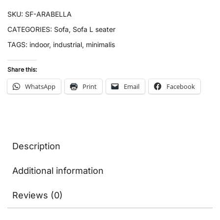
SKU:
SF-ARABELLA
CATEGORIES:
Sofa
,
Sofa L seater
TAGS:
indoor
,
industrial
,
minimalis
Share this:
WhatsApp
Print
Email
Facebook
Description
Additional information
Reviews (0)