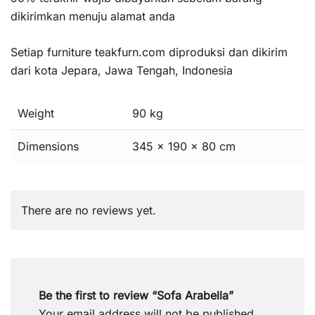
dikirimkan menuju alamat anda
Setiap furniture teakfurn.com diproduksi dan dikirim
dari kota Jepara, Jawa Tengah, Indonesia
Weight
90 kg
Dimensions
345 × 190 × 80 cm
There are no reviews yet.
Be the first to review “Sofa Arabella”
Your email address will not be published.