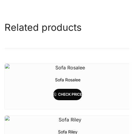
Related products
Sofa Rosalee
CHECK PRICE
Sofa Riley