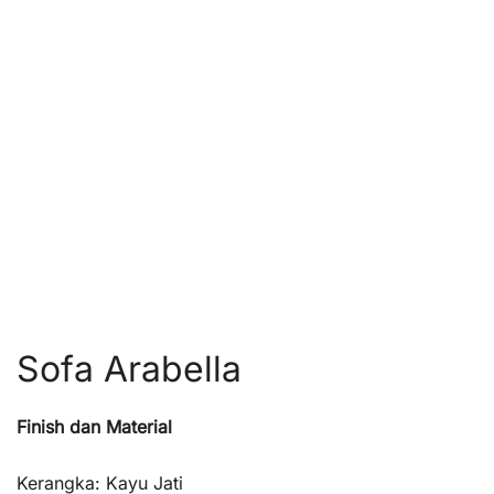
Sofa Arabella
Finish dan Material
Kerangka: Kayu Jati