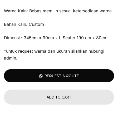
Warna Kain: Bebas memilih sesuai ketersediaan warna
Bahan Kain: Custom
Dimensi : 345cm x 90cm x L Seater 190 cm x 80cm
*untuk request warna dan ukuran silahkan hubungi
admin.
REQUEST A QOUTE
ADD TO CART