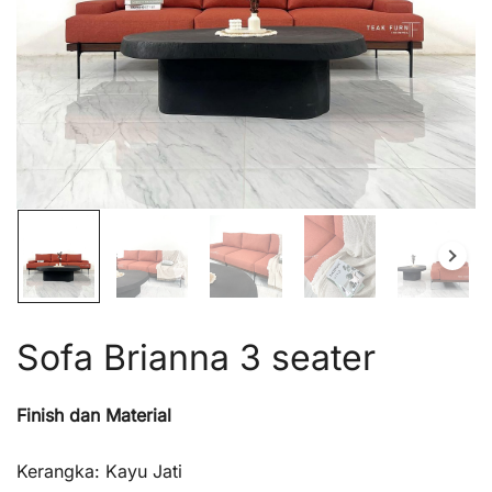
Sofa Brianna 3 seater
Finish dan Material
Kerangka: Kayu Jati