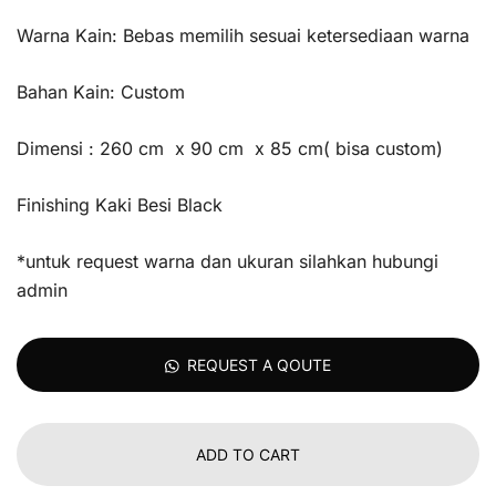
Warna Kain: Bebas memilih sesuai ketersediaan warna
Bahan Kain: Custom
Dimensi : 260 cm x 90 cm x 85 cm( bisa custom)
Finishing Kaki Besi Black
*untuk request warna dan ukuran silahkan hubungi
admin
REQUEST A QOUTE
ADD TO CART