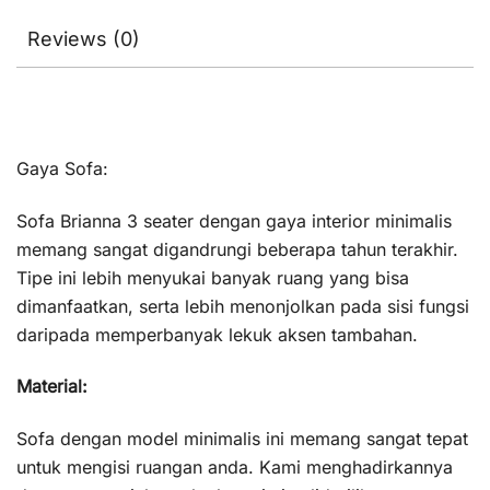
Reviews (0)
Gaya Sofa:
Sofa Brianna 3 seater dengan gaya interior minimalis
memang sangat digandrungi beberapa tahun terakhir.
Tipe ini lebih menyukai banyak ruang yang bisa
dimanfaatkan, serta lebih menonjolkan pada sisi fungsi
daripada memperbanyak lekuk aksen tambahan.
Material:
Sofa dengan model minimalis ini memang sangat tepat
untuk mengisi ruangan anda. Kami menghadirkannya