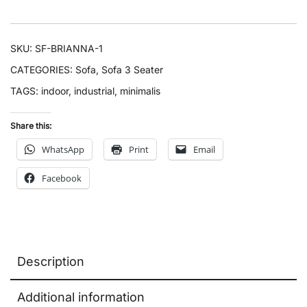
SKU:
SF-BRIANNA-1
CATEGORIES:
Sofa
,
Sofa 3 Seater
TAGS:
indoor
,
industrial
,
minimalis
Share this:
WhatsApp
Print
Email
Facebook
Description
Additional information