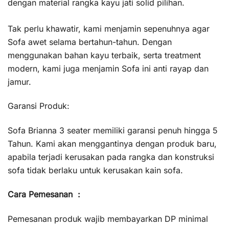
dengan material rangka kayu jati solid pilihan.
Tak perlu khawatir, kami menjamin sepenuhnya agar
Sofa awet selama bertahun-tahun. Dengan
menggunakan bahan kayu terbaik, serta treatment
modern, kami juga menjamin Sofa ini anti rayap dan
jamur.
Garansi Produk:
Sofa Brianna 3 seater memiliki garansi penuh hingga 5
Tahun. Kami akan menggantinya dengan produk baru,
apabila terjadi kerusakan pada rangka dan konstruksi
sofa tidak berlaku untuk kerusakan kain sofa.
Cara Pemesanan :
Pemesanan produk wajib membayarkan DP minimal