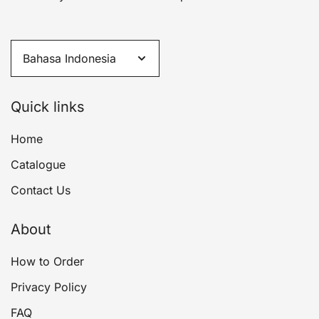
Quick links
Home
Catalogue
Contact Us
About
How to Order
Privacy Policy
FAQ