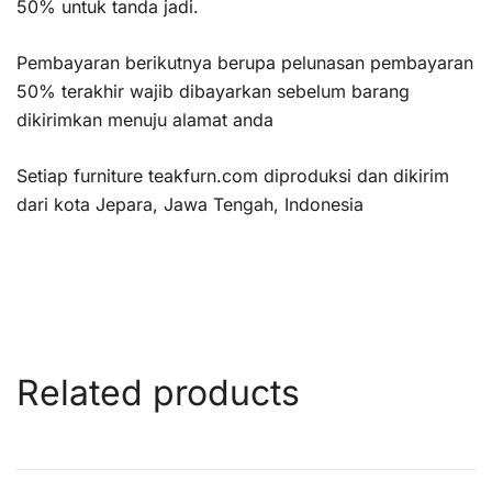
50% untuk tanda jadi.
Pembayaran berikutnya berupa pelunasan pembayaran
50% terakhir wajib dibayarkan sebelum barang
dikirimkan menuju alamat anda
Setiap furniture teakfurn.com diproduksi dan dikirim
dari kota Jepara, Jawa Tengah, Indonesia
Related products