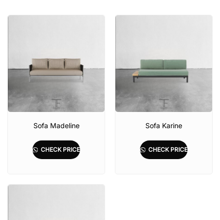
Sofa Madeline
Sofa Karine
CHECK PRICE
CHECK PRICE