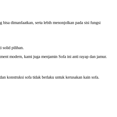
 bisa dimanfaatkan, serta lebih menonjolkan pada sisi fungsi
solid pilihan.
ment modern, kami juga menjamin Sofa ini anti rayap dan jamur.
n konstruksi sofa tidak berlaku untuk kerusakan kain sofa.