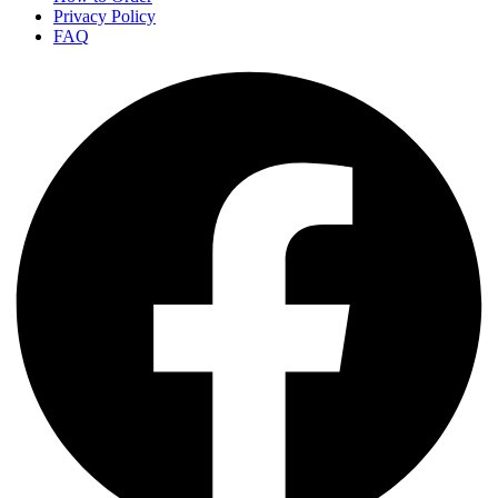
Privacy Policy
FAQ