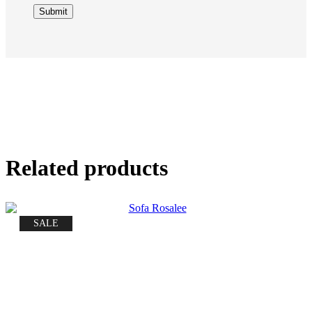
Related products
SALE