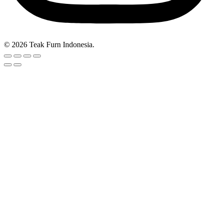
© 2026 Teak Furn Indonesia.