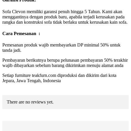
Sofa Clevon memiliki garansi penuh hingga 5 Tahun. Kami akan
menggantinya dengan produk baru, apabila terjadi kerusakan pada
rangka dan konstruksi sofa tidak berlaku untuk kerusakan kain sofa.
Cara Pemesanan :
Pemesanan produk wajib membayarkan DP minimal 50% untuk
tanda jadi.
Pembayaran berikutnya berupa pelunasan pembayaran 50% terakhir
wajib dibayarkan sebelum barang dikirimkan menuju alamat anda
Setiap furniture teakfurn.com diproduksi dan dikirim dari kota
Jepara, Jawa Tengah, Indonesia
There are no reviews yet.