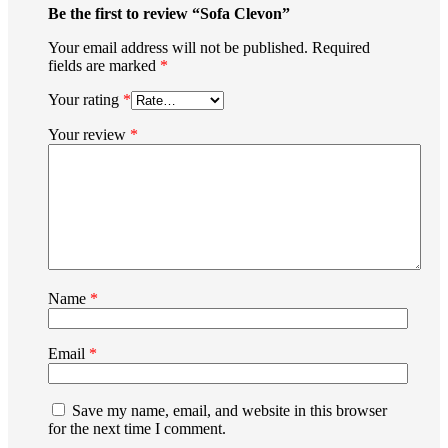
Be the first to review “Sofa Clevon”
Your email address will not be published.
Required
fields are marked
*
Your rating
*
Your review
*
Name
*
Email
*
Save my name, email, and website in this browser
for the next time I comment.