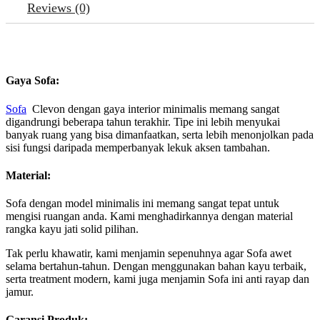
Reviews (0)
Gaya Sofa:
Sofa
Clevon dengan gaya interior minimalis memang sangat
digandrungi beberapa tahun terakhir. Tipe ini lebih menyukai
banyak ruang yang bisa dimanfaatkan, serta lebih menonjolkan pada
sisi fungsi daripada memperbanyak lekuk aksen tambahan.
Material:
Sofa dengan model minimalis ini memang sangat tepat untuk
mengisi ruangan anda. Kami menghadirkannya dengan material
rangka kayu jati solid pilihan.
Tak perlu khawatir, kami menjamin sepenuhnya agar Sofa awet
selama bertahun-tahun. Dengan menggunakan bahan kayu terbaik,
serta treatment modern, kami juga menjamin Sofa ini anti rayap dan
jamur.
Garansi Produk: