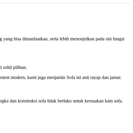
yang bisa dimanfaatkan, serta lebih menonjolkan pada sisi fungsi
solid pilihan.
ment modern, kami juga menjamin Sofa ini anti rayap dan jamur.
ka dan konstruksi sofa tidak berlaku untuk kerusakan kain sofa.