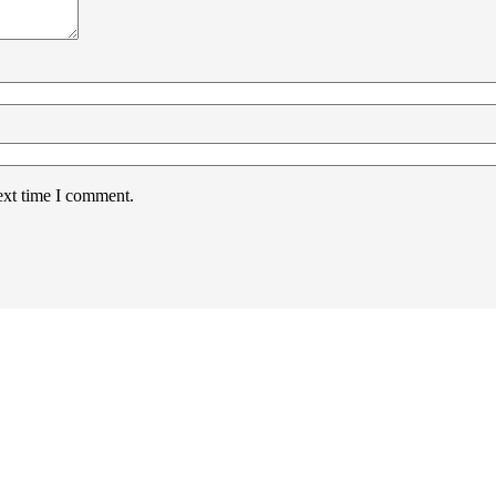
ext time I comment.