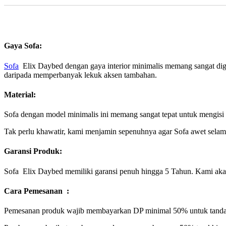
Gaya Sofa:
Sofa
Elix Daybed dengan gaya interior minimalis memang sangat digan
daripada memperbanyak lekuk aksen tambahan.
Material:
Sofa dengan model minimalis ini memang sangat tepat untuk mengisi 
Tak perlu khawatir, kami menjamin sepenuhnya agar Sofa awet selama
Garansi Produk:
Sofa Elix Daybed memiliki garansi penuh hingga 5 Tahun. Kami akan 
Cara Pemesanan :
Pemesanan produk wajib membayarkan DP minimal 50% untuk tanda 