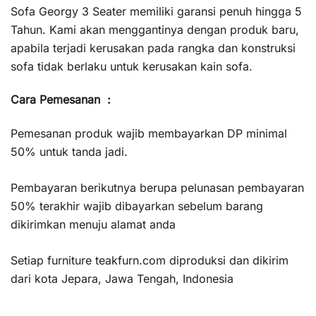
Sofa Georgy 3 Seater memiliki garansi penuh hingga 5
Tahun. Kami akan menggantinya dengan produk baru,
apabila terjadi kerusakan pada rangka dan konstruksi
sofa tidak berlaku untuk kerusakan kain sofa.
Cara Pemesanan :
Pemesanan produk wajib membayarkan DP minimal
50% untuk tanda jadi.
Pembayaran berikutnya berupa pelunasan pembayaran
50% terakhir wajib dibayarkan sebelum barang
dikirimkan menuju alamat anda
Setiap furniture teakfurn.com diproduksi dan dikirim
dari kota Jepara, Jawa Tengah, Indonesia