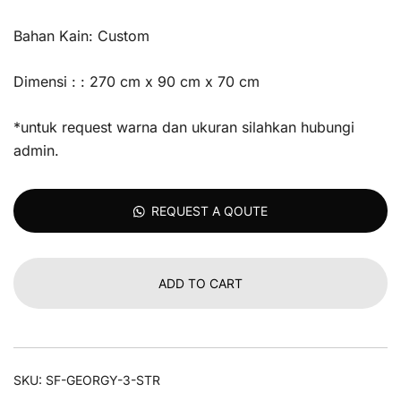
Bahan Kain: Custom
Dimensi : : 270 cm x 90 cm x 70 cm
*untuk request warna dan ukuran silahkan hubungi
admin.
REQUEST A QOUTE
ADD TO CART
SKU:
SF-GEORGY-3-STR