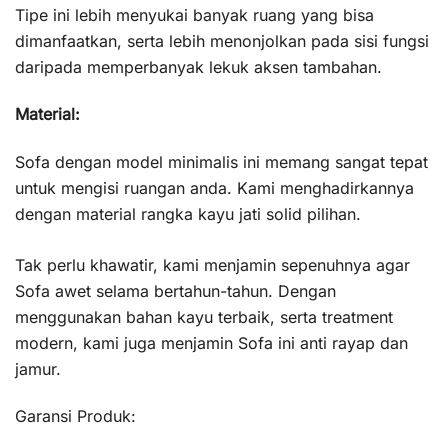
Tipe ini lebih menyukai banyak ruang yang bisa
dimanfaatkan, serta lebih menonjolkan pada sisi fungsi
daripada memperbanyak lekuk aksen tambahan.
Material:
Sofa dengan model minimalis ini memang sangat tepat
untuk mengisi ruangan anda. Kami menghadirkannya
dengan material rangka kayu jati solid pilihan.
Tak perlu khawatir, kami menjamin sepenuhnya agar
Sofa awet selama bertahun-tahun. Dengan
menggunakan bahan kayu terbaik, serta treatment
modern, kami juga menjamin Sofa ini anti rayap dan
jamur.
Garansi Produk: