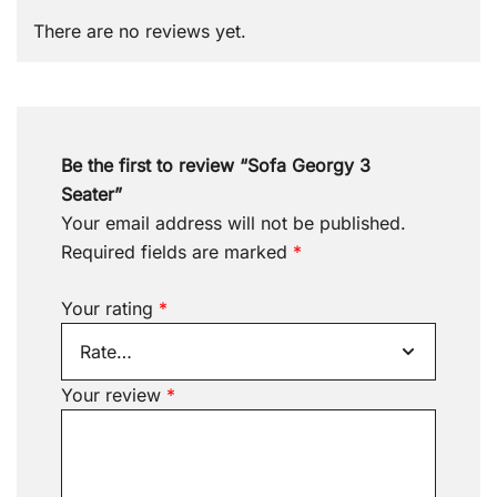
There are no reviews yet.
Be the first to review “Sofa Georgy 3
Seater”
Your email address will not be published.
Required fields are marked
*
Your rating
*
Your review
*