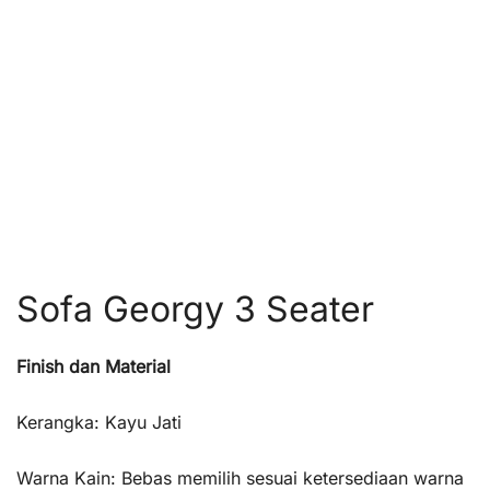
Sofa Georgy 3 Seater
Finish dan Material
Kerangka: Kayu Jati
Warna Kain: Bebas memilih sesuai ketersediaan warna