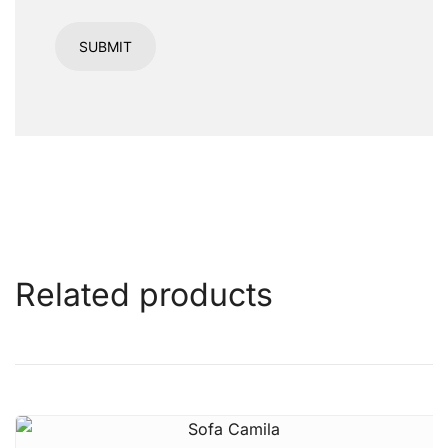
Related products