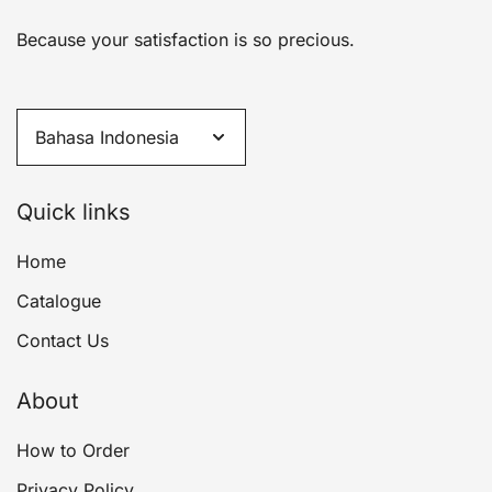
Because your satisfaction is so precious.
Quick links
Home
Catalogue
Contact Us
About
How to Order
Privacy Policy