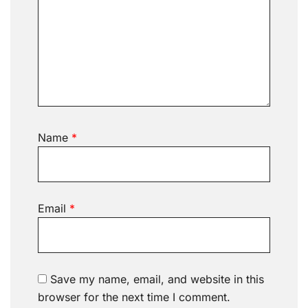
Name
*
Email
*
Save my name, email, and website in this
browser for the next time I comment.