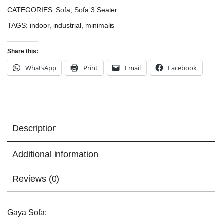
CATEGORIES:
Sofa
,
Sofa 3 Seater
TAGS:
indoor
,
industrial
,
minimalis
Share this:
WhatsApp
Print
Email
Facebook
Description
Additional information
Reviews (0)
Gaya Sofa: