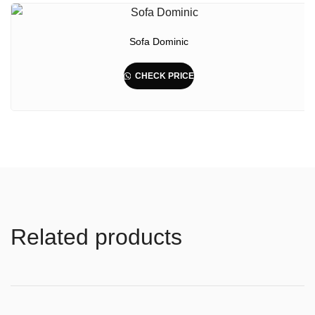
Sofa Dominic
CHECK PRICE
Related products