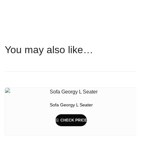
You may also like…
Sofa Georgy L Seater
CHECK PRICE