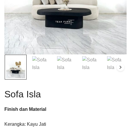
Sofa Isla
Finish dan Material
Kerangka: Kayu Jati