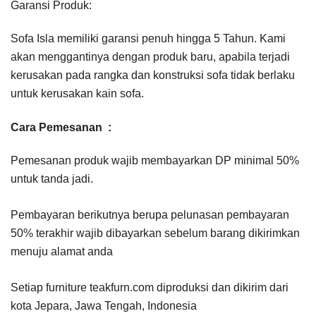
Garansi Produk:
Sofa Isla memiliki garansi penuh hingga 5 Tahun. Kami
akan menggantinya dengan produk baru, apabila terjadi
kerusakan pada rangka dan konstruksi sofa tidak berlaku
untuk kerusakan kain sofa.
Cara Pemesanan :
Pemesanan produk wajib membayarkan DP minimal 50%
untuk tanda jadi.
Pembayaran berikutnya berupa pelunasan pembayaran
50% terakhir wajib dibayarkan sebelum barang dikirimkan
menuju alamat anda
Setiap furniture teakfurn.com diproduksi dan dikirim dari
kota Jepara, Jawa Tengah, Indonesia