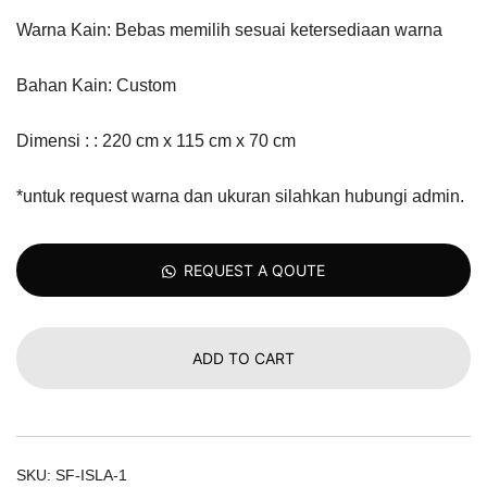
Warna Kain: Bebas memilih sesuai ketersediaan warna
Bahan Kain: Custom
Dimensi : : 220 cm x 115 cm x 70 cm
*untuk request warna dan ukuran silahkan hubungi admin.
REQUEST A QOUTE
ADD TO CART
SKU:
SF-ISLA-1