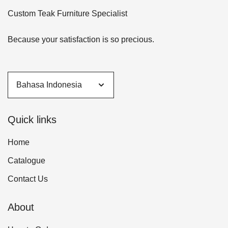
Custom Teak Furniture Specialist
Because your satisfaction is so precious.
Quick links
Home
Catalogue
Contact Us
About