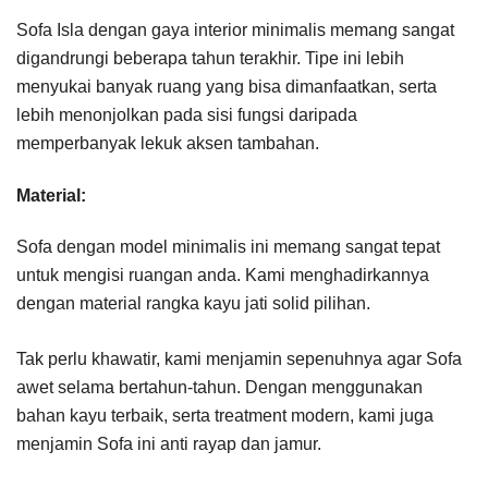
Sofa Isla dengan gaya interior minimalis memang sangat
digandrungi beberapa tahun terakhir. Tipe ini lebih
menyukai banyak ruang yang bisa dimanfaatkan, serta
lebih menonjolkan pada sisi fungsi daripada
memperbanyak lekuk aksen tambahan.
Material:
Sofa dengan model minimalis ini memang sangat tepat
untuk mengisi ruangan anda. Kami menghadirkannya
dengan material rangka kayu jati solid pilihan.
Tak perlu khawatir, kami menjamin sepenuhnya agar Sofa
awet selama bertahun-tahun. Dengan menggunakan
bahan kayu terbaik, serta treatment modern, kami juga
menjamin Sofa ini anti rayap dan jamur.