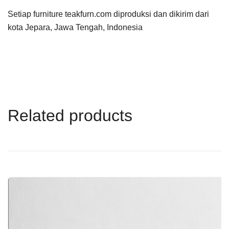
Setiap furniture teakfurn.com diproduksi dan dikirim dari
kota Jepara, Jawa Tengah, Indonesia
Related products