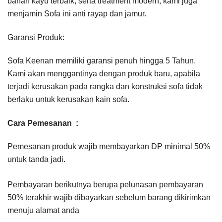
bahan kayu terbaik, serta treatment modern, kami juga
menjamin Sofa ini anti rayap dan jamur.
Garansi Produk:
Sofa Keenan memiliki garansi penuh hingga 5 Tahun.
Kami akan menggantinya dengan produk baru, apabila
terjadi kerusakan pada rangka dan konstruksi sofa tidak
berlaku untuk kerusakan kain sofa.
Cara Pemesanan :
Pemesanan produk wajib membayarkan DP minimal 50%
untuk tanda jadi.
Pembayaran berikutnya berupa pelunasan pembayaran
50% terakhir wajib dibayarkan sebelum barang dikirimkan
menuju alamat anda