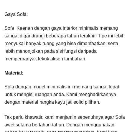
Gaya Sofa:
Sofa
Keenan dengan gaya interior minimalis memang
sangat digandrungi beberapa tahun terakhir. Tipe ini lebih
menyukai banyak ruang yang bisa dimanfaatkan, serta
lebih menonjolkan pada sisi fungsi daripada
memperbanyak lekuk aksen tambahan.
Material:
Sofa dengan model minimalis ini memang sangat tepat
untuk mengisi ruangan anda. Kami menghadirkannya
dengan material rangka kayu jati solid pilihan.
Tak perlu khawatir, kami menjamin sepenuhnya agar Sofa
awet selama bertahun-tahun. Dengan menggunakan