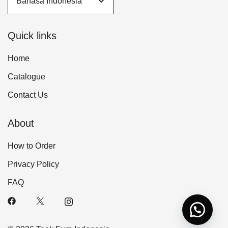
Quick links
Home
Catalogue
Contact Us
About
How to Order
Privacy Policy
FAQ