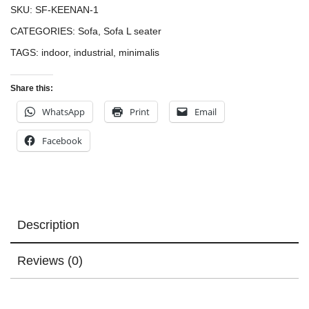
SKU:
SF-KEENAN-1
CATEGORIES:
Sofa
,
Sofa L seater
TAGS:
indoor
,
industrial
,
minimalis
Share this:
WhatsApp
Print
Email
Facebook
Description
Reviews (0)