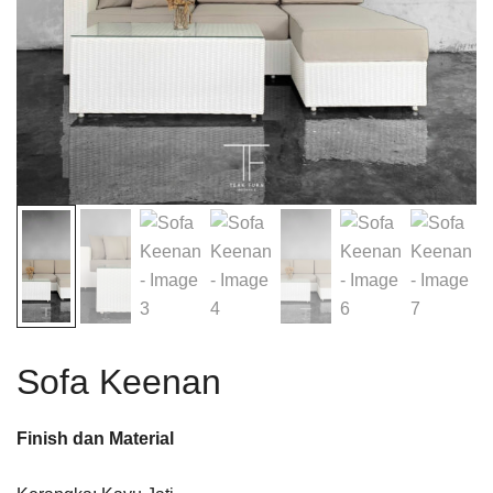
Sofa Keenan
Finish dan Material