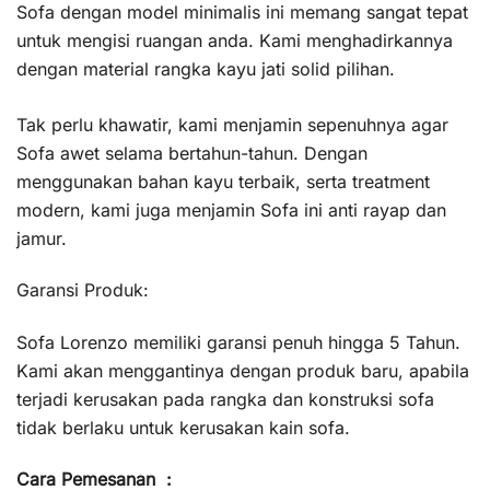
Sofa dengan model minimalis ini memang sangat tepat
untuk mengisi ruangan anda. Kami menghadirkannya
dengan material rangka kayu jati solid pilihan.
Tak perlu khawatir, kami menjamin sepenuhnya agar
Sofa awet selama bertahun-tahun. Dengan
menggunakan bahan kayu terbaik, serta treatment
modern, kami juga menjamin Sofa ini anti rayap dan
jamur.
Garansi Produk:
Sofa Lorenzo memiliki garansi penuh hingga 5 Tahun.
Kami akan menggantinya dengan produk baru, apabila
terjadi kerusakan pada rangka dan konstruksi sofa
tidak berlaku untuk kerusakan kain sofa.
Cara Pemesanan :