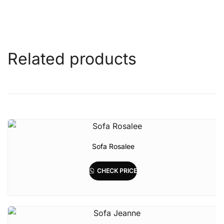
Related products
Sofa Rosalee
CHECK PRICE