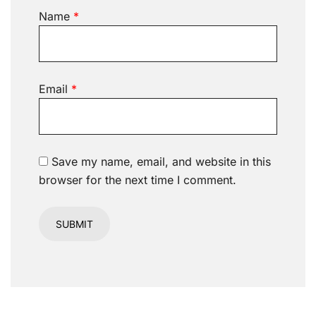
Name
*
Email
*
Save my name, email, and website in this
browser for the next time I comment.