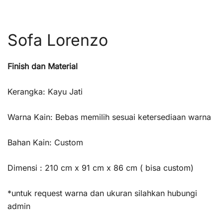
Sofa Lorenzo
Finish dan Material
Kerangka: Kayu Jati
Warna Kain: Bebas memilih sesuai ketersediaan warna
Bahan Kain: Custom
Dimensi : 210 cm x 91 cm x 86 cm ( bisa custom)
*untuk request warna dan ukuran silahkan hubungi
admin