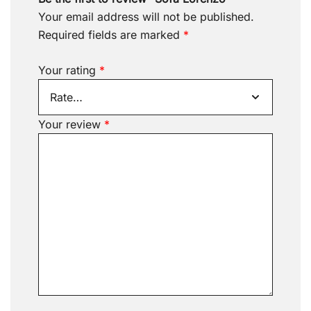
Your email address will not be published.
Required fields are marked
*
Your rating
*
Your review
*