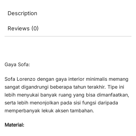
Description
Reviews (0)
Gaya Sofa:
Sofa Lorenzo dengan gaya interior minimalis memang
sangat digandrungi beberapa tahun terakhir. Tipe ini
lebih menyukai banyak ruang yang bisa dimanfaatkan,
serta lebih menonjolkan pada sisi fungsi daripada
memperbanyak lekuk aksen tambahan.
Material: