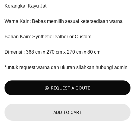
Kerangka: Kayu Jati
Warna Kain: Bebas memilih sesuai ketersediaan warna
Bahan Kain: Synthetic leather or Custom
Dimensi : 368 cm x 270 cm x 270 cm x 80 cm
*untuk request warna dan ukuran silahkan hubungi admin
REQUEST A QOUTE
ADD TO CART