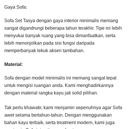
Gaya Sofa:
Sofa Set Tasya dengan gaya interior minimalis memang
sangat digandrungi beberapa tahun terakhir. Tipe ini lebih
menyukai banyak ruang yang bisa dimanfaatkan, serta
lebih menonjolkan pada sisi fungsi daripada
memperbanyak lekuk aksen tambahan.
Material:
Sofa dengan model minimalis ini memang sangat tepat
untuk mengisi ruangan anda. Kami menghadirkannya
dengan material rangka kayu jati solid pilihan.
Tak perlu khawatir, kami menjamin sepenuhnya agar Sofa
awet selama bertahun-tahun. Dengan menggunakan
bahan kayu terbaik, serta treatment modern, kami juga