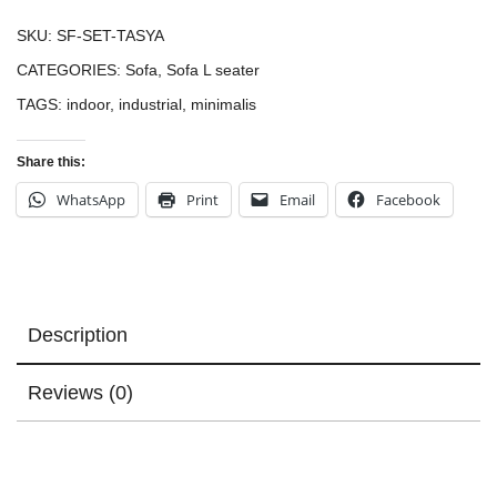
SKU:
SF-SET-TASYA
CATEGORIES:
Sofa
,
Sofa L seater
TAGS:
indoor
,
industrial
,
minimalis
Share this:
WhatsApp
Print
Email
Facebook
Description
Reviews (0)