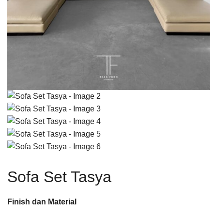
Sofa Set Tasya
Finish dan Material