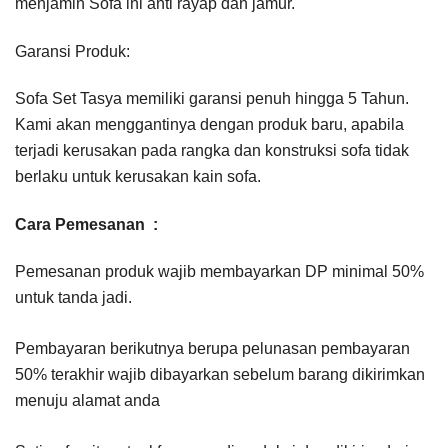
menjamin Sofa ini anti rayap dan jamur.
Garansi Produk:
Sofa Set Tasya memiliki garansi penuh hingga 5 Tahun.
Kami akan menggantinya dengan produk baru, apabila
terjadi kerusakan pada rangka dan konstruksi sofa tidak
berlaku untuk kerusakan kain sofa.
Cara Pemesanan :
Pemesanan produk wajib membayarkan DP minimal 50%
untuk tanda jadi.
Pembayaran berikutnya berupa pelunasan pembayaran
50% terakhir wajib dibayarkan sebelum barang dikirimkan
menuju alamat anda