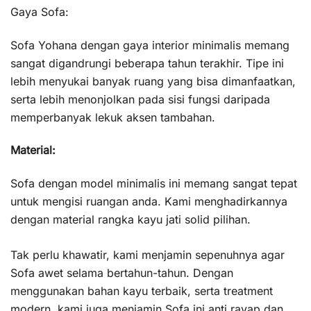
Gaya Sofa:
Sofa Yohana dengan gaya interior minimalis memang
sangat digandrungi beberapa tahun terakhir. Tipe ini
lebih menyukai banyak ruang yang bisa dimanfaatkan,
serta lebih menonjolkan pada sisi fungsi daripada
memperbanyak lekuk aksen tambahan.
Material:
Sofa dengan model minimalis ini memang sangat tepat
untuk mengisi ruangan anda. Kami menghadirkannya
dengan material rangka kayu jati solid pilihan.
Tak perlu khawatir, kami menjamin sepenuhnya agar
Sofa awet selama bertahun-tahun. Dengan
menggunakan bahan kayu terbaik, serta treatment
modern, kami juga menjamin Sofa ini anti rayap dan