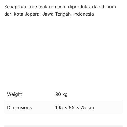
Setiap furniture teakfurn.com diproduksi dan dikirim
dari kota Jepara, Jawa Tengah, Indonesia
Weight
90 kg
Dimensions
165 × 85 × 75 cm