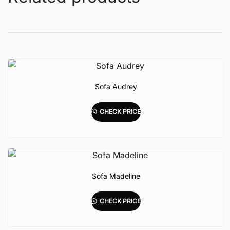
Sofa Audrey
CHECK PRICE
Sofa Madeline
CHECK PRICE