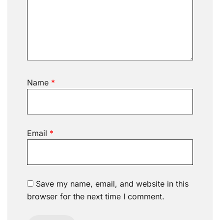
Name
*
Email
*
Save my name, email, and website in this
browser for the next time I comment.