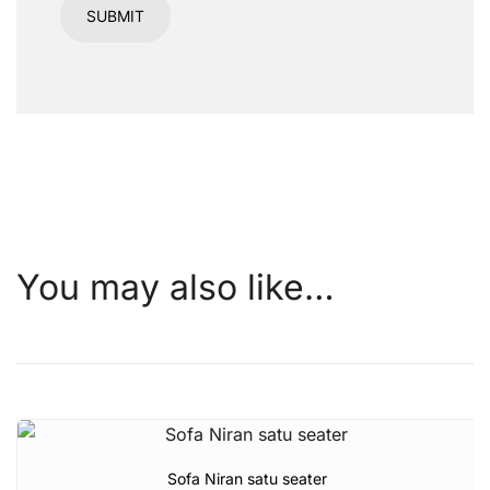
You may also like…
Sofa Niran satu seater