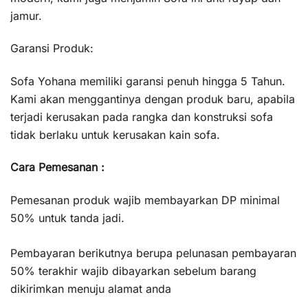
jamur.
Garansi Produk:
Sofa Yohana memiliki garansi penuh hingga 5 Tahun.
Kami akan menggantinya dengan produk baru, apabila
terjadi kerusakan pada rangka dan konstruksi sofa
tidak berlaku untuk kerusakan kain sofa.
Cara Pemesanan :
Pemesanan produk wajib membayarkan DP minimal
50% untuk tanda jadi.
Pembayaran berikutnya berupa pelunasan pembayaran
50% terakhir wajib dibayarkan sebelum barang
dikirimkan menuju alamat anda