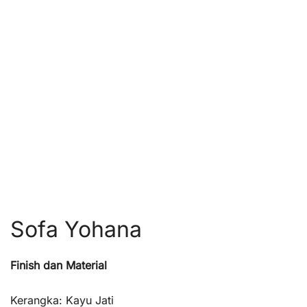
Sofa Yohana
Finish dan Material
Kerangka: Kayu Jati