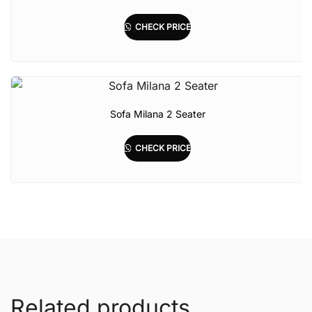
CHECK PRICE
Sofa Milana 2 Seater
CHECK PRICE
Related products