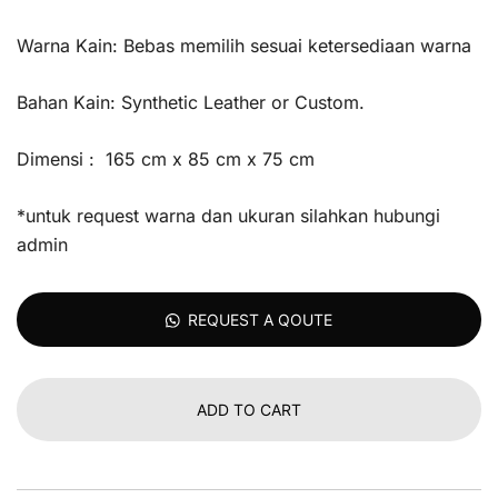
Warna Kain: Bebas memilih sesuai ketersediaan warna
Bahan Kain: Synthetic Leather or Custom.
Dimensi : 165 cm x 85 cm x 75 cm
*untuk request warna dan ukuran silahkan hubungi
admin
REQUEST A QOUTE
ADD TO CART