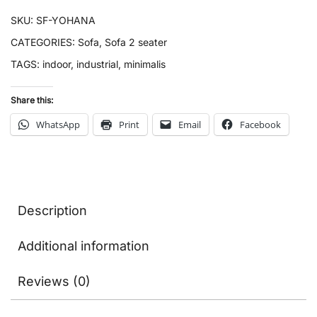
SKU:
SF-YOHANA
CATEGORIES:
Sofa
,
Sofa 2 seater
TAGS:
indoor
,
industrial
,
minimalis
Share this:
WhatsApp
Print
Email
Facebook
Description
Additional information
Reviews (0)