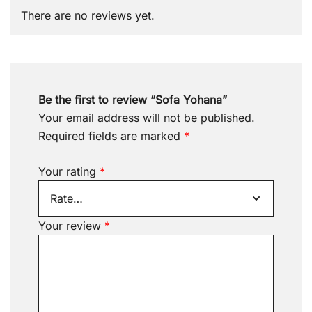
There are no reviews yet.
Be the first to review “Sofa Yohana”
Your email address will not be published.
Required fields are marked
*
Your rating
*
Your review
*