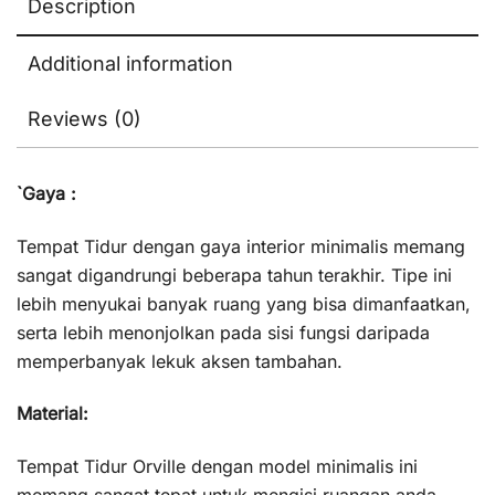
Description
Additional information
Reviews (0)
`Gaya :
Tempat Tidur dengan gaya interior minimalis memang
sangat digandrungi beberapa tahun terakhir. Tipe ini
lebih menyukai banyak ruang yang bisa dimanfaatkan,
serta lebih menonjolkan pada sisi fungsi daripada
memperbanyak lekuk aksen tambahan.
Material:
Tempat Tidur Orville dengan model minimalis ini
memang sangat tepat untuk mengisi ruangan anda.