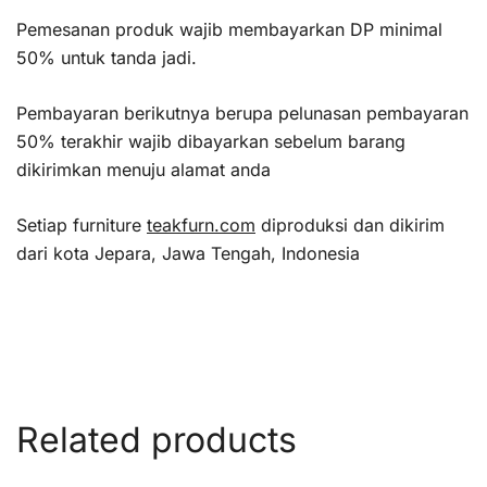
Pemesanan produk wajib membayarkan DP minimal
50% untuk tanda jadi.
Pembayaran berikutnya berupa pelunasan pembayaran
50% terakhir wajib dibayarkan sebelum barang
dikirimkan menuju alamat anda
Setiap furniture
teakfurn.com
diproduksi dan dikirim
dari kota Jepara, Jawa Tengah, Indonesia
Related products