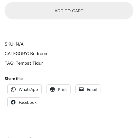
ADD TO CART
SKU:
N/A
CATEGORY:
Bedroom
TAG:
Tempat Tidur
Share this:
WhatsApp
Print
Email
Facebook