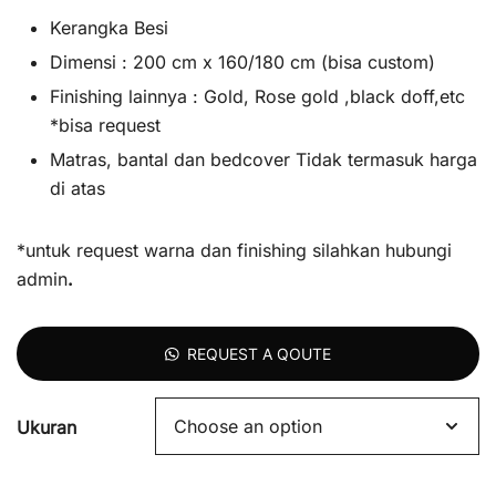
Kerangka Besi
Dimensi : 200 cm x 160/180 cm (bisa custom)
Finishing lainnya : Gold, Rose gold ,black doff,etc
*bisa request
Matras, bantal dan bedcover Tidak termasuk harga
di atas
*untuk request warna dan finishing silahkan hubungi
admin
.
REQUEST A QOUTE
Ukuran