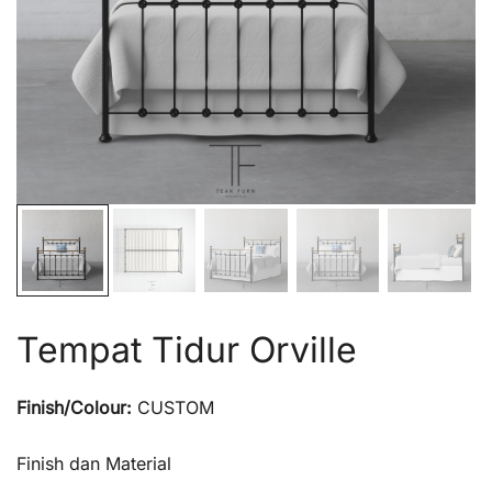
Tempat Tidur Orville
Finish/Colour:
CUSTOM
Finish dan Material