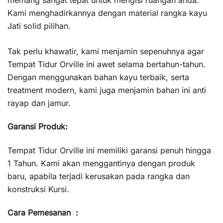
Kami menghadirkannya dengan material rangka kayu
Jati solid pilihan.
Tak perlu khawatir, kami menjamin sepenuhnya agar
Tempat Tidur Orville ini awet selama bertahun-tahun.
Dengan menggunakan bahan kayu terbaik, serta
treatment modern, kami juga menjamin bahan ini anti
rayap dan jamur.
Garansi Produk:
Tempat Tidur Orville ini memiliki garansi penuh hingga
1 Tahun. Kami akan menggantinya dengan produk
baru, apabila terjadi kerusakan pada rangka dan
konstruksi Kursi.
Cara Pemesanan :