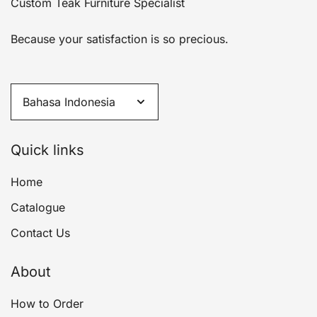
Custom Teak Furniture Specialist
Because your satisfaction is so precious.
Quick links
Home
Catalogue
Contact Us
About
How to Order