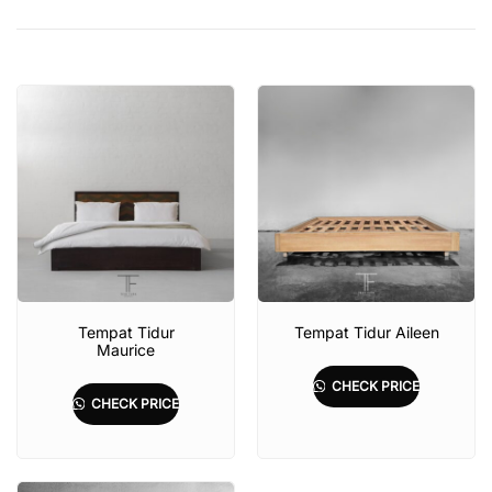
Tempat Tidur
Tempat Tidur Aileen
Maurice
CHECK PRICE
CHECK PRICE