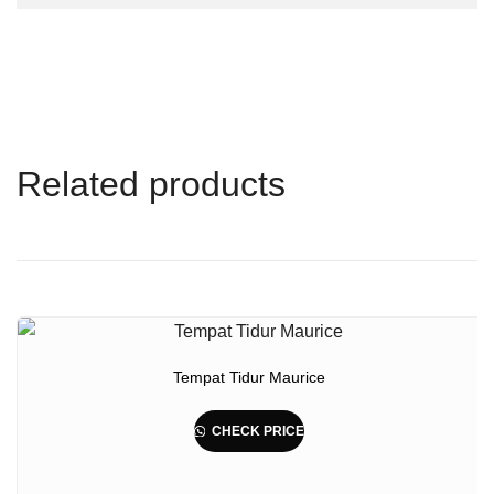
Related products
Tempat Tidur Maurice
CHECK PRICE