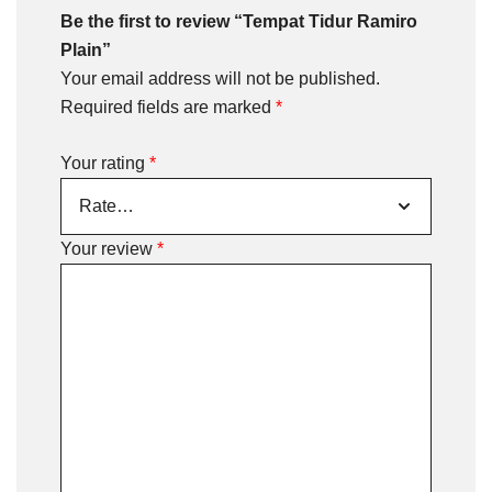
Be the first to review “Tempat Tidur Ramiro
Plain”
Your email address will not be published.
Required fields are marked
*
Your rating
*
Your review
*