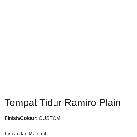
Tempat Tidur Ramiro Plain
Finish/Colour:
CUSTOM
Finish dan Material