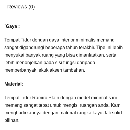
Reviews (0)
`Gaya :
Tempat Tidur dengan gaya interior minimalis memang
sangat digandrungi beberapa tahun terakhir. Tipe ini lebih
menyukai banyak ruang yang bisa dimanfaatkan, serta
lebih menonjolkan pada sisi fungsi daripada
memperbanyak lekuk aksen tambahan.
Material:
Tempat Tidur Ramiro Plain dengan model minimalis ini
memang sangat tepat untuk mengisi ruangan anda. Kami
menghadirkannya dengan material rangka kayu Jati solid
pilihan.