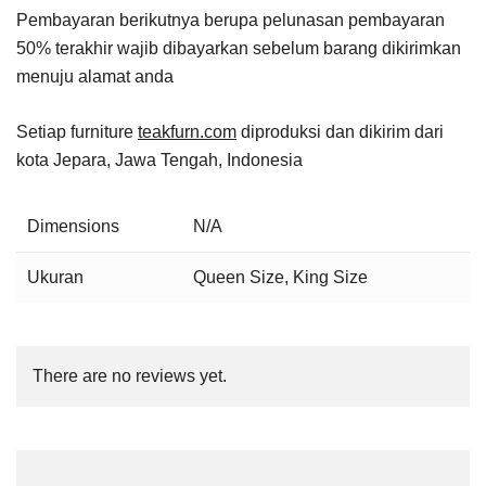
Pembayaran berikutnya berupa pelunasan pembayaran
50% terakhir wajib dibayarkan sebelum barang dikirimkan
menuju alamat anda
Setiap furniture
teakfurn.com
diproduksi dan dikirim dari
kota Jepara, Jawa Tengah, Indonesia
Dimensions
N/A
Ukuran
Queen Size, King Size
There are no reviews yet.