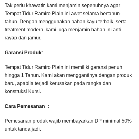
Tak perlu khawatir, kami menjamin sepenuhnya agar
Tempat Tidur Ramiro Plain ini awet selama bertahun-
tahun. Dengan menggunakan bahan kayu terbaik, serta
treatment modern, kami juga menjamin bahan ini anti
rayap dan jamur.
Garansi Produk:
Tempat Tidur Ramiro Plain ini memiliki garansi penuh
hingga 1 Tahun. Kami akan menggantinya dengan produk
baru, apabila terjadi kerusakan pada rangka dan
konstruksi Kursi.
Cara Pemesanan :
Pemesanan produk wajib membayarkan DP minimal 50%
untuk tanda jadi.