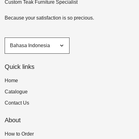
Custom Teak Furniture Specialist
Because your satisfaction is so precious.
Quick links
Home
Catalogue
Contact Us
About
How to Order