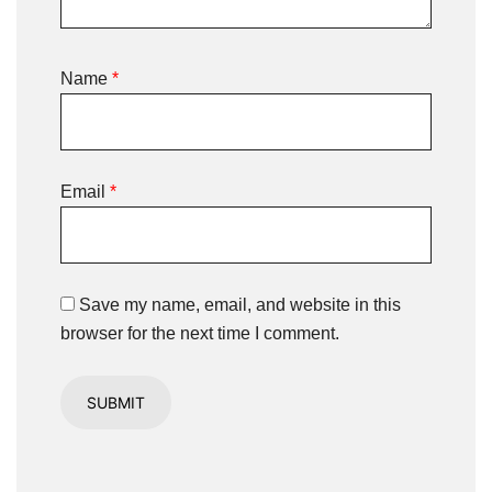
Name
*
Email
*
Save my name, email, and website in this
browser for the next time I comment.