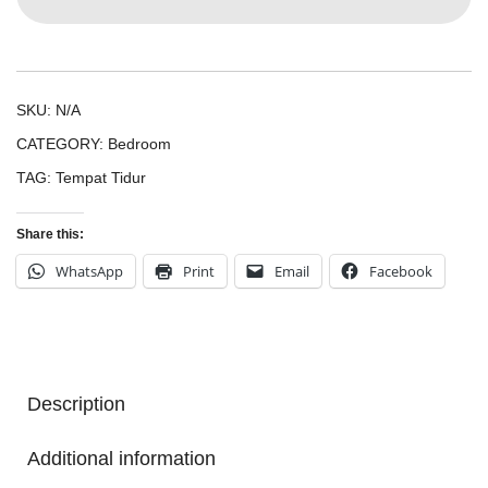
SKU:
N/A
CATEGORY:
Bedroom
TAG:
Tempat Tidur
Share this:
WhatsApp
Print
Email
Facebook
Description
Additional information