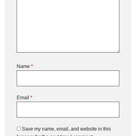
Name
*
Email
*
Save my name, email, and website in this