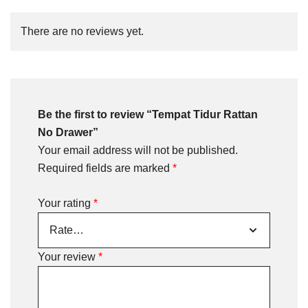
There are no reviews yet.
Be the first to review “Tempat Tidur Rattan
No Drawer”
Your email address will not be published.
Required fields are marked
*
Your rating
*
Your review
*