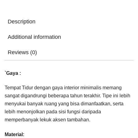
Description
Additional information
Reviews (0)
`Gaya :
Tempat Tidur dengan gaya interior minimalis memang
sangat digandrungi beberapa tahun terakhir. Tipe ini lebih
menyukai banyak ruang yang bisa dimanfaatkan, serta
lebih menonjolkan pada sisi fungsi daripada
memperbanyak lekuk aksen tambahan.
Material: