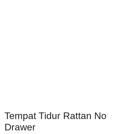
Tempat Tidur Rattan No
Drawer