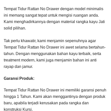
Tempat Tidur Rattan No Drawer dengan model minimalis
ini memang sangat tepat untuk mengisi ruangan anda.
Kami menghadirkannya dengan material rangka kayu Jati
solid pilihan.
Tak perlu khawatir, kami menjamin sepenuhnya agar
Tempat Tidur Rattan No Drawer ini awet selama bertahun-
tahun. Dengan menggunakan bahan kayu terbaik, serta
treatment modern, kami juga menjamin bahan ini anti
rayap dan jamur.
Garansi Produk:
Tempat Tidur Rattan No Drawer ini memiliki garansi penuh
hingga 1 Tahun. Kami akan menggantinya dengan produk
baru, apabila terjadi kerusakan pada rangka dan
konstruksi Kursi.