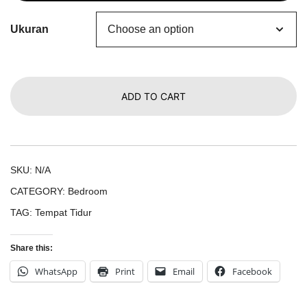
Ukuran
ADD TO CART
SKU:
N/A
CATEGORY:
Bedroom
TAG:
Tempat Tidur
Share this:
WhatsApp
Print
Email
Facebook