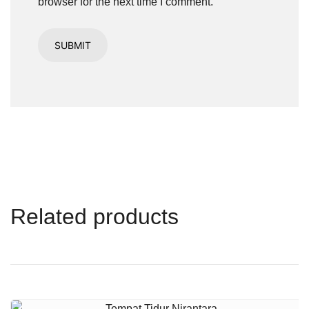
browser for the next time I comment.
Related products