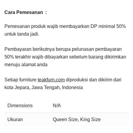
Cara Pemesanan :
Pemesanan produk wajib membayarkan DP minimal 50%
untuk tanda jadi.
Pembayaran berikutnya berupa pelunasan pembayaran
50% terakhir wajib dibayarkan sebelum barang dikirimkan
menuju alamat anda
Setiap furniture
teakfurn.com
diproduksi dan dikirim dari
kota Jepara, Jawa Tengah, Indonesia
Dimensions
N/A
Ukuran
Queen Size, King Size