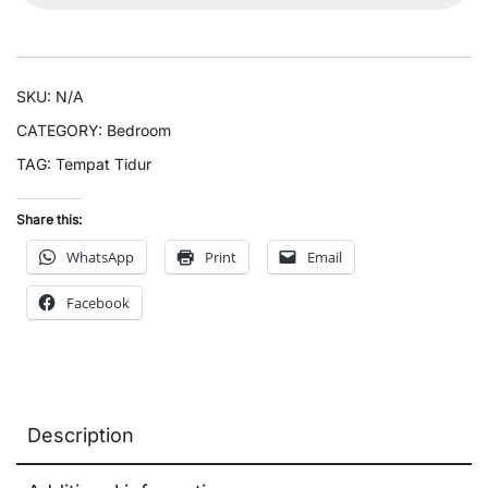
SKU:
N/A
CATEGORY:
Bedroom
TAG:
Tempat Tidur
Share this:
WhatsApp
Print
Email
Facebook
Description