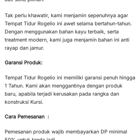
Tak perlu khawatir, kami menjamin sepenuhnya agar
Tempat Tidur Rogelio ini awet selama bertahun-tahun.
Dengan menggunakan bahan kayu terbaik, serta
treatment modern, kami juga menjamin bahan ini anti
rayap dan jamur.
Garansi Produk:
Tempat Tidur Rogelio ini memiliki garansi penuh hingga
1 Tahun. Kami akan menggantinya dengan produk
baru, apabila terjadi kerusakan pada rangka dan
konstruksi Kursi.
Cara Pemesanan :
Pemesanan produk wajib membayarkan DP minimal
50% untuk tanda jadi.