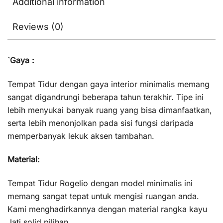
Additional information
Reviews (0)
`Gaya :
Tempat Tidur dengan gaya interior minimalis memang
sangat digandrungi beberapa tahun terakhir. Tipe ini
lebih menyukai banyak ruang yang bisa dimanfaatkan,
serta lebih menonjolkan pada sisi fungsi daripada
memperbanyak lekuk aksen tambahan.
Material:
Tempat Tidur Rogelio dengan model minimalis ini
memang sangat tepat untuk mengisi ruangan anda.
Kami menghadirkannya dengan material rangka kayu
Jati solid pilihan.