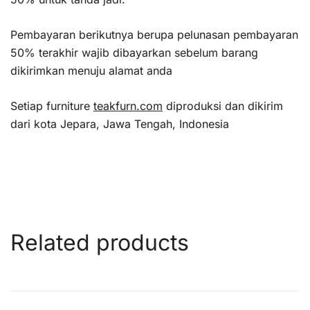
Pembayaran berikutnya berupa pelunasan pembayaran
50% terakhir wajib dibayarkan sebelum barang
dikirimkan menuju alamat anda
Setiap furniture
teakfurn.com
diproduksi dan dikirim
dari kota Jepara, Jawa Tengah, Indonesia
Related products