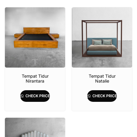
Tempat Tidur
Tempat Tidur
Nirantara
Natalie
CHECK PRICE
CHECK PRICE