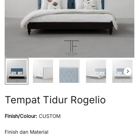
Tempat Tidur Rogelio
Finish/Colour:
CUSTOM
Finish dan Material