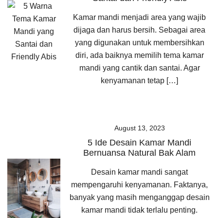
Kamar mandi menjadi area yang wajib
dijaga dan harus bersih. Sebagai area
yang digunakan untuk membersihkan
diri, ada baiknya memilih tema kamar
mandi yang cantik dan santai. Agar
kenyamanan tetap […]
August 13, 2023
5 Ide Desain Kamar Mandi
Bernuansa Natural Bak Alam
Desain kamar mandi sangat
mempengaruhi kenyamanan. Faktanya,
banyak yang masih menganggap desain
kamar mandi tidak terlalu penting.