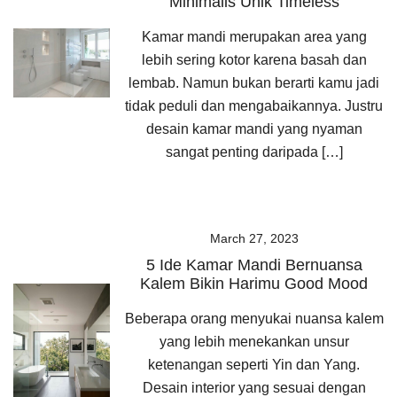
Minimalis Unik Timeless
Kamar mandi merupakan area yang
lebih sering kotor karena basah dan
lembab. Namun bukan berarti kamu jadi
tidak peduli dan mengabaikannya. Justru
desain kamar mandi yang nyaman
sangat penting daripada […]
March 27, 2023
5 Ide Kamar Mandi Bernuansa
Kalem Bikin Harimu Good Mood
Beberapa orang menyukai nuansa kalem
yang lebih menekankan unsur
ketenangan seperti Yin dan Yang.
Desain interior yang sesuai dengan