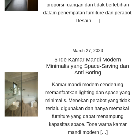
proporsi ruangan dan tidak berlebihan
dalam penempatan furniture dan perabot.
Desain […]
March 27, 2023
5 Ide Kamar Mandi Modern
Minimalis yang Space-Saving dan
Anti Boring
Kamar mandi modern cenderung
memanfaatkan lighting dan space yang
minimalis. Menekan perabot yang tidak
terlalu digunakan dan hanya memakai
furniture yang dapat menampung
kapasitas space. Tone warna kamar
mandi modern […]