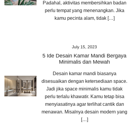
Padahal, aktivitas membersihkan badan
perlu tempat yang menenangkan. Jika
kamu pecinta alam, tidak […]
July 15, 2023
5 Ide Desain Kamar Mandi Bergaya
Minimalis dan Mewah
Desain kamar mandi biasanya
disesuaikan dengan ketersediaan space.
Jadi jika space minimalis kamu tidak
perlu terlalu khawatir. Kamu tetap bisa
menyiasatinya agar terlihat cantik dan
menawan. Misalnya desain modern yang
[…]