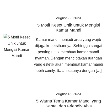
August 22, 2023
5 Motif Keset Unik untuk Mengisi
Kamar Mandi
Kamar mandi menjadi area yang wajib
dijaga kebersihannya. Sehingga sangat
penting uttuk membuat kamar mandi
nyaman. Dengan menciptakan ruangan
yang estetik akan membuat kamar mandi
lebih comfy. Salah satunya dengan […]
August 13, 2023
5 Warna Tema Kamar Mandi yang
Santai dan Friendly Abis