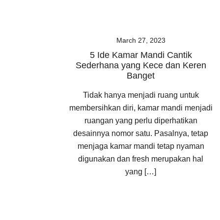
March 27, 2023
5 Ide Kamar Mandi Cantik
Sederhana yang Kece dan Keren
Banget
Tidak hanya menjadi ruang untuk
membersihkan diri, kamar mandi menjadi
ruangan yang perlu diperhatikan
desainnya nomor satu. Pasalnya, tetap
menjaga kamar mandi tetap nyaman
digunakan dan fresh merupakan hal
yang […]