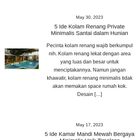
May 30, 2023
5 Ide Kolam Renang Private
Minimalis Santai dalam Hunian
Pecinta kolam renang wajib berkumpul
nih. Kolam renang lekat dengan area
yang luas dan besar untuk
menciptakannya. Namun jangan
khawatir, kolam renang minimalis tidak
akan memakan space rumah kok.
Desain […]
May 17, 2023
5 Ide Kamar Mandi Mewah Bergaya