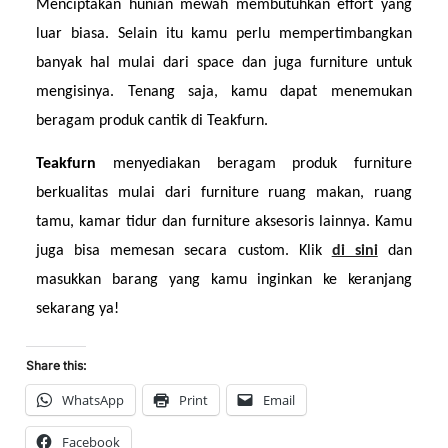
Menciptakan hunian mewah membutuhkan effort yang 
luar biasa. Selain itu kamu perlu mempertimbangkan 
banyak hal mulai dari space dan juga furniture untuk 
mengisinya. Tenang saja, kamu dapat menemukan 
beragam produk cantik di Teakfurn.
Teakfurn 
menyediakan beragam produk furniture 
berkualitas mulai dari furniture ruang makan, ruang 
tamu, kamar tidur dan furniture aksesoris lainnya. Kamu 
juga bisa memesan secara custom. Klik 
di sini
dan 
masukkan barang yang kamu inginkan ke keranjang 
sekarang ya!
Share this:
WhatsApp
Print
Email
Facebook