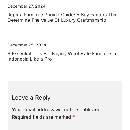
December 27, 2024
Jepara Furniture Pricing Guide: 5 Key Factors That
Determine The Value Of Luxury Craftmanship
December 25, 2024
9 Essential Tips For Buying Wholesale Furniture in
Indonesia Like a Pro
Leave a Reply
Your email address will not be published.
Required fields are marked
*