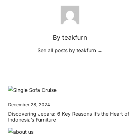
By teakfurn
See all posts by teakfurn
→
December 28, 2024
Discovering Jepara: 6 Key Reasons It’s the Heart of
Indonesia’s Furniture