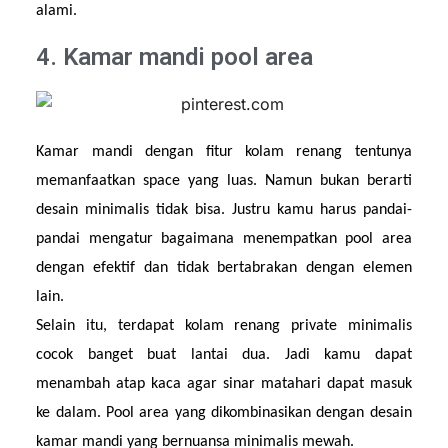
alami.
4. Kamar mandi pool area
Kamar mandi dengan fitur kolam renang tentunya 
memanfaatkan space yang luas. Namun bukan berarti 
desain minimalis tidak bisa. Justru kamu harus pandai-
pandai mengatur bagaimana menempatkan pool area 
dengan efektif dan tidak bertabrakan dengan elemen 
lain.
Selain itu, terdapat kolam renang private minimalis 
cocok banget buat lantai dua. Jadi kamu dapat 
menambah atap kaca agar sinar matahari dapat masuk 
ke dalam. Pool area yang dikombinasikan dengan desain 
kamar mandi yang bernuansa minimalis mewah.