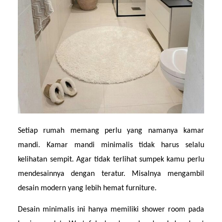
Setiap rumah memang perlu yang namanya kamar 
mandi. Kamar mandi minimalis tidak harus selalu 
kelihatan sempit. Agar tidak terlihat sumpek kamu perlu 
mendesainnya dengan teratur. Misalnya mengambil 
desain modern yang lebih hemat furniture.
Desain minimalis ini hanya memiliki shower room pada 