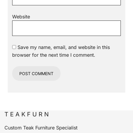
Website
Save my name, email, and website in this
browser for the next time I comment.
T E A K F U R N
Custom Teak Furniture Specialist