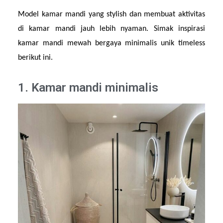
Model kamar mandi yang stylish dan membuat aktivitas 
di kamar mandi jauh lebih nyaman. Simak inspirasi 
kamar mandi mewah bergaya minimalis unik timeless 
berikut ini.
1. Kamar mandi minimalis