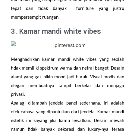
tepat dan tidak banyak  furniture yang justru 
mempersempit ruangan.
3. Kamar mandi white vibes
Menghadirkan kamar mandi white vibes yang seolah 
tidak memiliki spektrum warna dan netral banget. Desain 
alami yang gak bikin mood jadi buruk. Visual modis dan 
elegan membuatnya tampil berkelas dan menjaga 
privasi.
Apalagi ditambah jendela panel sederhana. Ini adalah 
efek cahaya yang dipantulkan dari jendela. Kamar mandi 
estetik ini sayang jika kamu lewatkan. Desain mewah 
namun tidak banyak dekorasi dan luxury-nya terasa 