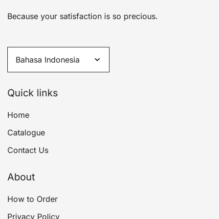
Because your satisfaction is so precious.
Quick links
Home
Catalogue
Contact Us
About
How to Order
Privacy Policy