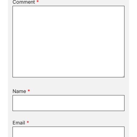
Comment
*
Name
*
Email
*