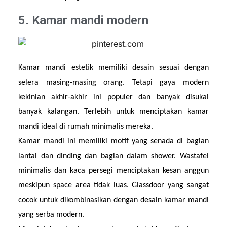
5. Kamar mandi modern
Kamar mandi estetik memiliki desain sesuai dengan 
selera masing-masing orang. Tetapi gaya modern 
kekinian akhir-akhir ini populer dan banyak disukai 
banyak kalangan. Terlebih untuk menciptakan kamar 
mandi ideal di rumah minimalis mereka.
Kamar mandi ini memiliki motif yang senada di bagian 
lantai dan dinding dan bagian dalam shower. Wastafel 
minimalis dan kaca persegi menciptakan kesan anggun 
meskipun space area tidak luas. Glassdoor yang sangat 
cocok untuk dikombinasikan dengan desain kamar mandi 
yang serba modern.