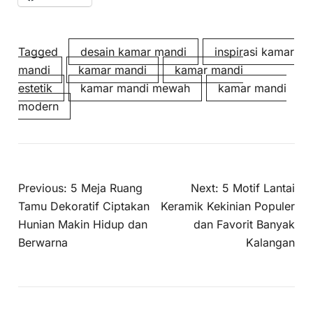
Tagged
desain kamar mandi
inspirasi kamar
mandi
kamar mandi
kamar mandi
estetik
kamar mandi mewah
kamar mandi
modern
Previous:
5 Meja Ruang
Next:
5 Motif Lantai
Tamu Dekoratif Ciptakan
Keramik Kekinian Populer
Hunian Makin Hidup dan
dan Favorit Banyak
Berwarna
Kalangan