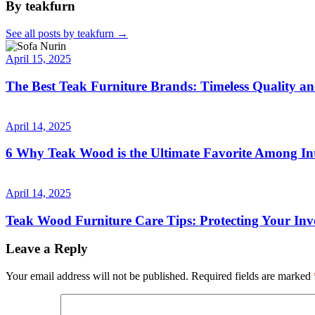
By teakfurn
See all posts by teakfurn
→
April 15, 2025
The Best Teak Furniture Brands: Timeless Quality a
April 14, 2025
6 Why Teak Wood is the Ultimate Favorite Among Int
April 14, 2025
Teak Wood Furniture Care Tips: Protecting Your Inv
Leave a Reply
Your email address will not be published.
Required fields are marked