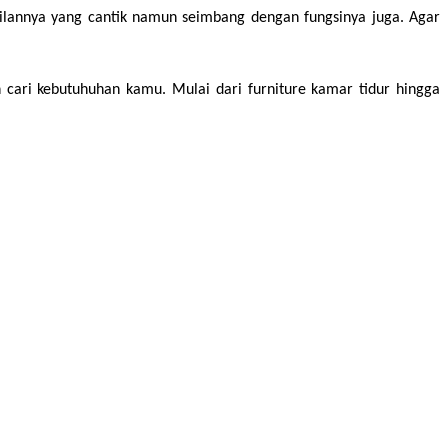
pilannya yang cantik namun seimbang dengan fungsinya juga. Agar 
 cari kebutuhuhan kamu. Mulai dari furniture kamar tidur hingga 