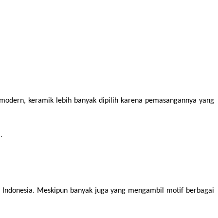
modern, keramik lebih banyak dipilih karena pemasangannya yang 
.
 Indonesia. Meskipun banyak juga yang mengambil motif berbagai 