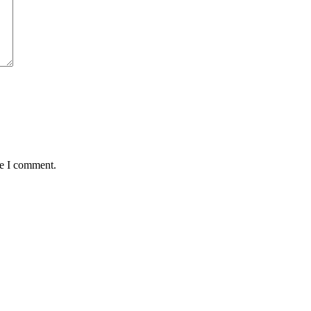
me I comment.