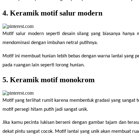
4. Keramik motif salur modern
Motif salur modern seperti desain silang yang biasanya hanya
mendominasi dengan imbuhan netral putihnya.
Motif ini membuat hunian lebih bebas dengan warna lantai yang p
pada ruangan lain seperti lorong hunian.
5. Keramik motif monokrom
Motif yang terlihat rumit karena membentuk gradasi yang sangat 
motif persegi hitam putih jadi sangat unik.
Jika kamu pecinta lukisan berseni dengan gambar tajam dan tera
dekat pintu sangat cocok. Motif lantai yang unik akan membuat rua