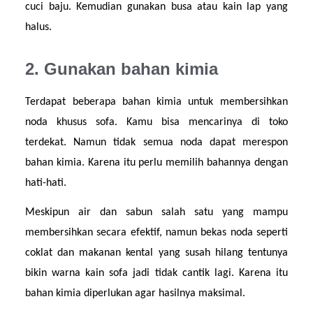
cuci baju. Kemudian gunakan busa atau kain lap yang 
halus.
2. Gunakan bahan kimia
Terdapat beberapa bahan kimia untuk membersihkan 
noda khusus sofa. Kamu bisa mencarinya di toko 
terdekat. Namun tidak semua noda dapat merespon 
bahan kimia. Karena itu perlu memilih bahannya dengan 
hati-hati.
Meskipun air dan sabun salah satu yang mampu 
membersihkan secara efektif, namun bekas noda seperti 
coklat dan makanan kental yang susah hilang tentunya 
bikin warna kain sofa jadi tidak cantik lagi. Karena itu 
bahan kimia diperlukan agar hasilnya maksimal.