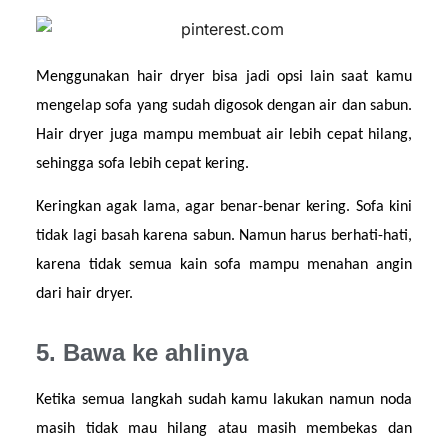
Menggunakan hair dryer bisa jadi opsi lain saat kamu 
mengelap sofa yang sudah digosok dengan air dan sabun. 
Hair dryer juga mampu membuat air lebih cepat hilang, 
sehingga sofa lebih cepat kering.
Keringkan agak lama, agar benar-benar kering. Sofa kini 
tidak lagi basah karena sabun. Namun harus berhati-hati, 
karena tidak semua kain sofa mampu menahan angin 
dari hair dryer.
5. Bawa ke ahlinya
Ketika semua langkah sudah kamu lakukan namun noda 
masih tidak mau hilang atau masih membekas dan 