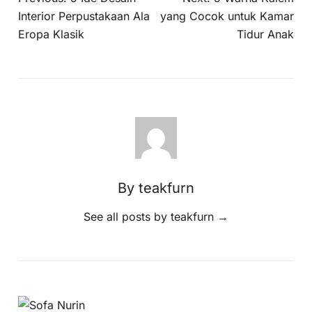
Interior Perpustakaan Ala
yang Cocok untuk Kamar
Eropa Klasik
Tidur Anak
By teakfurn
See all posts by teakfurn
→