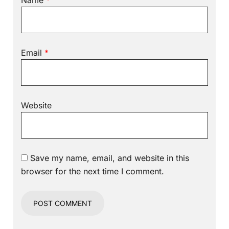
Name
*
Email
*
Website
Save my name, email, and website in this
browser for the next time I comment.