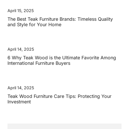
April 15, 2025
The Best Teak Furniture Brands: Timeless Quality
and Style for Your Home
April 14, 2025
6 Why Teak Wood is the Ultimate Favorite Among
International Furniture Buyers
April 14, 2025
Teak Wood Furniture Care Tips: Protecting Your
Investment