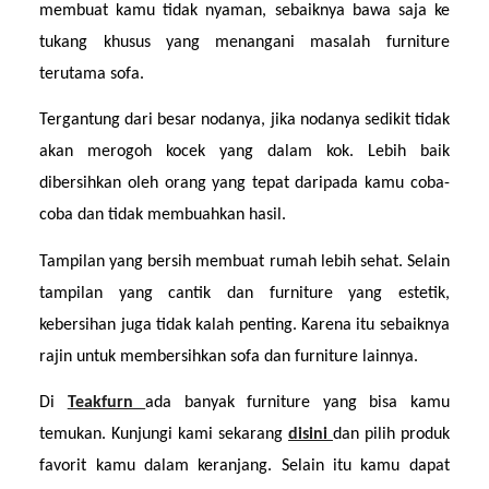
membuat kamu tidak nyaman, sebaiknya bawa saja ke 
tukang khusus yang menangani masalah furniture 
terutama sofa.
Tergantung dari besar nodanya, jika nodanya sedikit tidak 
akan merogoh kocek yang dalam kok. Lebih baik 
dibersihkan oleh orang yang tepat daripada kamu coba-
coba dan tidak membuahkan hasil.
Tampilan yang bersih membuat rumah lebih sehat. Selain 
tampilan yang cantik dan furniture yang estetik, 
kebersihan juga tidak kalah penting. Karena itu sebaiknya 
rajin untuk membersihkan sofa dan furniture lainnya.
Di 
Teakfurn 
ada banyak furniture yang bisa kamu 
temukan. Kunjungi kami sekarang 
disini 
dan pilih produk 
favorit kamu dalam keranjang. Selain itu kamu dapat 