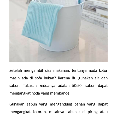
Setelah mengambil sisa makanan, tentunya noda kotor 
masih ada di sofa bukan? Karena itu gunakan air dan 
sabun. Takaran keduanya adalah 50:50, sabun dapat 
mengangkat noda yang membandel.
Gunakan sabun yang mengandung bahan yang dapat 
mengangkat kotoran, misalnya sabun cuci piring atau 