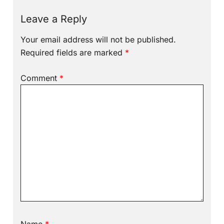
Leave a Reply
Your email address will not be published.
Required fields are marked
*
Comment
*