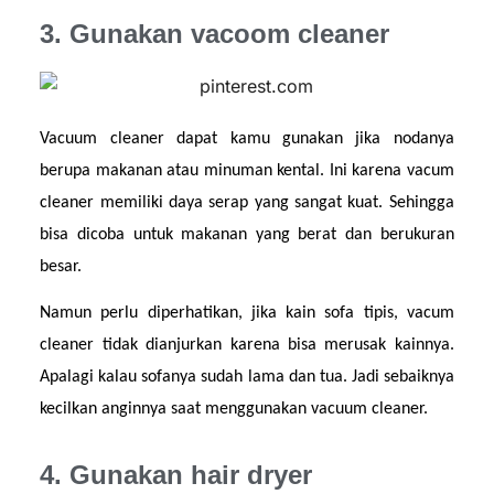
3. Gunakan vacoom cleaner
Vacuum cleaner dapat kamu gunakan jika nodanya 
berupa makanan atau minuman kental. Ini karena vacum 
cleaner memiliki daya serap yang sangat kuat. Sehingga 
bisa dicoba untuk makanan yang berat dan berukuran 
besar.
Namun perlu diperhatikan, jika kain sofa tipis, vacum 
cleaner tidak dianjurkan karena bisa merusak kainnya. 
Apalagi kalau sofanya sudah lama dan tua. Jadi sebaiknya 
kecilkan anginnya saat menggunakan vacuum cleaner.
4. Gunakan hair dryer