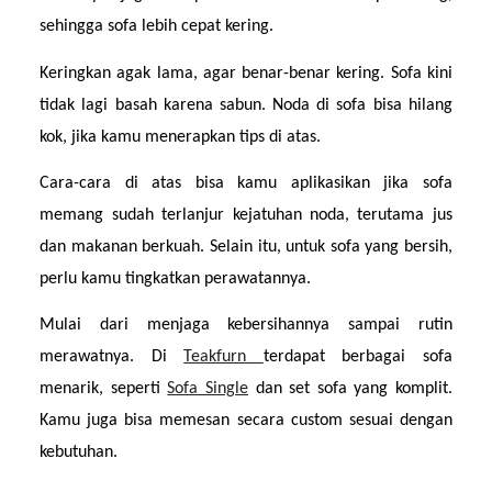
sehingga sofa lebih cepat kering.
Keringkan agak lama, agar benar-benar kering. Sofa kini 
tidak lagi basah karena sabun. Noda di sofa bisa hilang 
kok, jika kamu menerapkan tips di atas.
Cara-cara di atas bisa kamu aplikasikan jika sofa 
memang sudah terlanjur kejatuhan noda, terutama jus 
dan makanan berkuah. Selain itu, untuk sofa yang bersih, 
perlu kamu tingkatkan perawatannya.
Mulai dari menjaga kebersihannya sampai rutin 
merawatnya. Di 
Teakfurn 
terdapat berbagai sofa 
menarik, seperti 
Sofa Single
 dan set sofa yang komplit. 
Kamu juga bisa memesan secara custom sesuai dengan 
kebutuhan.