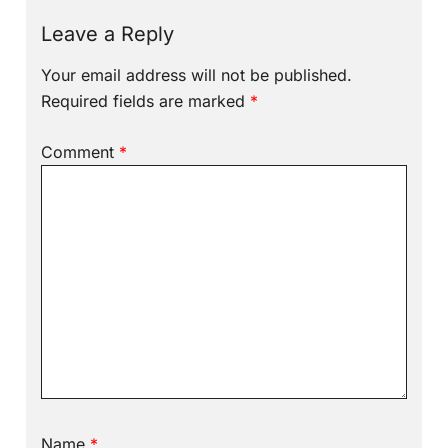
Leave a Reply
Your email address will not be published.
Required fields are marked
*
Comment
*
Name
*