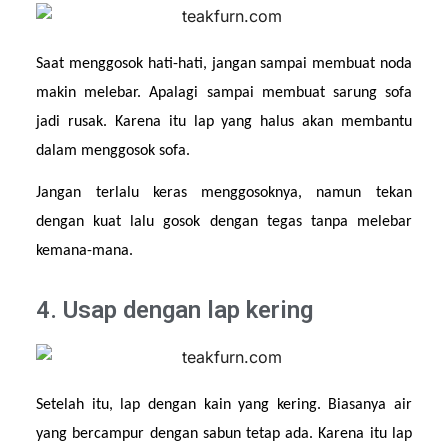
Saat menggosok hati-hati, jangan sampai membuat noda 
makin melebar. Apalagi sampai membuat sarung sofa 
jadi rusak. Karena itu lap yang halus akan membantu 
dalam menggosok sofa.
Jangan terlalu keras menggosoknya, namun tekan 
dengan kuat lalu gosok dengan tegas tanpa melebar 
kemana-mana.
4. Usap dengan lap kering
Setelah itu, lap dengan kain yang kering. Biasanya air 
yang bercampur dengan sabun tetap ada. Karena itu lap 