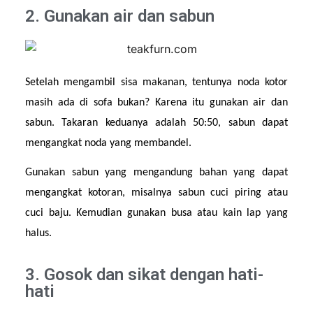
2. Gunakan air dan sabun
Setelah mengambil sisa makanan, tentunya noda kotor 
masih ada di sofa bukan? Karena itu gunakan air dan 
sabun. Takaran keduanya adalah 50:50, sabun dapat 
mengangkat noda yang membandel.
Gunakan sabun yang mengandung bahan yang dapat 
mengangkat kotoran, misalnya sabun cuci piring atau 
cuci baju. Kemudian gunakan busa atau kain lap yang 
halus.
3. Gosok dan sikat dengan hati-
hati