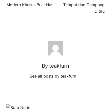
Modern Khusus Buat Hati
Tempat dan Gampang
Ditiru
By teakfurn
See all posts by teakfurn
→