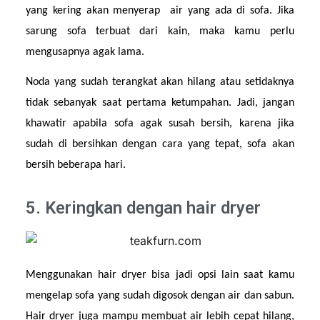
yang kering akan menyerap  air yang ada di sofa. Jika 
sarung sofa terbuat dari kain, maka kamu perlu 
mengusapnya agak lama.
Noda yang sudah terangkat akan hilang atau setidaknya 
tidak sebanyak saat pertama ketumpahan. Jadi, jangan 
khawatir apabila sofa agak susah bersih, karena jika 
sudah di bersihkan dengan cara yang tepat, sofa akan 
bersih beberapa hari.
5. Keringkan dengan hair dryer
Menggunakan hair dryer bisa jadi opsi lain saat kamu 
mengelap sofa yang sudah digosok dengan air dan sabun. 
Hair dryer juga mampu membuat air lebih cepat hilang, 