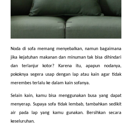
Noda di sofa memang menyebalkan, namun bagaimana 
jika kejatuhan makanan dan minuman tak bisa dihindari 
dan terlanjur kotor? Karena itu, apapun nodanya, 
pokoknya segera usap dengan lap atau kain agar tidak 
merembes terlalu ke dalam kain sofanya.
Selain kain, kamu bisa menggunakan busa yang dapat 
menyerap. Supaya sofa tidak lembab, tambahkan sedikit 
air pada lap yang kamu gunakan. Bersihkan secara 
keseluruhan.