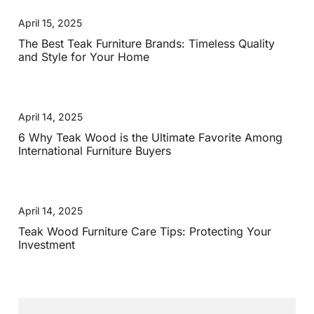
April 15, 2025
The Best Teak Furniture Brands: Timeless Quality
and Style for Your Home
April 14, 2025
6 Why Teak Wood is the Ultimate Favorite Among
International Furniture Buyers
April 14, 2025
Teak Wood Furniture Care Tips: Protecting Your
Investment