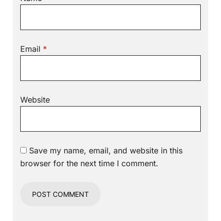
Email
*
Website
Save my name, email, and website in this
browser for the next time I comment.