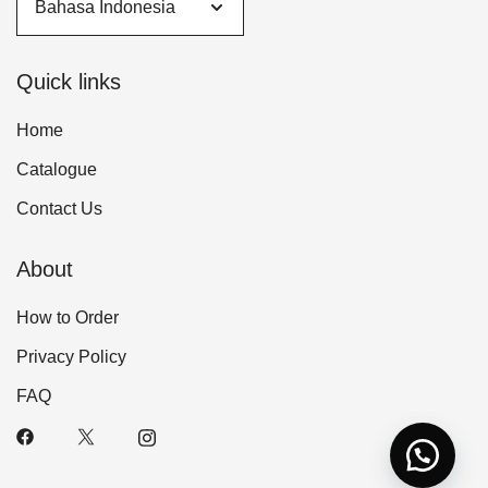
Quick links
Home
Catalogue
Contact Us
About
How to Order
Privacy Policy
FAQ