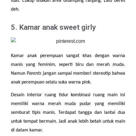
luas. Cukup sisakan area disamping ranjang. Lalu beres 
deh.
5. Kamar anak sweet girly
Kamar anak perempuan sangat khas dengan warna 
manis yang feminim, seperti biru dan merah muda. 
Namun 
Parents 
jangan sampai memberi stereotip bahwa 
anak perempuan selalu suka warna pink.
Desain interior ruang tidur kombinasi ruang main ini 
memiliki warna merah muda pudar yang memiliki 
semburat tipis manis. Terdapat tangga dan lantai dua 
untuk tempat bermain. Jadi anak lebih betah untuk main 
di dalam kamar.