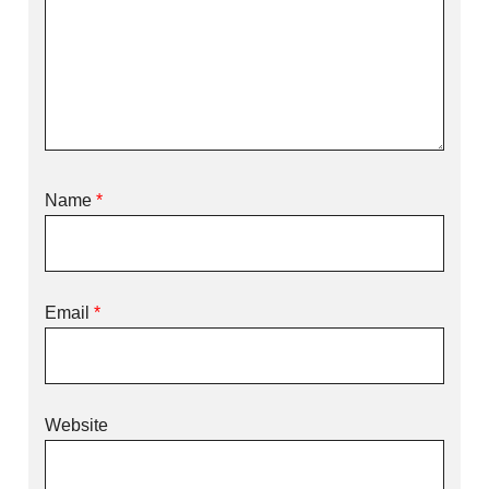
Name
*
Email
*
Website