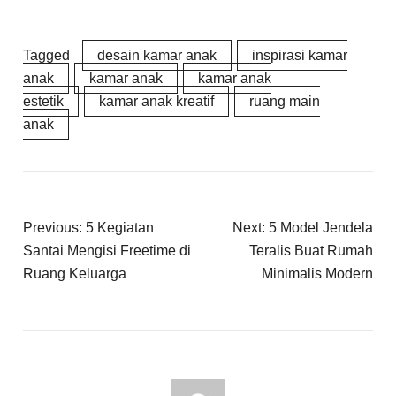
Tagged
desain kamar anak
inspirasi kamar
anak
kamar anak
kamar anak
estetik
kamar anak kreatif
ruang main
anak
Previous:
5 Kegiatan
Next:
5 Model Jendela
Santai Mengisi Freetime di
Teralis Buat Rumah
Ruang Keluarga
Minimalis Modern