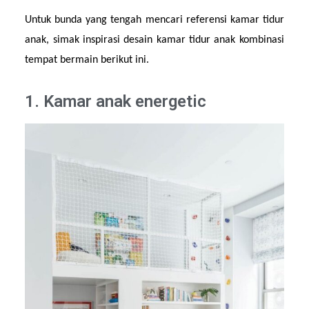
Untuk bunda yang tengah mencari referensi kamar tidur 
anak, simak inspirasi desain kamar tidur anak kombinasi 
tempat bermain berikut ini.
1. Kamar anak energetic