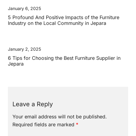
January 6, 2025
5 Profound And Positive Impacts of the Furniture
Industry on the Local Community in Jepara
January 2, 2025
6 Tips for Choosing the Best Furniture Supplier in
Jepara
Leave a Reply
Your email address will not be published.
Required fields are marked
*