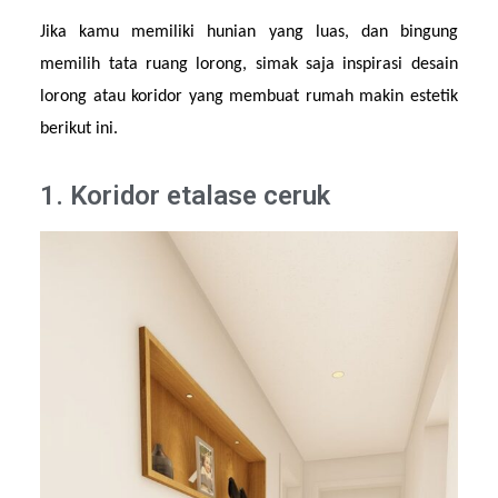
Jika kamu memiliki hunian yang luas, dan bingung 
memilih tata ruang lorong, simak saja inspirasi desain 
lorong atau koridor yang membuat rumah makin estetik 
berikut ini.
1. Koridor etalase ceruk