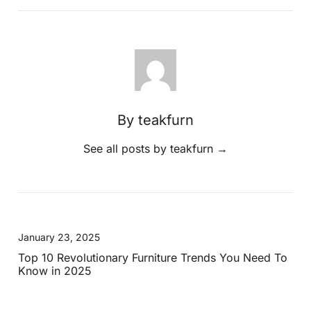
By teakfurn
See all posts by teakfurn
→
January 23, 2025
Top 10 Revolutionary Furniture Trends You Need To
Know in 2025