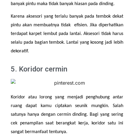
banyak pintu maka tidak banyak hiasan pada dinding.
Karena aksesori yang terlalu banyak pada tembok dekat 
pintu akan membuatnya tidak  efisien. Jika diperhatikan 
terdapat karpet lembut pada lantai. Aksesori tidak harus 
selalu pada bagian tembok. Lantai yang kosong jadi lebih 
dekoratif.
5. Koridor cermin
Koridor atau lorong yang menjadi penghubung antar 
ruang dapat kamu ciptakan seunik mungkin. Salah 
satunya hanya dengan cermin dinding. Bagi yang sering 
cek penampilan saat berangkat kerja, koridor satu ini 
sangat bermanfaat tentunya.