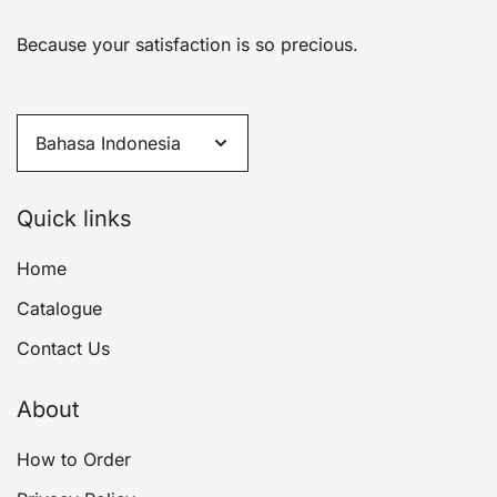
Because your satisfaction is so precious.
Quick links
Home
Catalogue
Contact Us
About
How to Order