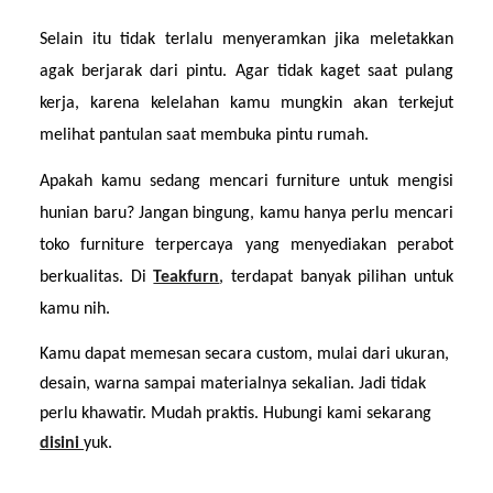
Selain itu tidak terlalu menyeramkan jika meletakkan 
agak berjarak dari pintu. Agar tidak kaget saat pulang 
kerja, karena kelelahan kamu mungkin akan terkejut 
melihat pantulan saat membuka pintu rumah.
Apakah kamu sedang mencari furniture untuk mengisi 
hunian baru? Jangan bingung, kamu hanya perlu mencari 
toko furniture terpercaya yang menyediakan perabot 
berkualitas. Di 
Teakfurn
, terdapat banyak pilihan untuk 
kamu nih.
Kamu dapat memesan secara custom, mulai dari ukuran, 
desain, warna sampai materialnya sekalian. Jadi tidak 
perlu khawatir. Mudah praktis. Hubungi kami sekarang 
disini 
yuk.