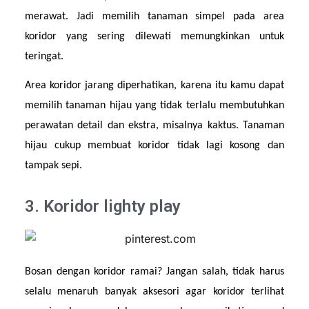
merawat. Jadi memilih tanaman simpel pada area 
koridor yang sering dilewati memungkinkan untuk 
teringat.
Area koridor jarang diperhatikan, karena itu kamu dapat 
memilih tanaman hijau yang tidak terlalu membutuhkan 
perawatan detail dan ekstra, misalnya kaktus. Tanaman 
hijau cukup membuat koridor tidak lagi kosong dan 
tampak sepi.
3. Koridor lighty play
Bosan dengan koridor ramai? Jangan salah, tidak harus 
selalu menaruh banyak aksesori agar koridor terlihat 