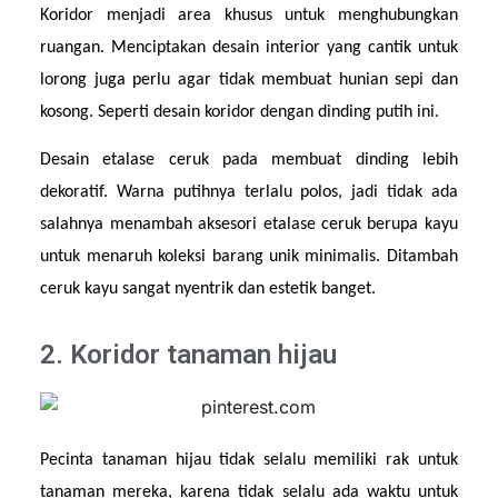
Koridor menjadi area khusus untuk menghubungkan 
ruangan. Menciptakan desain interior yang cantik untuk 
lorong juga perlu agar tidak membuat hunian sepi dan 
kosong. Seperti desain koridor dengan dinding putih ini.
Desain etalase ceruk pada membuat dinding lebih 
dekoratif. Warna putihnya terlalu polos, jadi tidak ada 
salahnya menambah aksesori etalase ceruk berupa kayu 
untuk menaruh koleksi barang unik minimalis. Ditambah 
ceruk kayu sangat nyentrik dan estetik banget.
2. Koridor tanaman hijau
Pecinta tanaman hijau tidak selalu memiliki rak untuk 
tanaman mereka, karena tidak selalu ada waktu untuk 