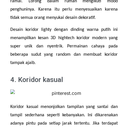
ramai. Lorong dalam rumah mengikuti mood 
penghuninya. Karena itu perlu menyesuaikan karena 
tidak semua orang menyukai desain dekoratif.
Desain koridor lighty dengan dinding warna putih ini 
menampilkan kesan 3D hightech koridor modern yang 
super unik dan nyentrik. Permainan cahaya pada 
beberapa sudut yang random dan membuat koridor 
tampak ajaib.
4. Koridor kasual
Koridor kasual menonjolkan tampilan yang santai dan 
tampil sederhana seperti kebanyakan. Ini dikarenakan 
adanya pintu pada setiap jarak tertentu. Jika terdapat 