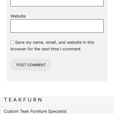
Website
Save my name, email, and website in this
browser for the next time I comment.
T E A K F U R N
Custom Teak Furniture Specialist