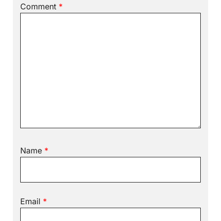
Comment
*
Name
*
Email
*