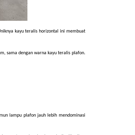
iknya kayu teralis horizontal ini membuat 
m, sama dengan warna kayu teralis plafon. 
mun lampu plafon jauh lebih mendominasi 