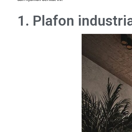
1. Plafon industria