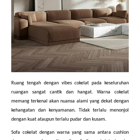
Ruang tengah dengan vibes cokelat pada keseluruhan 
ruangan sangat cantik dan hangat. Warna cokelat 
memang terkenal akan nuansa alami yang dekat dengan 
kehangatan dan kenyamanan. Tidak terlalu menonjol 
dengan kuat ataupun terlalu pudar dan kusam.
Sofa cokelat dengan warna yang sama antara cushion 