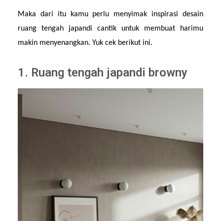
Maka dari itu kamu perlu menyimak inspirasi desain 
ruang tengah japandi cantik untuk membuat harimu 
makin menyenangkan. Yuk cek berikut ini.
1. Ruang tengah japandi browny