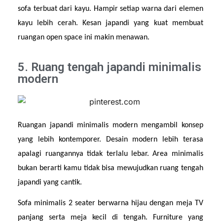
sofa terbuat dari kayu. Hampir setiap warna dari elemen 
kayu lebih cerah. Kesan japandi yang kuat membuat 
ruangan open space ini makin menawan.
5. Ruang tengah japandi minimalis
modern
Ruangan japandi minimalis modern mengambil konsep 
yang lebih kontemporer. Desain modern lebih terasa 
apalagi ruangannya tidak terlalu lebar. Area minimalis 
bukan berarti kamu tidak bisa mewujudkan ruang tengah 
japandi yang cantik.
Sofa minimalis 2 seater berwarna hijau dengan meja TV 
panjang serta meja kecil di tengah. Furniture yang 