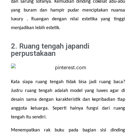
dan sarung sofanya. Kemudian dinding cokelat abu-abu 
yang buram dan hampir pudar menciptakan nuansa 
luxury . Ruangan dengan nilai estetika yang tinggi 
menjadikan lebih estetik.
2. Ruang tengah japandi
perpustakaan
Kata siapa ruang tengah tidak bisa jadi ruang baca? 
Justru ruang tengah adalah model yang luwes agar di 
desain sama dengan karakteristik dan kepribadian tiap 
anggota keluarga. Seperti halnya fungsi dari ruang 
tengah itu sendiri.
Menempatkan rak buku pada bagian sisi dinding 