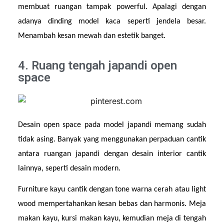
membuat ruangan tampak powerful. Apalagi dengan 
adanya dinding model kaca seperti jendela besar. 
Menambah kesan mewah dan estetik banget.
4. Ruang tengah japandi open
space
Desain open space pada model japandi memang sudah 
tidak asing. Banyak yang menggunakan perpaduan cantik 
antara ruangan japandi dengan desain interior cantik 
lainnya, seperti desain modern.
Furniture kayu cantik dengan tone warna cerah atau light 
wood mempertahankan kesan bebas dan harmonis. Meja 
makan kayu, kursi makan kayu, kemudian meja di tengah 