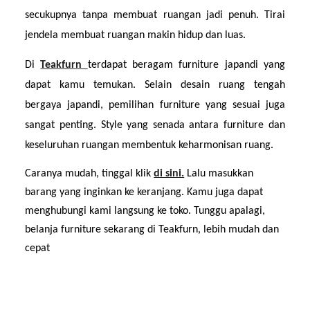
secukupnya tanpa membuat ruangan jadi penuh. Tirai 
jendela membuat ruangan makin hidup dan luas.
Di 
Teakfurn 
terdapat beragam furniture japandi yang 
dapat kamu temukan. Selain desain ruang tengah 
bergaya japandi, pemilihan furniture yang sesuai juga 
sangat penting. Style yang senada antara furniture dan 
keseluruhan ruangan membentuk keharmonisan ruang.
Caranya mudah, tinggal klik 
di sini.
 Lalu masukkan 
barang yang inginkan ke keranjang. Kamu juga dapat 
menghubungi kami langsung ke toko. Tunggu apalagi, 
belanja furniture sekarang di Teakfurn, lebih mudah dan 
cepat