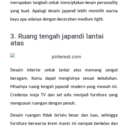
merupakan langkah untuk menciptakan kesan personality 
yang kuat. Apalagi desain japandi lebih memilih warna 
kayu apa adanya dengan kecerahan medium light.
3. Ruang tengah japandi lantai
atas
Desain interior untuk lantai atas memang sangat 
beragam. Kamu dapat mengisinya sesuai kebutuhan. 
Misalnya ruang tengah japandi modern yang mewah ini. 
Credenza meja TV dan set sofa menjadi furniture yang 
menguasai ruangan dengan penuh.
Desain ruangan tidak terlalu besar dan luas, sehingga 
furniture berwarna krem manis ini nampak berkelas dan 