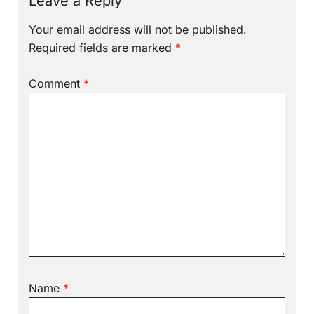
Leave a Reply
Your email address will not be published.
Required fields are marked
*
Comment
*
Name
*