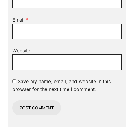
Email
*
Website
Save my name, email, and website in this
browser for the next time I comment.