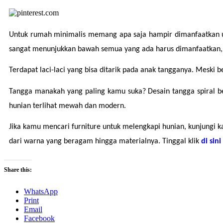
Untuk rumah minimalis memang apa saja hampir dimanfaatkan unt
sangat menunjukkan bawah semua yang ada harus dimanfaatkan, t
Terdapat laci-laci yang bisa ditarik pada anak tangganya. Meski 
Tangga manakah yang paling kamu suka? Desain tangga spiral be
hunian terlihat mewah dan modern.
Jika kamu mencari furniture untuk melengkapi hunian, kunjungi k
dari warna yang beragam hingga materialnya. Tinggal klik 
di sini
Share this:
WhatsApp
Print
Email
Facebook