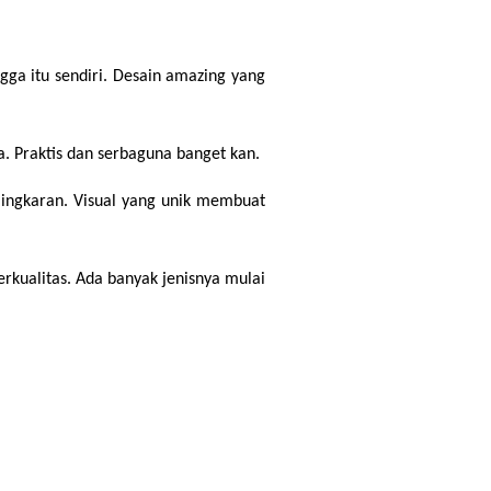
a itu sendiri. Desain amazing yang 
a. Praktis dan serbaguna banget kan.
ingkaran. Visual yang unik membuat 
kualitas. Ada banyak jenisnya mulai 