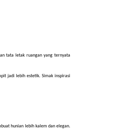
n tata letak ruangan yang ternyata 
 jadi lebih estetik. Simak inspirasi 
buat hunian lebih kalem dan elegan. 