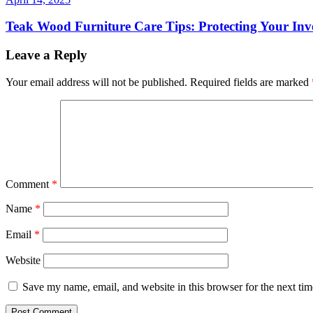
Teak Wood Furniture Care Tips: Protecting Your Inv
Leave a Reply
Your email address will not be published.
Required fields are marked
Comment
*
Name
*
Email
*
Website
Save my name, email, and website in this browser for the next ti