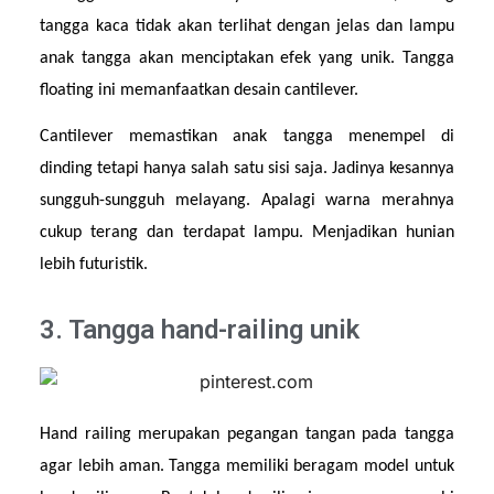
tangga kaca tidak akan terlihat dengan jelas dan lampu 
anak tangga akan menciptakan efek yang unik. Tangga 
floating ini memanfaatkan desain cantilever.
Cantilever memastikan anak tangga menempel di 
dinding tetapi hanya salah satu sisi saja. Jadinya kesannya 
sungguh-sungguh melayang. Apalagi warna merahnya 
cukup terang dan terdapat lampu. Menjadikan hunian 
lebih futuristik.
3. Tangga hand-railing unik
Hand railing merupakan pegangan tangan pada tangga 
agar lebih aman. Tangga memiliki beragam model untuk 