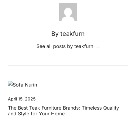
By teakfurn
See all posts by teakfurn
→
April 15, 2025
The Best Teak Furniture Brands: Timeless Quality
and Style for Your Home