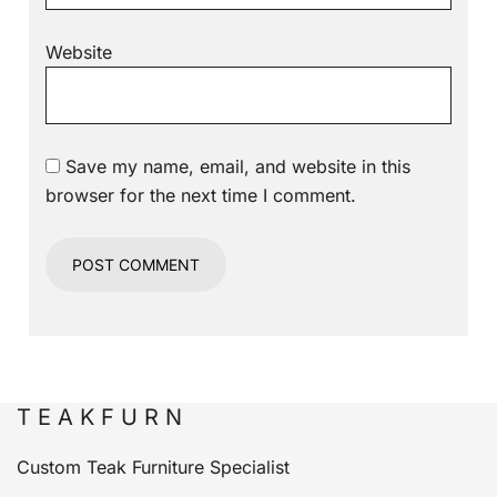
Website
Save my name, email, and website in this
browser for the next time I comment.
T E A K F U R N
Custom Teak Furniture Specialist