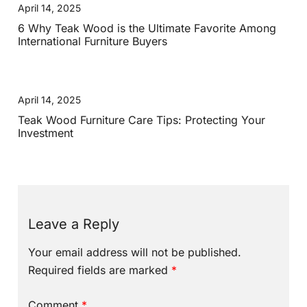
April 14, 2025
6 Why Teak Wood is the Ultimate Favorite Among
International Furniture Buyers
April 14, 2025
Teak Wood Furniture Care Tips: Protecting Your
Investment
Leave a Reply
Your email address will not be published.
Required fields are marked
*
Comment
*