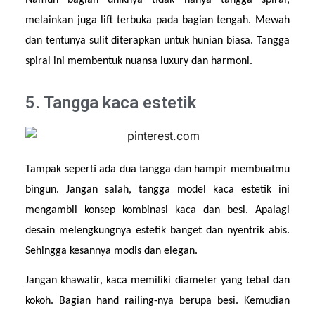
melainkan juga lift terbuka pada bagian tengah. Mewah 
dan tentunya sulit diterapkan untuk hunian biasa. Tangga 
spiral ini membentuk nuansa luxury dan harmoni.
5. Tangga kaca estetik
Tampak seperti ada dua tangga dan hampir membuatmu 
bingun. Jangan salah, tangga model kaca estetik ini 
mengambil konsep kombinasi kaca dan besi. Apalagi 
desain melengkungnya estetik banget dan nyentrik abis. 
Sehingga kesannya modis dan elegan.
Jangan khawatir, kaca memiliki diameter yang tebal dan 
kokoh. Bagian hand railing-nya berupa besi. Kemudian 