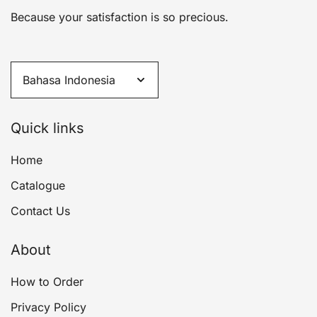
Because your satisfaction is so precious.
Quick links
Home
Catalogue
Contact Us
About
How to Order
Privacy Policy