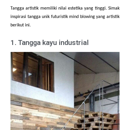
Tangga artistik memiliki nilai estetika yang tinggi. Simak 
inspirasi tangga unik futuristik mind blowing yang artistik 
berikut ini.
1. Tangga kayu industrial