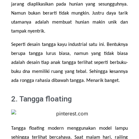
jarang diaplikasikan pada hunian yang sesungguhnya. 
Namun bukan berarti tidak mungkin. Justru daya tarik 
utamanya adalah membuat hunian makin unik dan 
tampak nyentrik.
Seperti desain tangga kayu industrial satu ini. Bentuknya 
berupa tangga lurus biasa, namun yang tidak biasa 
adalah desain tiap anak tangga terlihat seperti berbuku-
buku dna memiliki ruang yang tebal. Sehingga kesannya 
ada rongga rahasia dibawah tangga. Menarik banget.
2. Tangga floating
Tangga floating modern menggunakan model lampu 
sehingga terlihat bercahaya. Saat malam hari, railing 