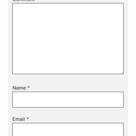
Name
*
Email
*