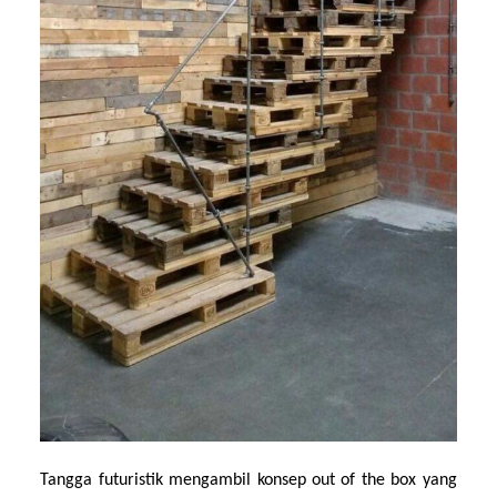
Tangga futuristik mengambil konsep out of the box yang 