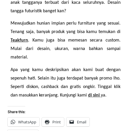
anak tangganya terbuat dari kaca seluruhnya. Desain 
tangga futuristik banget kan?
Mewujudkan hunian impian perlu furniture yang sesuai. 
Tenang saja, banyak produk yang bisa kamu temukan di 
Teakfurn
. Kamu juga bisa memesan secara custom. 
Mulai dari desain, ukuran, warna bahkan sampai 
material.
Apa yang kamu deskripsikan akan kami buat dengan 
sepenuh hati. Selain itu juga terdapat banyak promo lho. 
Seperti diskon, cashback dan gratis ongkir. Tinggal klik 
dan masukkan keranjang. Kunjungi kami 
di sini 
ya.
Share this:
WhatsApp
Print
Email