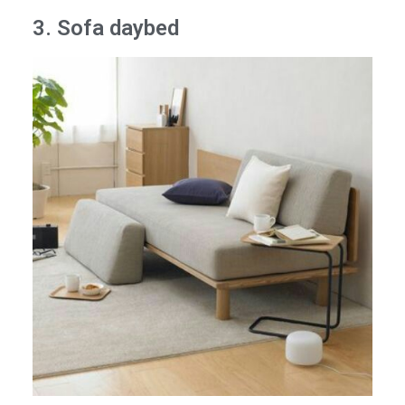
3. Sofa daybed