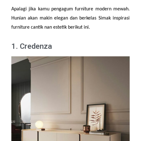
Apalagi jika kamu pengagum furniture modern mewah. 
Hunian akan makin elegan dan berkelas Simak inspirasi 
furniture cantik nan estetik berikut ini.
1. Credenza