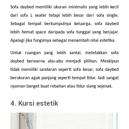
Sofa daybed memiliki ukuran minimalis yang lebih kecil 
dari sofa L seater tetapi lebih besar dari sofa single. 
Sebagai tempat berkumpulnya keluarga, sofa daybed 
lebih hemat space daripada sofa tunggal yang berjajar. 
Apalagi jika fungsinya sebagai menambah nilai estetika.
Untuk ruangan yang lebih santai, meletakkan sofa 
daybed berwarna abu-abu menjadi pilihan. Meskipun 
tidak memiliki sandaran seperti sofa besar, sofa daybed 
berukuran agak panjang seperti tempat tidur. Jadi sangat 
nyaman banget buat rebahan atau tidur siang sejenak. 
4. Kursi estetik