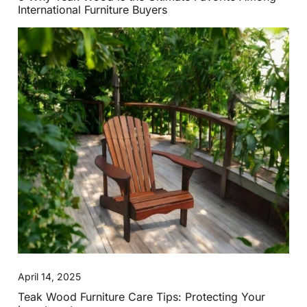
International Furniture Buyers
April 14, 2025
Teak Wood Furniture Care Tips: Protecting Your