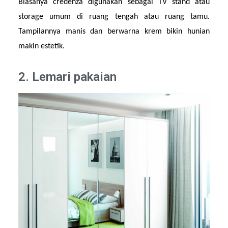
Biasanya credenza digunakan sebagai TV stand atau 
storage umum di ruang tengah atau ruang tamu. 
Tampilannya manis dan berwarna krem bikin hunian 
makin estetik.
2. Lemari pakaian