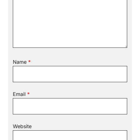
Name
*
Email
*
Website