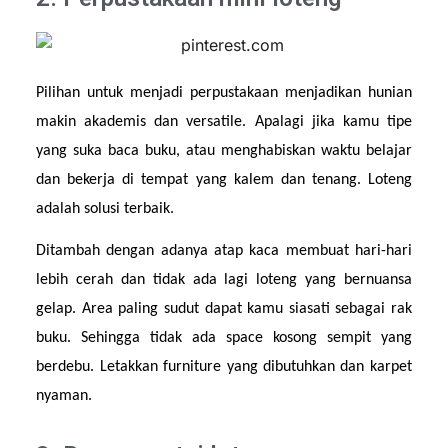
Pilihan untuk menjadi perpustakaan menjadikan hunian 
makin akademis dan versatile. Apalagi jika kamu tipe 
yang suka baca buku, atau menghabiskan waktu belajar 
dan bekerja di tempat yang kalem dan tenang. Loteng 
adalah solusi terbaik.
Ditambah dengan adanya atap kaca membuat hari-hari 
lebih cerah dan tidak ada lagi loteng yang bernuansa 
gelap. Area paling sudut dapat kamu siasati sebagai rak 
buku. Sehingga tidak ada space kosong sempit yang 
berdebu. Letakkan furniture yang dibutuhkan dan karpet 
nyaman.