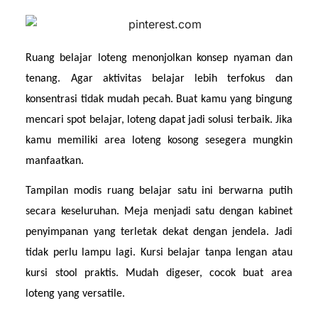
Ruang belajar loteng menonjolkan konsep nyaman dan 
tenang. Agar aktivitas belajar lebih terfokus dan 
konsentrasi tidak mudah pecah. Buat kamu yang bingung 
mencari spot belajar, loteng dapat jadi solusi terbaik. Jika 
kamu memiliki area loteng kosong sesegera mungkin 
manfaatkan.
Tampilan modis ruang belajar satu ini berwarna putih 
secara keseluruhan. Meja menjadi satu dengan kabinet 
penyimpanan yang terletak dekat dengan jendela. Jadi 
tidak perlu lampu lagi. Kursi belajar tanpa lengan atau 
kursi stool praktis. Mudah digeser, cocok buat area 
loteng yang versatile.