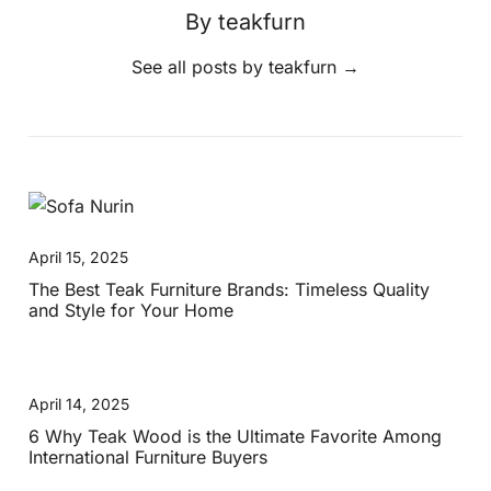
By teakfurn
See all posts by teakfurn
→
April 15, 2025
The Best Teak Furniture Brands: Timeless Quality
and Style for Your Home
April 14, 2025
6 Why Teak Wood is the Ultimate Favorite Among
International Furniture Buyers