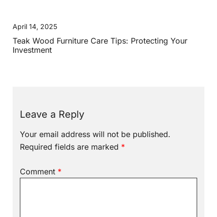
April 14, 2025
Teak Wood Furniture Care Tips: Protecting Your
Investment
Leave a Reply
Your email address will not be published.
Required fields are marked
*
Comment
*