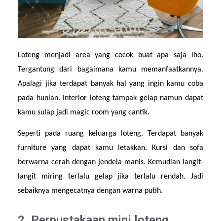
Loteng menjadi area yang cocok buat apa saja lho. 
Tergantung dari bagaimana kamu memanfaatkannya. 
Apalagi jika terdapat banyak hal yang ingin kamu coba 
pada hunian. Interior loteng tampak gelap namun dapat 
kamu sulap jadi magic room yang cantik.
Seperti pada ruang keluarga loteng. Terdapat banyak 
furniture yang dapat kamu letakkan. Kursi dan sofa 
berwarna cerah dengan jendela manis. Kemudian langit-
langit miring terlalu gelap jika terlalu rendah. Jadi 
sebaiknya mengecatnya dengan warna putih.
2. Perpustakaan mini loteng