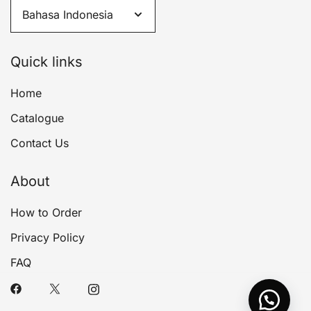
Quick links
Home
Catalogue
Contact Us
About
How to Order
Privacy Policy
FAQ