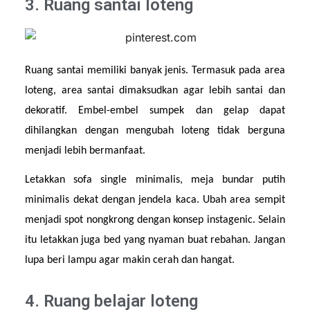
3. Ruang santai loteng
Ruang santai memiliki banyak jenis. Termasuk pada area 
loteng, area santai dimaksudkan agar lebih santai dan 
dekoratif. Embel-embel sumpek dan gelap dapat 
dihilangkan dengan mengubah loteng tidak berguna 
menjadi lebih bermanfaat.
Letakkan sofa single minimalis, meja bundar putih 
minimalis dekat dengan jendela kaca. Ubah area sempit 
menjadi spot nongkrong dengan konsep instagenic. Selain 
itu letakkan juga bed yang nyaman buat rebahan. Jangan 
lupa beri lampu agar makin cerah dan hangat.
4. Ruang belajar loteng