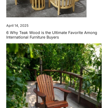
April 14, 2025
6 Why Teak Wood is the Ultimate Favorite Among
International Furniture Buyers