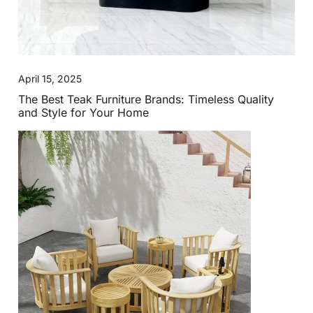
April 15, 2025
The Best Teak Furniture Brands: Timeless Quality
and Style for Your Home