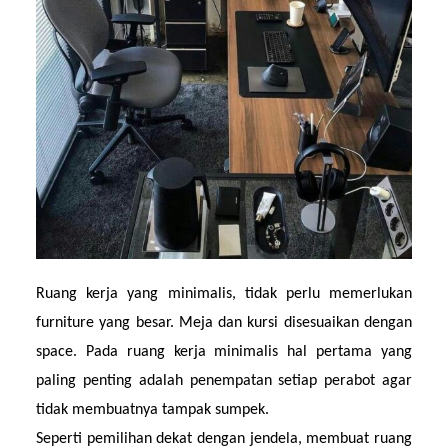
Ruang kerja yang minimalis, tidak perlu memerlukan 
furniture yang besar. Meja dan kursi disesuaikan dengan 
space. Pada ruang kerja minimalis hal pertama yang 
paling penting adalah penempatan setiap perabot agar 
tidak membuatnya tampak sumpek.
Seperti pemilihan dekat dengan jendela, membuat ruang 