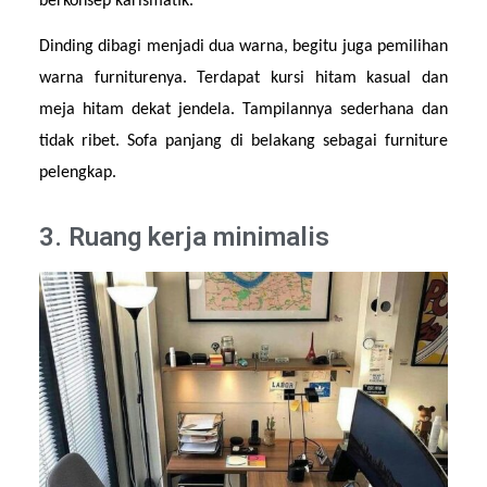
berkonsep karismatik.
Dinding dibagi menjadi dua warna, begitu juga pemilihan 
warna furniturenya. Terdapat kursi hitam kasual dan 
meja hitam dekat jendela. Tampilannya sederhana dan 
tidak ribet. Sofa panjang di belakang sebagai furniture 
pelengkap.
3. Ruang kerja minimalis