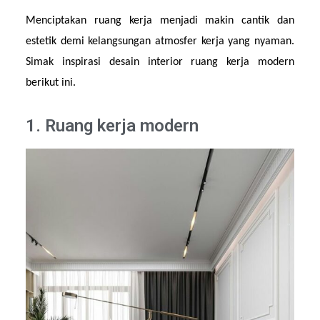
Menciptakan ruang kerja menjadi makin cantik dan 
estetik demi kelangsungan atmosfer kerja yang nyaman. 
Simak inspirasi desain interior ruang kerja modern 
berikut ini.
1. Ruang kerja modern