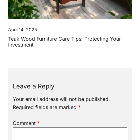
April 14, 2025
Teak Wood Furniture Care Tips: Protecting Your
Investment
Leave a Reply
Your email address will not be published.
Required fields are marked
*
Comment
*