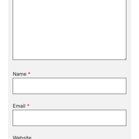
Name
*
Email
*
Website