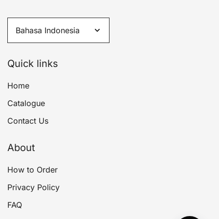
Quick links
Home
Catalogue
Contact Us
About
How to Order
Privacy Policy
FAQ