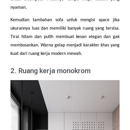
nyaman.
Kemudian tambahan sofa untuk mengisi space jika 
ukurannya luas dan memiliki banyak ruang yang tersisa. 
Tirai hitam dan putih membuat kesan elegan dan gak 
membosankan. Warna gelap menjadi karakter khas yang 
kuat dari ruang kerja modern mewah.
2. Ruang kerja monokrom