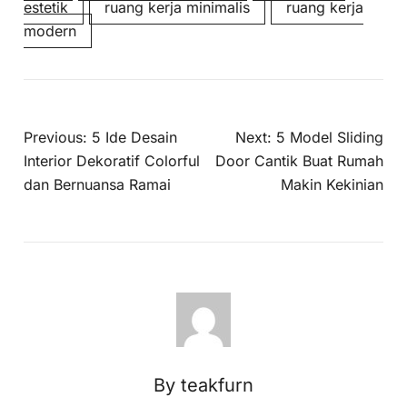
estetik
ruang kerja minimalis
ruang kerja
modern
Previous:
5 Ide Desain
Next:
5 Model Sliding
Interior Dekoratif Colorful
Door Cantik Buat Rumah
dan Bernuansa Ramai
Makin Kekinian
By teakfurn