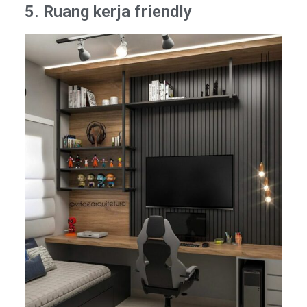
5. Ruang kerja friendly