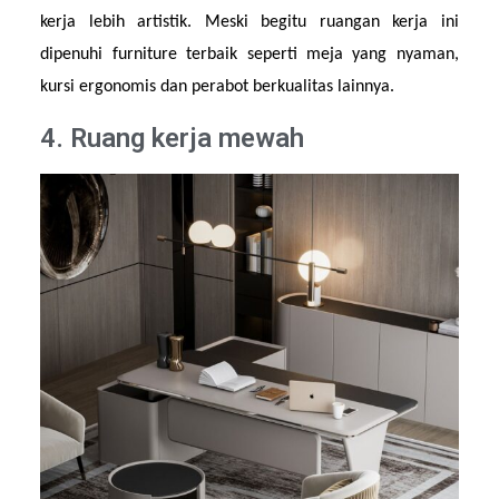
kerja lebih artistik. Meski begitu ruangan kerja ini 
dipenuhi furniture terbaik seperti meja yang nyaman, 
kursi ergonomis dan perabot berkualitas lainnya.
4. Ruang kerja mewah