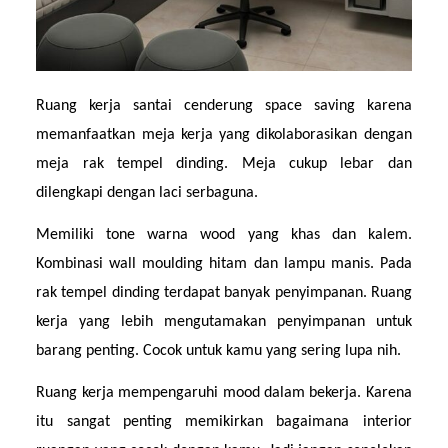
Ruang kerja santai cenderung space saving karena 
memanfaatkan meja kerja yang dikolaborasikan dengan 
meja rak tempel dinding. Meja cukup lebar dan 
dilengkapi dengan laci serbaguna.
Memiliki tone warna wood yang khas dan kalem. 
Kombinasi wall moulding hitam dan lampu manis. Pada 
rak tempel dinding terdapat banyak penyimpanan. Ruang 
kerja yang lebih mengutamakan penyimpanan untuk 
barang penting. Cocok untuk kamu yang sering lupa nih.
Ruang kerja mempengaruhi mood dalam bekerja. Karena 
itu sangat penting memikirkan bagaimana interior 