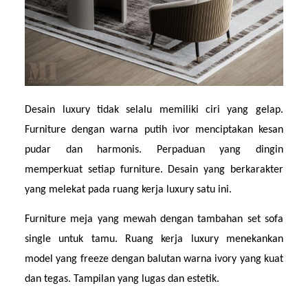
Desain luxury tidak selalu memiliki ciri yang gelap. 
Furniture dengan warna putih ivor menciptakan kesan 
pudar dan harmonis. Perpaduan yang dingin 
memperkuat setiap furniture. Desain yang berkarakter 
yang melekat pada ruang kerja luxury satu ini.
Furniture meja yang mewah dengan tambahan set sofa 
single untuk tamu. Ruang kerja luxury menekankan 
model yang freeze dengan balutan warna ivory yang kuat 
dan tegas. Tampilan yang lugas dan estetik.