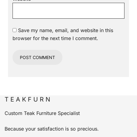
Save my name, email, and website in this
browser for the next time I comment.
T E A K F U R N
Custom Teak Furniture Specialist
Because your satisfaction is so precious.