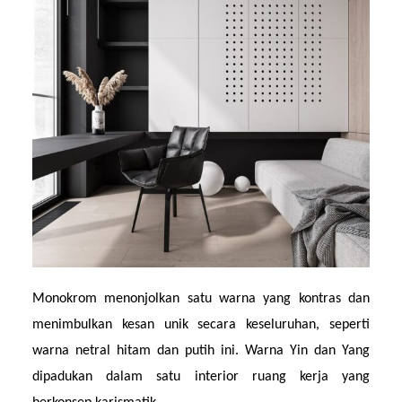
Monokrom menonjolkan satu warna yang kontras dan 
menimbulkan kesan unik secara keseluruhan, seperti 
warna netral hitam dan putih ini. Warna Yin dan Yang 
dipadukan dalam satu interior ruang kerja yang 