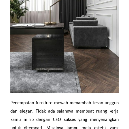
Penempatan furniture mewah menambah kesan anggun 
dan elegan. Tidak ada salahnya membuat ruang kerja 
kamu mirip dengan CEO sukses yang menyenangkan 
untuk ditempati. Misalnya lampu meja estetik yang 