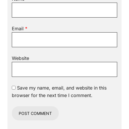
Email
*
Website
Save my name, email, and website in this
browser for the next time I comment.