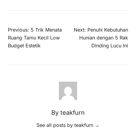
Previous:
5 Trik Menata
Next:
Penuhi Kebutuhan
Ruang Tamu Kecil Low
Hunian dengan 5 Rak
Budget Estetik
Dinding Lucu Ini
By teakfurn
See all posts by teakfurn
→