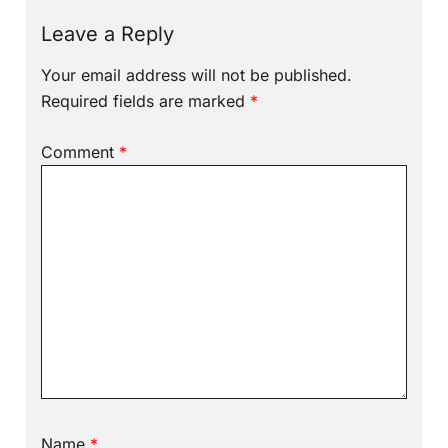
Leave a Reply
Your email address will not be published.
Required fields are marked
*
Comment
*
Name
*