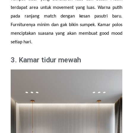
terdapat area untuk movement yang luas. Warna putih 
pada ranjang match dengan kesan pasutri baru. 
Furniturenya minim dan gak bikin sumpek. Kamar polos 
menciptakan suasana yang akan membuat good mood 
setiap hari.
3. Kamar tidur mewah