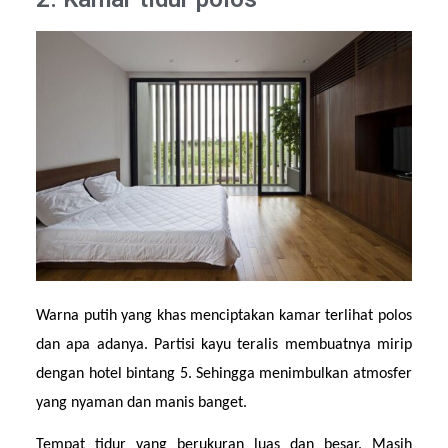
Warna putih yang khas menciptakan kamar terlihat polos 
dan apa adanya. Partisi kayu teralis membuatnya mirip 
dengan hotel bintang 5. Sehingga menimbulkan atmosfer 
yang nyaman dan manis banget.
Tempat tidur yang berukuran luas dan besar. Masih 