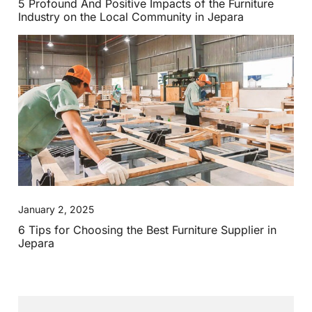
5 Profound And Positive Impacts of the Furniture
Industry on the Local Community in Jepara
January 2, 2025
6 Tips for Choosing the Best Furniture Supplier in
Jepara