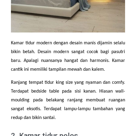
Kamar tidur modern dengan desain manis dijamin selalu 
bikin betah. Desain modern sangat cocok bagi pasutri 
baru. Apalagi nuansanya hangat dan harmonis. Kamar 
cantik ini memiliki tampilan mewah dan kalem.
Ranjang tempat tidur king size yang nyaman dan comfy. 
Terdapat bedside table pada sisi kanan. Hiasan wall-
moulding pada belakang ranjang membuat ruangan 
sangat eksotis. Terdapat lampu-lampu tambahan yang 
redup dan bikin santai.
2. Kamar tidur polos