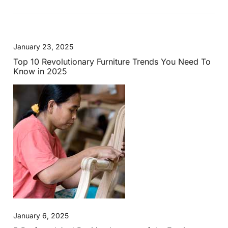
January 23, 2025
Top 10 Revolutionary Furniture Trends You Need To
Know in 2025
January 6, 2025