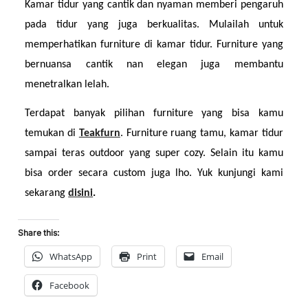
Kamar tidur yang cantik dan nyaman memberi pengaruh 
pada tidur yang juga berkualitas. Mulailah untuk 
memperhatikan furniture di kamar tidur. Furniture yang 
bernuansa cantik nan elegan juga membantu 
menetralkan lelah. 
Terdapat banyak pilihan furniture yang bisa kamu 
temukan di 
Teakfurn
. Furniture ruang tamu, kamar tidur 
sampai teras outdoor yang super cozy. Selain itu kamu 
bisa order secara custom juga lho. Yuk kunjungi kami 
sekarang 
disini
.
Share this:
WhatsApp
Print
Email
Facebook