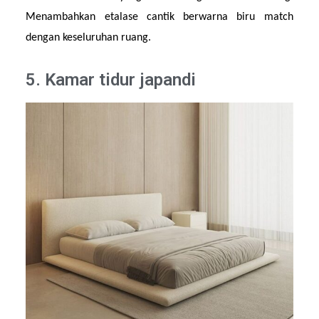
Menambahkan etalase cantik berwarna biru match 
dengan keseluruhan ruang.
5. Kamar tidur japandi