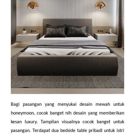
Bagi pasangan yang menyukai desain mewah untuk 
honeymoon, cocok banget nih desain yang memberikan 
kesan luxury. Tampilan visualnya cocok banget untuk 
pasangan. Terdapat dua bedside table pribadi untuk istri 