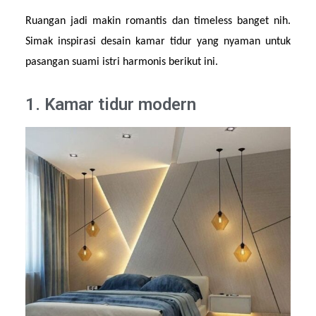
Ruangan jadi makin romantis dan timeless banget nih. 
Simak inspirasi desain kamar tidur yang nyaman untuk 
pasangan suami istri harmonis berikut ini.
1. Kamar tidur modern