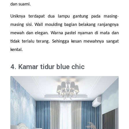
dan suami.
Uniknya terdapat dua lampu gantung pada masing-
masing sisi. Wall moulding bagian belakang ranjangnya 
mewah dan elegan. Warna pastel nyaman di mata dan 
tidak terlalu terang. Sehingga kesan mewahnya sangat 
kental.
4. Kamar tidur blue chic