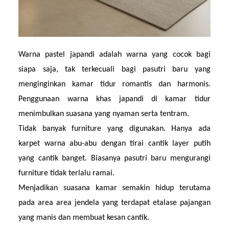
Warna pastel japandi adalah warna yang cocok bagi 
siapa saja, tak terkecuali bagi pasutri baru yang 
menginginkan kamar tidur romantis dan harmonis. 
Penggunaan warna khas japandi di kamar tidur 
menimbulkan suasana yang nyaman serta tentram.
Tidak banyak furniture yang digunakan. Hanya ada 
karpet warna abu-abu dengan tirai cantik layer putih 
yang cantik banget. Biasanya pasutri baru mengurangi 
furniture tidak terlalu ramai.
Menjadikan suasana kamar semakin hidup terutama 
pada area area jendela yang terdapat etalase pajangan 
yang manis dan membuat kesan cantik.