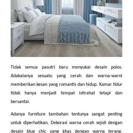
Tidak semua pasutri baru menyukai desain polos. 
Adakalanya sesuatu yang cerah dan warna-warni 
memberikan kesan yang romantis dan hidup. Kamar tidur 
tidak hanya menjadi tempat istirahat tetapi dan 
bersantai.
Adanya furniture tambahan tentunya sangat penting 
untuk diperhatikan. Dekorasi warna cerah sejoli dengan 
desain blue chic yang khas dengan warna terang. 