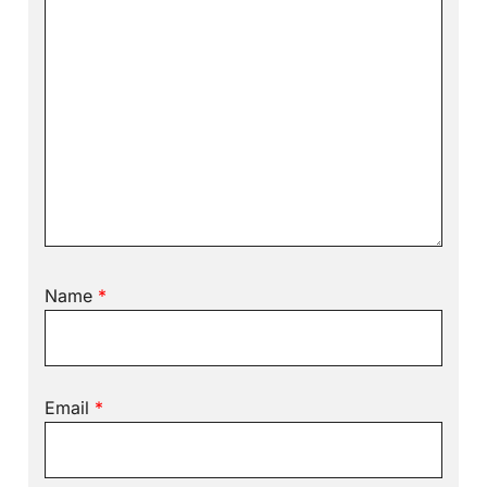
Name
*
Email
*