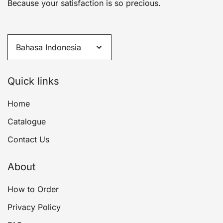
Because your satisfaction is so precious.
Quick links
Home
Catalogue
Contact Us
About
How to Order
Privacy Policy