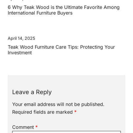
6 Why Teak Wood is the Ultimate Favorite Among
International Furniture Buyers
April 14, 2025
Teak Wood Furniture Care Tips: Protecting Your
Investment
Leave a Reply
Your email address will not be published.
Required fields are marked
*
Comment
*