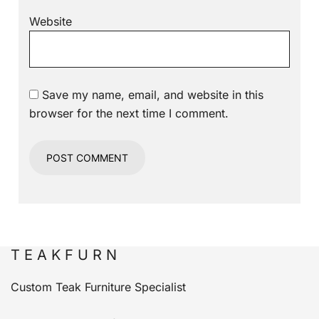
Website
Save my name, email, and website in this
browser for the next time I comment.
T E A K F U R N
Custom Teak Furniture Specialist