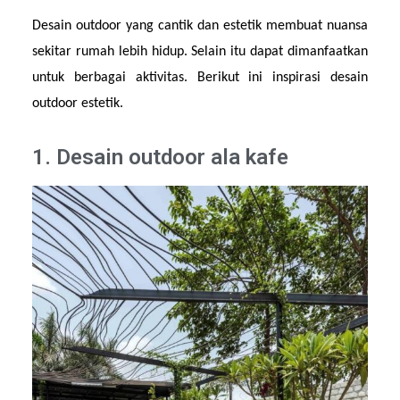
Desain outdoor yang cantik dan estetik membuat nuansa 
sekitar rumah lebih hidup. Selain itu dapat dimanfaatkan 
untuk berbagai aktivitas. Berikut ini inspirasi desain 
outdoor estetik.
1. Desain outdoor ala kafe