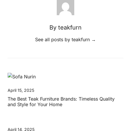
By teakfurn
See all posts by teakfurn
→
April 15, 2025
The Best Teak Furniture Brands: Timeless Quality
and Style for Your Home
April 14, 2025