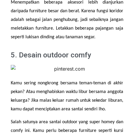
Menempatkan beberapa aksesori lebih dianjurkan 
daripada furniture besar dan berat. Karena fungsi koridor 
adalah sebagai jalan penghubung, jadi sebaiknya jangan 
meletakkan furniture. Letakkan beberapa pajangan saja 
seperti lukisan dinding atau tanaman segar.
5. Desain outdoor comfy
Kamu sering nongkrong bersama teman-teman di akhir 
pekan? Atau menghabiskan waktu libur bersama anggota 
keluarga? Jika malas keluar rumah untuk sekedar liburan, 
kamu dapat menciptakan area santai sendiri lho.
Salah satunya area santai outdoor yang super homey dan 
comfy ini. Kamu perlu beberapa furniture seperti kursi 