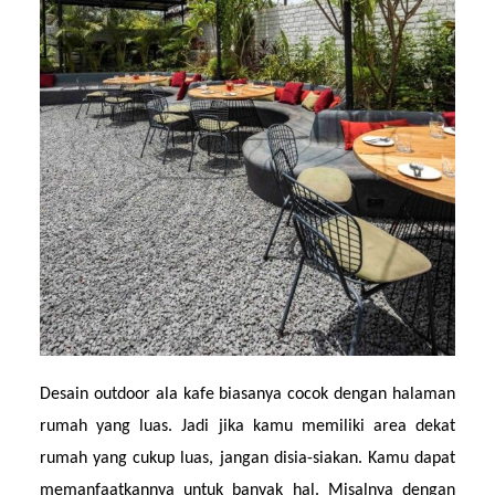
Desain outdoor ala kafe biasanya cocok dengan halaman 
rumah yang luas. Jadi jika kamu memiliki area dekat 
rumah yang cukup luas, jangan disia-siakan. Kamu dapat 
memanfaatkannya untuk banyak hal. Misalnya dengan 