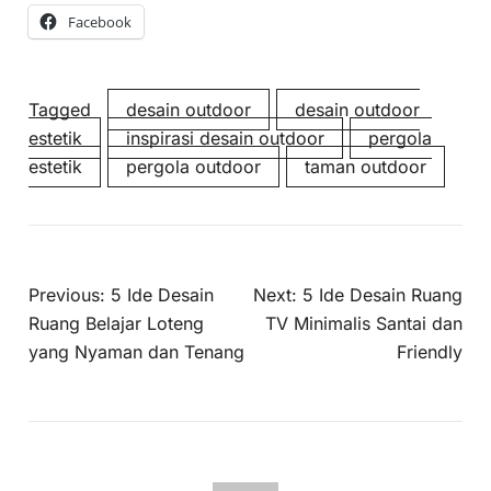
Facebook
Tagged
desain outdoor
desain outdoor
estetik
inspirasi desain outdoor
pergola
estetik
pergola outdoor
taman outdoor
Previous:
5 Ide Desain
Next:
5 Ide Desain Ruang
Ruang Belajar Loteng
TV Minimalis Santai dan
yang Nyaman dan Tenang
Friendly