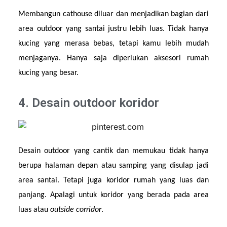
Membangun cathouse diluar dan menjadikan bagian dari 
area outdoor yang santai justru lebih luas. Tidak hanya 
kucing yang merasa bebas, tetapi kamu lebih mudah 
menjaganya. Hanya saja diperlukan aksesori rumah 
kucing yang besar.
4. Desain outdoor koridor
Desain outdoor yang cantik dan memukau tidak hanya 
berupa halaman depan atau samping yang disulap jadi 
area santai. Tetapi juga koridor rumah yang luas dan 
panjang. Apalagi untuk koridor yang berada pada area 
luas atau 
outside corridor
.