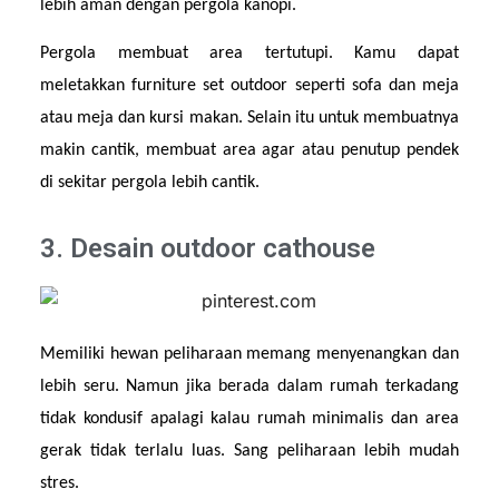
lebih aman dengan pergola kanopi.
Pergola membuat area tertutupi. Kamu dapat 
meletakkan furniture set outdoor seperti sofa dan meja 
atau meja dan kursi makan. Selain itu untuk membuatnya 
makin cantik, membuat area agar atau penutup pendek 
di sekitar pergola lebih cantik.
3. Desain outdoor cathouse
Memiliki hewan peliharaan memang menyenangkan dan 
lebih seru. Namun jika berada dalam rumah terkadang 
tidak kondusif apalagi kalau rumah minimalis dan area 
gerak tidak terlalu luas. Sang peliharaan lebih mudah 
stres.