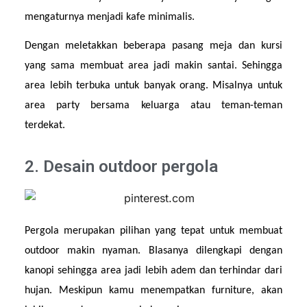
mengaturnya menjadi kafe minimalis.
Dengan meletakkan beberapa pasang meja dan kursi 
yang sama membuat area jadi makin santai. Sehingga 
area lebih terbuka untuk banyak orang. Misalnya untuk 
area party bersama keluarga atau teman-teman 
terdekat.
2. Desain outdoor pergola
Pergola merupakan pilihan yang tepat untuk membuat 
outdoor makin nyaman. BIasanya dilengkapi dengan 
kanopi sehingga area jadi lebih adem dan terhindar dari 
hujan. Meskipun kamu menempatkan furniture, akan 