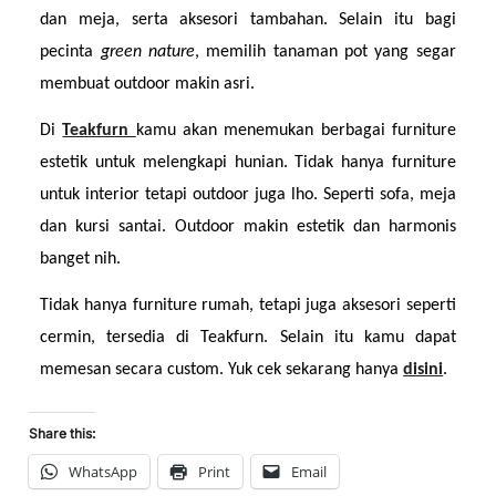
dan meja, serta aksesori tambahan. Selain itu bagi 
pecinta 
green nature
, memilih tanaman pot yang segar 
membuat outdoor makin asri.
Di 
Teakfurn 
kamu akan menemukan berbagai furniture 
estetik untuk melengkapi hunian. Tidak hanya furniture 
untuk interior tetapi outdoor juga lho. Seperti sofa, meja 
dan kursi santai. Outdoor makin estetik dan harmonis 
banget nih.
Tidak hanya furniture rumah, tetapi juga aksesori seperti 
cermin, tersedia di Teakfurn. Selain itu kamu dapat 
memesan secara custom. Yuk cek sekarang hanya 
disini
.
Share this:
WhatsApp
Print
Email