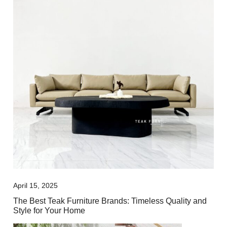
April 15, 2025
The Best Teak Furniture Brands: Timeless Quality and
Style for Your Home