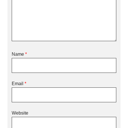
Name
*
Email
*
Website