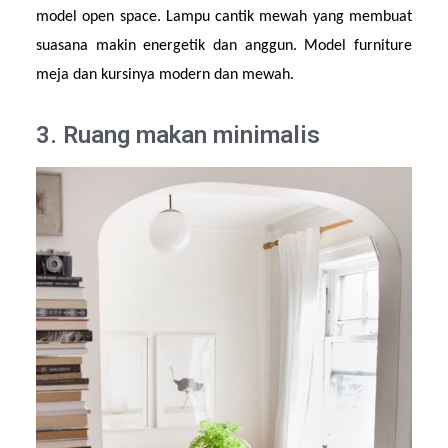
model open space. Lampu cantik mewah yang membuat 
suasana makin energetik dan anggun. Model furniture 
meja dan kursinya modern dan mewah.
3. Ruang makan minimalis