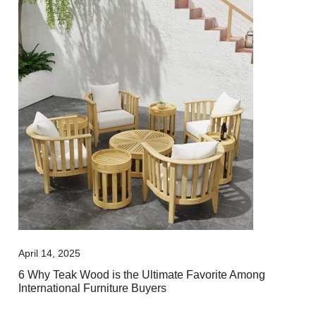
April 14, 2025
6 Why Teak Wood is the Ultimate Favorite Among
International Furniture Buyers