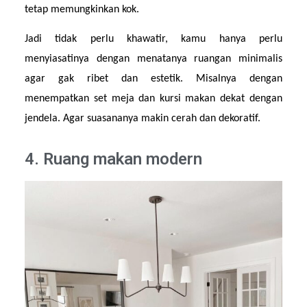
tetap memungkinkan kok.
Jadi tidak perlu khawatir, kamu hanya perlu 
menyiasatinya dengan menatanya ruangan minimalis 
agar gak ribet dan estetik. Misalnya dengan 
menempatkan set meja dan kursi makan dekat dengan 
jendela. Agar suasananya makin cerah dan dekoratif.
4. Ruang makan modern