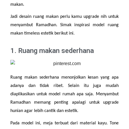
makan.
Jadi desain ruang makan perlu kamu upgrade nih untuk 
menyambut Ramadhan. Simak inspirasi model ruang 
makan timeless estetik berikut ini.
1. Ruang makan sederhana
Ruang makan sederhana menonjolkan kesan yang apa 
adanya dan tidak ribet. Selain itu juga mudah 
diaplikasikan untuk model rumah apa saja. Menyambut 
Ramadhan memang penting apalagi untuk upgrade 
hunian agar lebih cantik dan estetik.
Pada model ini, meja terbuat dari material kayu. Tone 