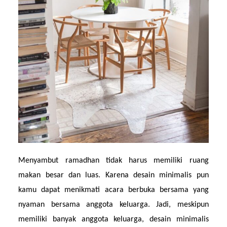
Menyambut ramadhan tidak harus memiliki ruang 
makan besar dan luas. Karena desain minimalis pun 
kamu dapat menikmati acara berbuka bersama yang 
nyaman bersama anggota keluarga. Jadi, meskipun 
memiliki banyak anggota keluarga, desain minimalis 