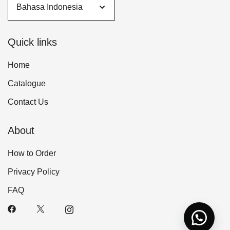
Quick links
Home
Catalogue
Contact Us
About
How to Order
Privacy Policy
FAQ