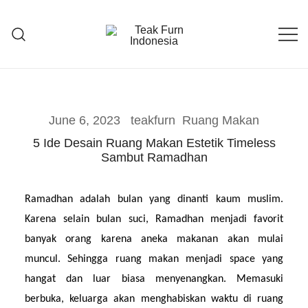
Teak Furniture Manufacture
Teak Furn Indonesia
June 6, 2023
teakfurn
Ruang Makan
5 Ide Desain Ruang Makan Estetik Timeless
Sambut Ramadhan
Ramadhan adalah bulan yang dinanti kaum muslim. 
Karena selain bulan suci, Ramadhan menjadi favorit 
banyak orang karena aneka makanan akan mulai 
muncul. Sehingga ruang makan menjadi space yang 
hangat dan luar biasa menyenangkan. Memasuki 
berbuka, keluarga akan menghabiskan waktu di ruang 