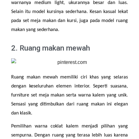
warnanya medium light, ukurannya besar dan luas. 
Selain itu model kursinya sederhana. Kesan kasual lekat 
pada set meja makan dan kursi, juga pada model ruang 
makan yang sederhana.
2. Ruang makan mewah
Ruang makan mewah memiliki ciri khas yang selaras 
dengan keseluruhan elemen interior. Seperti suasana, 
furniture set meja makan serta warna kalem yang unik. 
Sensasi yang ditimbulkan dari ruang makan ini elegan 
dan klasik.
Pemilihan warna coklat kalem menjadi pilihan yang 
sempurna. Dengan ruang yang terasa lebih luas karena 