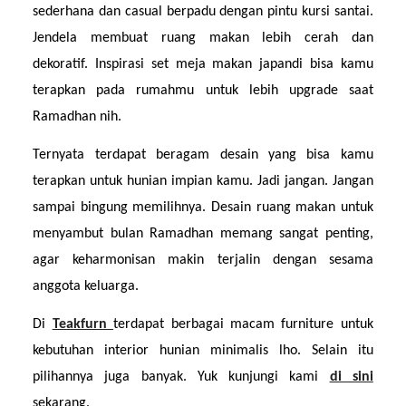
sederhana dan casual berpadu dengan pintu kursi santai. 
Jendela membuat ruang makan lebih cerah dan 
dekoratif. Inspirasi set meja makan japandi bisa kamu 
terapkan pada rumahmu untuk lebih upgrade saat 
Ramadhan nih.
Ternyata terdapat beragam desain yang bisa kamu 
terapkan untuk hunian impian kamu. Jadi jangan. Jangan 
sampai bingung memilihnya. Desain ruang makan untuk 
menyambut bulan Ramadhan memang sangat penting, 
agar keharmonisan makin terjalin dengan sesama 
anggota keluarga.
Di 
Teakfurn 
terdapat berbagai macam furniture untuk 
kebutuhan interior hunian minimalis lho. Selain itu 
pilihannya juga banyak. Yuk kunjungi kami 
di sini
sekarang.