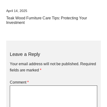
April 14, 2025
Teak Wood Furniture Care Tips: Protecting Your
Investment
Leave a Reply
Your email address will not be published.
Required
fields are marked
*
Comment
*