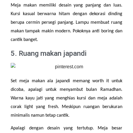
Meja makan memiliki desain yang panjang dan luas. 
Kursi kasual berwarna hitam dengan dekorasi dinding 
berupa cermin persegi panjang. Lampu membuat ruang 
makan tampak makin modern. Pokoknya anti boring dan 
cantik banget.
5. Ruang makan japandi
Set meja makan ala japandi memang worth it untuk 
dicoba, apalagi untuk menyambut bulan Ramadhan. 
Warna kayu jati yang menghias kursi dan meja adalah 
corak light yang fresh. Meskipun ruangan berukuran 
minimalis namun tetap cantik.
Apalagi dengan desain yang tertutup. Meja besar 