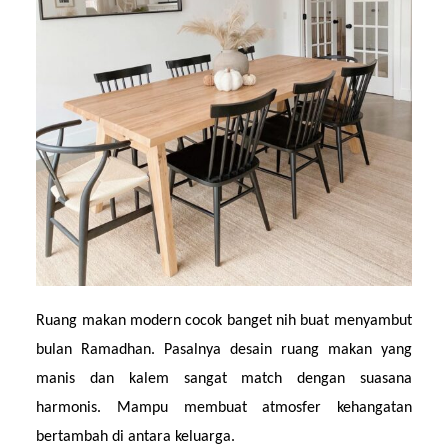
Ruang makan modern cocok banget nih buat menyambut 
bulan Ramadhan. Pasalnya desain ruang makan yang 
manis dan kalem sangat match dengan suasana 
harmonis. Mampu membuat atmosfer kehangatan 
bertambah di antara keluarga.